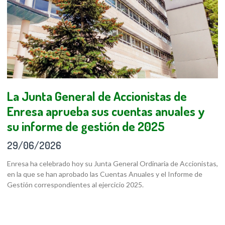
La Junta General de Accionistas de
Enresa aprueba sus cuentas anuales y
su informe de gestión de 2025
29/06/2026
Enresa ha celebrado hoy su Junta General Ordinaria de Accionistas,
en la que se han aprobado las Cuentas Anuales y el Informe de
Gestión correspondientes al ejercicio 2025.