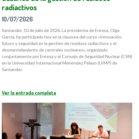
radiactivos
10/07/2026
Santander, 10 de julio de 2026. La presidenta de Enresa, Olga
García, ha participado hoy en la clausura del curso «Innovación,
futuro y seguridad en la gestión de residuos radiactivos y el
desmantelamiento de centrales nucleares», organizado
conjuntamente por Enresa y el Consejo de Seguridad Nuclear (CSN)
en la Universidad Internacional Menéndez Pelayo (UIMP) de
Santander.
Ver la entrada completa