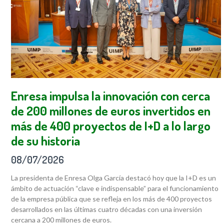
Enresa impulsa la innovación con cerca
de 200 millones de euros invertidos en
más de 400 proyectos de I+D a lo largo
de su historia
08/07/2026
La presidenta de Enresa Olga García destacó hoy que la I+D es un
ámbito de actuación “clave e indispensable” para el funcionamiento
de la empresa pública que se refleja en los más de 400 proyectos
desarrollados en las últimas cuatro décadas con una inversión
cercana a 200 millones de euros.