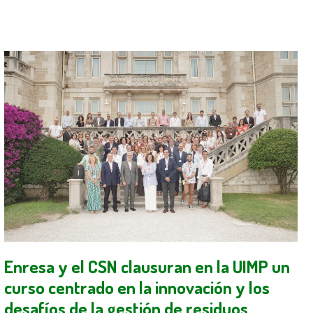
Enresa y el CSN clausuran en la UIMP un
curso centrado en la innovación y los
desafíos de la gestión de residuos