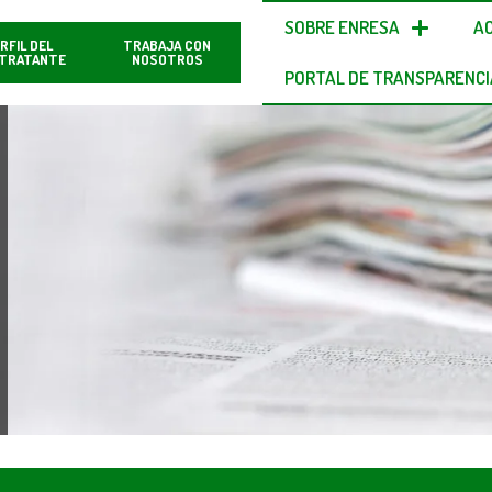
SOBRE ENRESA
A
RFIL DEL
TRABAJA CON
TRATANTE
NOSOTROS
PORTAL DE TRANSPARENCI