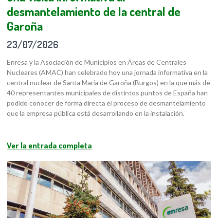
desmantelamiento de la central de
Garoña
23/07/2026
Enresa y la Asociación de Municipios en Áreas de Centrales
Nucleares (AMAC) han celebrado hoy una jornada informativa en la
central nuclear de Santa María de Garoña (Burgos) en la que más de
40 representantes municipales de distintos puntos de España han
podido conocer de forma directa el proceso de desmantelamiento
que la empresa pública está desarrollando en la instalación.
Ver la entrada completa