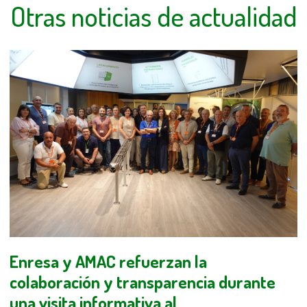
Otras noticias de actualidad
Enresa y AMAC refuerzan la
colaboración y transparencia durante
una visita informativa al