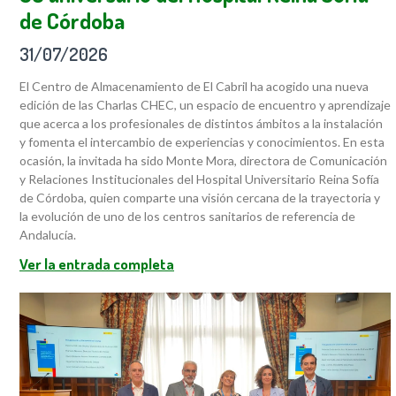
de Córdoba
31/07/2026
El Centro de Almacenamiento de El Cabril ha acogido una nueva
edición de las Charlas CHEC, un espacio de encuentro y aprendizaje
que acerca a los profesionales de distintos ámbitos a la instalación
y fomenta el intercambio de experiencias y conocimientos. En esta
ocasión, la invitada ha sido Monte Mora, directora de Comunicación
y Relaciones Institucionales del Hospital Universitario Reina Sofía
de Córdoba, quien comparte una visión cercana de la trayectoria y
la evolución de uno de los centros sanitarios de referencia de
Andalucía.
Ver la entrada completa