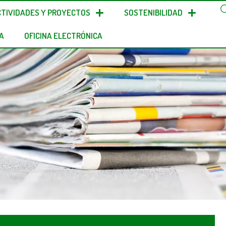
CTIVIDADES Y PROYECTOS
SOSTENIBILIDAD
A
OFICINA ELECTRÓNICA