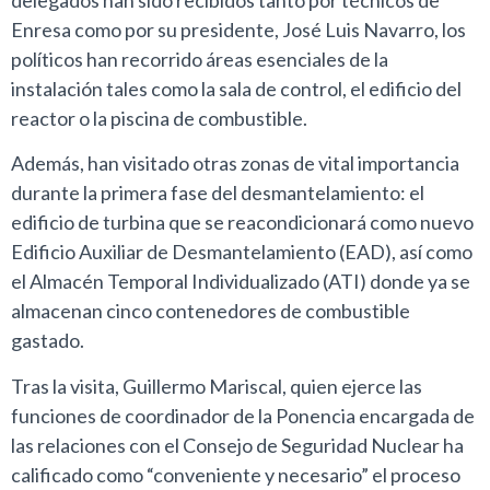
Enresa como por su presidente, José Luis Navarro, los
políticos han recorrido áreas esenciales de la
instalación tales como la sala de control, el edificio del
reactor o la piscina de combustible.
Además, han visitado otras zonas de vital importancia
durante la primera fase del desmantelamiento: el
edificio de turbina que se reacondicionará como nuevo
Edificio Auxiliar de Desmantelamiento (EAD), así como
el Almacén Temporal Individualizado (ATI) donde ya se
almacenan cinco contenedores de combustible
gastado.
Tras la visita, Guillermo Mariscal, quien ejerce las
funciones de coordinador de la Ponencia encargada de
las relaciones con el Consejo de Seguridad Nuclear ha
calificado como “conveniente y necesario” el proceso