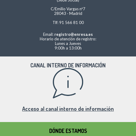
C/Emilio Vargas nº7
28043 · Madrid
Tlf: 91 566 81 00
Email:
registro@enresa.es
Horario de atención de registro:
Lunes a Jueves
9:00h a 13:00h
CANAL INTERNO DE INFORMACIÓN
Acceso al canal interno de información
DÓNDE ESTAMOS