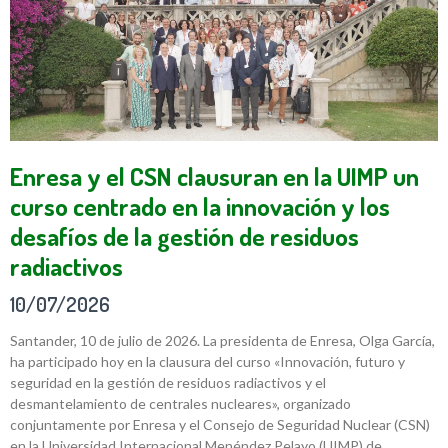
Enresa y el CSN clausuran en la UIMP un
curso centrado en la innovación y los
desafíos de la gestión de residuos
radiactivos
10/07/2026
Santander, 10 de julio de 2026. La presidenta de Enresa, Olga García,
ha participado hoy en la clausura del curso «Innovación, futuro y
seguridad en la gestión de residuos radiactivos y el
desmantelamiento de centrales nucleares», organizado
conjuntamente por Enresa y el Consejo de Seguridad Nuclear (CSN)
en la Universidad Internacional Menéndez Pelayo (UIMP) de