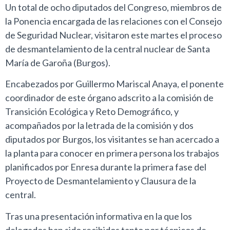
Un total de ocho diputados del Congreso, miembros de
la Ponencia encargada de las relaciones con el Consejo
de Seguridad Nuclear, visitaron este martes el proceso
de desmantelamiento de la central nuclear de Santa
María de Garoña (Burgos).
Encabezados por Guillermo Mariscal Anaya, el ponente
coordinador de este órgano adscrito a la comisión de
Transición Ecológica y Reto Demográfico, y
acompañados por la letrada de la comisión y dos
diputados por Burgos, los visitantes se han acercado a
la planta para conocer en primera persona los trabajos
planificados por Enresa durante la primera fase del
Proyecto de Desmantelamiento y Clausura de la
central.
Tras una presentación informativa en la que los
delegados han sido recibidos tanto por técnicos de