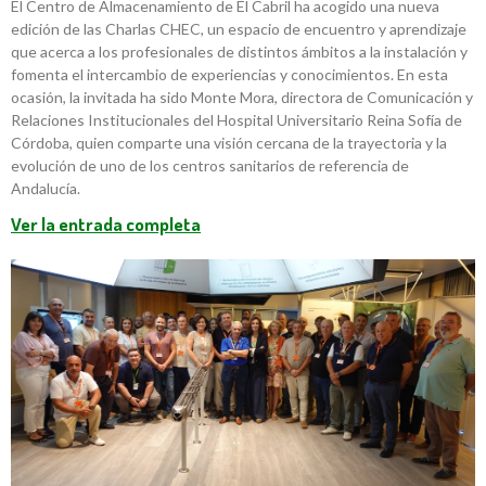
El Centro de Almacenamiento de El Cabril ha acogido una nueva
edición de las Charlas CHEC, un espacio de encuentro y aprendizaje
que acerca a los profesionales de distintos ámbitos a la instalación y
fomenta el intercambio de experiencias y conocimientos. En esta
ocasión, la invitada ha sido Monte Mora, directora de Comunicación y
Relaciones Institucionales del Hospital Universitario Reina Sofía de
Córdoba, quien comparte una visión cercana de la trayectoria y la
evolución de uno de los centros sanitarios de referencia de
Andalucía.
Ver la entrada completa