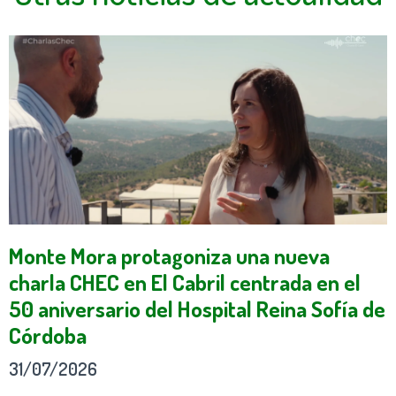
Monte Mora protagoniza una nueva
charla CHEC en El Cabril centrada en el
50 aniversario del Hospital Reina Sofía de
Córdoba
31/07/2026