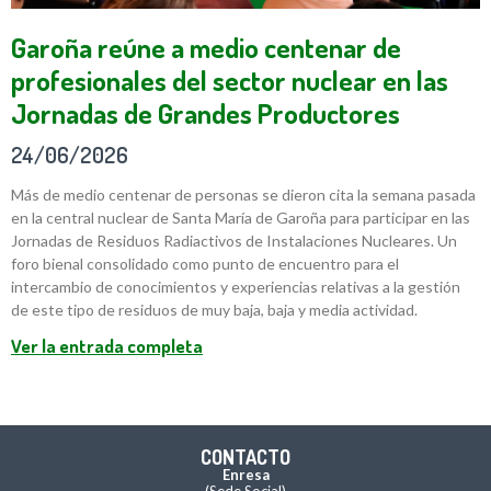
Garoña reúne a medio centenar de
profesionales del sector nuclear en las
Jornadas de Grandes Productores
24/06/2026
Más de medio centenar de personas se dieron cita la semana pasada
en la central nuclear de Santa María de Garoña para participar en las
Jornadas de Residuos Radiactivos de Instalaciones Nucleares. Un
foro bienal consolidado como punto de encuentro para el
intercambio de conocimientos y experiencias relativas a la gestión
de este tipo de residuos de muy baja, baja y media actividad.
Ver la entrada completa
CONTACTO
Enresa
(Sede Social)