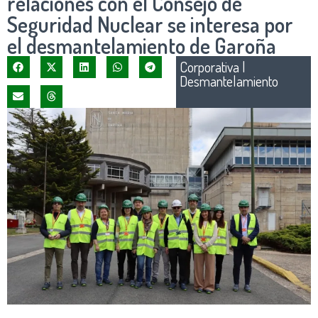
relaciones con el Consejo de
Seguridad Nuclear se interesa por
el desmantelamiento de Garoña
Corporativa
|
Desmantelamiento