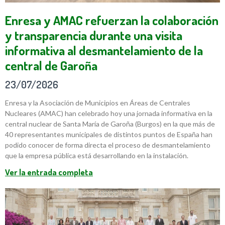
Enresa y AMAC refuerzan la colaboración
y transparencia durante una visita
informativa al desmantelamiento de la
central de Garoña
23/07/2026
Enresa y la Asociación de Municipios en Áreas de Centrales
Nucleares (AMAC) han celebrado hoy una jornada informativa en la
central nuclear de Santa María de Garoña (Burgos) en la que más de
40 representantes municipales de distintos puntos de España han
podido conocer de forma directa el proceso de desmantelamiento
que la empresa pública está desarrollando en la instalación.
Ver la entrada completa