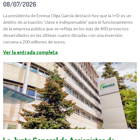
08/07/2026
La presidenta de Enresa Olga García destacó hoy que la I+D es un
ámbito de actuación “clave e indispensable” para el funcionamiento
de la empresa pública que se refleja en los más de 400 proyectos
desarrollados en las últimas cuatro décadas con una inversión
cercana a 200 millones de euros.
Ver la entrada completa
La Junta General de Accionistas de