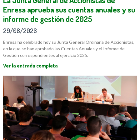
Enresa aprueba sus cuentas anuales y su
informe de gestión de 2025
29/06/2026
Enresa ha celebrado hoy su Junta General Ordinaria de Accionistas,
en la que se han aprobado las Cuentas Anuales y el Informe de
Gestión correspondientes al ejercicio 2025.
Ver la entrada completa