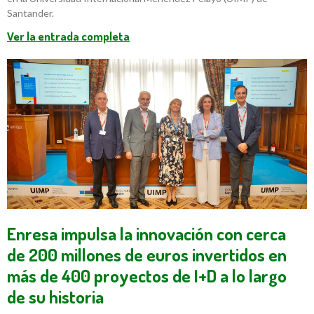
Santander.
Ver la entrada completa
Enresa impulsa la innovación con cerca
de 200 millones de euros invertidos en
más de 400 proyectos de I+D a lo largo
de su historia