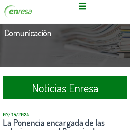
Comunicación
Noticias Enresa
07/05/2024
La Ponencia encargada de las