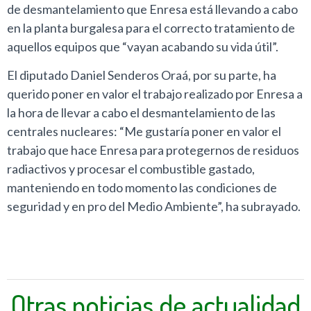
de desmantelamiento que Enresa está llevando a cabo
en la planta burgalesa para el correcto tratamiento de
aquellos equipos que “vayan acabando su vida útil”.
El diputado Daniel Senderos Oraá, por su parte, ha
querido poner en valor el trabajo realizado por Enresa a
la hora de llevar a cabo el desmantelamiento de las
centrales nucleares: “Me gustaría poner en valor el
trabajo que hace Enresa para protegernos de residuos
radiactivos y procesar el combustible gastado,
manteniendo en todo momento las condiciones de
seguridad y en pro del Medio Ambiente”, ha subrayado.
Otras noticias de actualidad