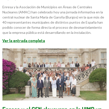
Enresa y la Asociación de Municipios en Áreas de Centrales
Nucleares (AMAC) han celebrado hoy una jornada informativa en la
central nuclear de Santa María de Garoña (Burgos) en la que más de
40 representantes municipales de distintos puntos de España han
podido conocer de forma directa el proceso de desmantelamiento
que la empresa pública está desarrollando en la instalación.
Ver la entrada completa