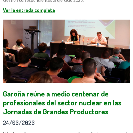
Gestión correspondientes al ejercicio 2025.
Ver la entrada completa
Garoña reúne a medio centenar de
profesionales del sector nuclear en las
Jornadas de Grandes Productores
24/06/2026