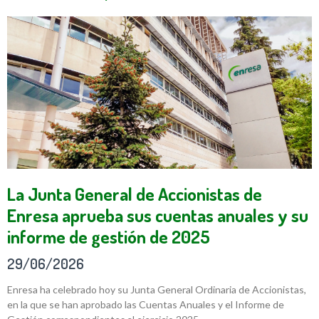
La Junta General de Accionistas de
Enresa aprueba sus cuentas anuales y su
informe de gestión de 2025
29/06/2026
Enresa ha celebrado hoy su Junta General Ordinaria de Accionistas,
en la que se han aprobado las Cuentas Anuales y el Informe de