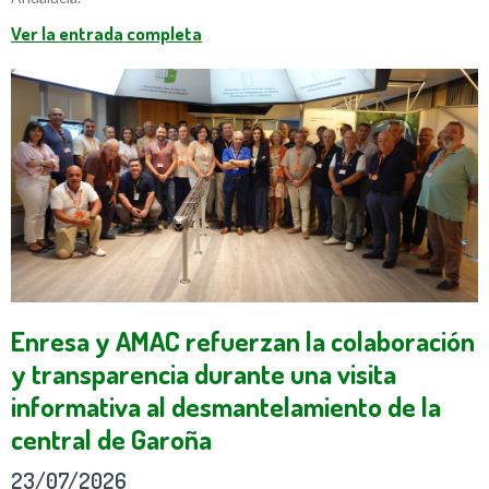
Ver la entrada completa
Enresa y AMAC refuerzan la colaboración
y transparencia durante una visita
informativa al desmantelamiento de la
central de Garoña
23/07/2026