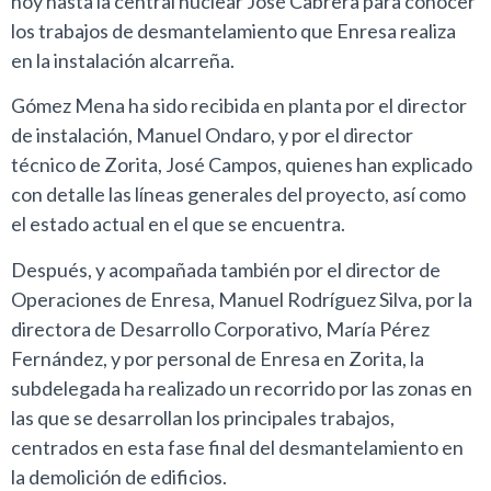
hoy hasta la central nuclear José Cabrera para conocer
los trabajos de desmantelamiento que Enresa realiza
en la instalación alcarreña.
Gómez Mena ha sido recibida en planta por el director
de instalación, Manuel Ondaro, y por el director
técnico de Zorita, José Campos, quienes han explicado
con detalle las líneas generales del proyecto, así como
el estado actual en el que se encuentra.
Después, y acompañada también por el director de
Operaciones de Enresa, Manuel Rodríguez Silva, por la
directora de Desarrollo Corporativo, María Pérez
Fernández, y por personal de Enresa en Zorita, la
subdelegada ha realizado un recorrido por las zonas en
las que se desarrollan los principales trabajos,
centrados en esta fase final del desmantelamiento en
la demolición de edificios.