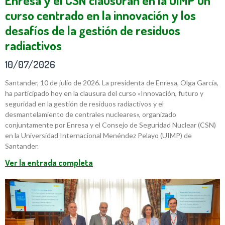
Enresa y el CSN clausuran en la UIMP un
curso centrado en la innovación y los
desafíos de la gestión de residuos
radiactivos
10/07/2026
Santander, 10 de julio de 2026. La presidenta de Enresa, Olga García,
ha participado hoy en la clausura del curso «Innovación, futuro y
seguridad en la gestión de residuos radiactivos y el
desmantelamiento de centrales nucleares», organizado
conjuntamente por Enresa y el Consejo de Seguridad Nuclear (CSN)
en la Universidad Internacional Menéndez Pelayo (UIMP) de
Santander.
Ver la entrada completa