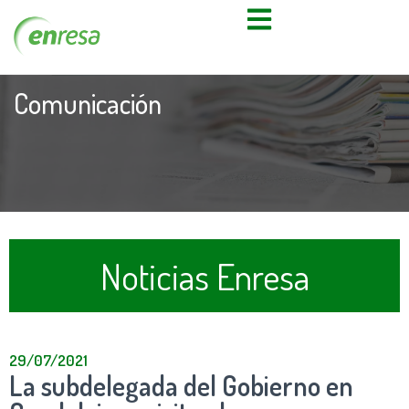
Comunicación
Noticias Enresa
29/07/2021
La subdelegada del Gobierno en