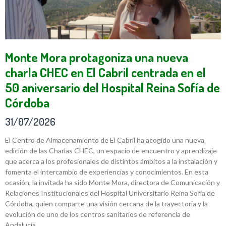
Monte Mora protagoniza una nueva
charla CHEC en El Cabril centrada en el
50 aniversario del Hospital Reina Sofía de
Córdoba
31/07/2026
El Centro de Almacenamiento de El Cabril ha acogido una nueva
edición de las Charlas CHEC, un espacio de encuentro y aprendizaje
que acerca a los profesionales de distintos ámbitos a la instalación y
fomenta el intercambio de experiencias y conocimientos. En esta
ocasión, la invitada ha sido Monte Mora, directora de Comunicación y
Relaciones Institucionales del Hospital Universitario Reina Sofía de
Córdoba, quien comparte una visión cercana de la trayectoria y la
evolución de uno de los centros sanitarios de referencia de
Andalucía.