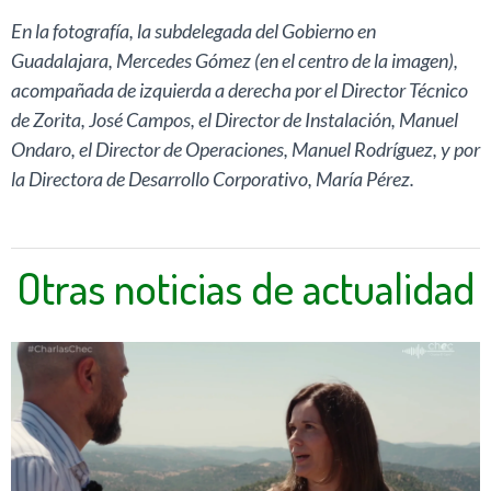
En la fotografía, la subdelegada del Gobierno en
Guadalajara, Mercedes Gómez (en el centro de la imagen),
acompañada de izquierda a derecha por el Director Técnico
de Zorita, José Campos, el Director de Instalación, Manuel
Ondaro, el Director de Operaciones, Manuel Rodríguez, y por
la Directora de Desarrollo Corporativo, María Pérez.
Otras noticias de actualidad