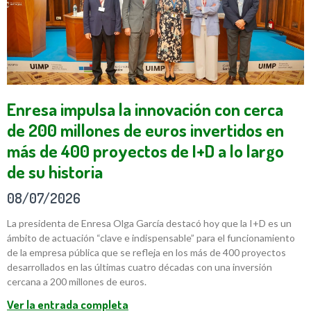
Enresa impulsa la innovación con cerca
de 200 millones de euros invertidos en
más de 400 proyectos de I+D a lo largo
de su historia
08/07/2026
La presidenta de Enresa Olga García destacó hoy que la I+D es un
ámbito de actuación “clave e indispensable” para el funcionamiento
de la empresa pública que se refleja en los más de 400 proyectos
desarrollados en las últimas cuatro décadas con una inversión
cercana a 200 millones de euros.
Ver la entrada completa