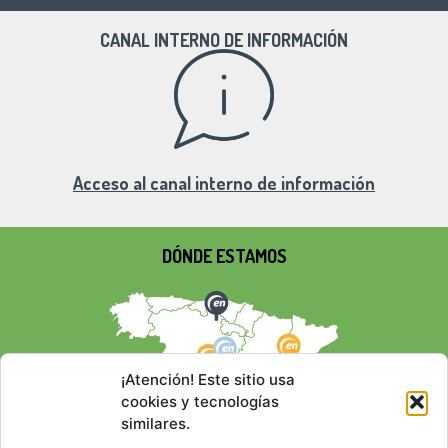
CANAL INTERNO DE INFORMACIÓN
Acceso al canal interno de información
DÓNDE ESTAMOS
¡Atención! Este sitio usa
cookies y tecnologías
similares.