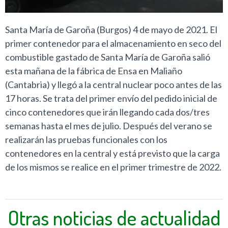
Santa María de Garoña (Burgos) 4 de mayo de 2021. El
primer contenedor para el almacenamiento en seco del
combustible gastado de Santa María de Garoña salió
esta mañana de la fábrica de Ensa en Maliaño
(Cantabria) y llegó a la central nuclear poco antes de las
17 horas. Se trata del primer envío del pedido inicial de
cinco contenedores que irán llegando cada dos/tres
semanas hasta el mes de julio. Después del verano se
realizarán las pruebas funcionales con los
contenedores en la central y está previsto que la carga
de los mismos se realice en el primer trimestre de 2022.
Otras noticias de actualidad