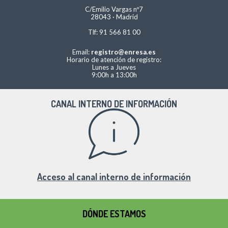
C/Emilio Vargas nº7
28043 · Madrid
Tlf: 91 566 81 00
Email:
registro@enresa.es
Horario de atención de registro:
Lunes a Jueves
9:00h a 13:00h
CANAL INTERNO DE INFORMACIÓN
Acceso al canal interno de información
DÓNDE ESTAMOS