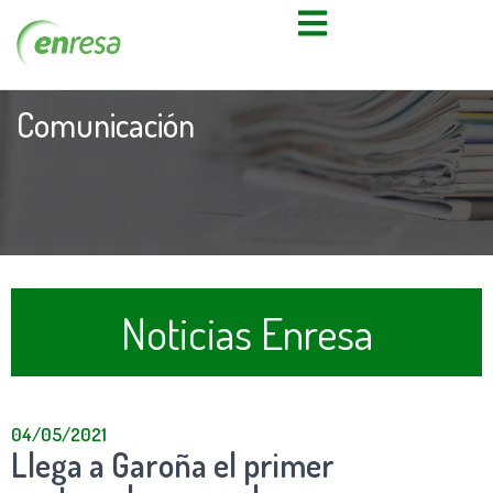
Comunicación
Noticias Enresa
04/05/2021
Llega a Garoña el primer