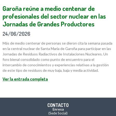
Garoña reúne a medio centenar de
profesionales del sector nuclear en las
Jornadas de Grandes Productores
24/06/2026
Más de medio centenar de personas se dieron cita la semana pasada
en la central nuclear de Santa María de Garoña para participar en las
Jornadas de Residuos Radiactivos de Instalaciones Nucleares. Un
foro bienal consolidado como punto de encuentro para el
intercambio de conocimientos y experiencias relativas a la gestión
de este tipo de residuos de muy baja, baja y media actividad.
Ver la entrada completa
CONTACTO
Enresa
(Sede Social)