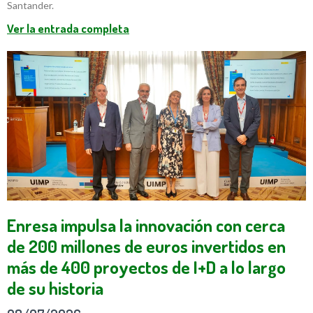
Santander.
Ver la entrada completa
Enresa impulsa la innovación con cerca
de 200 millones de euros invertidos en
más de 400 proyectos de I+D a lo largo
de su historia