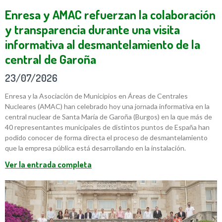
Enresa y AMAC refuerzan la colaboración
y transparencia durante una visita
informativa al desmantelamiento de la
central de Garoña
23/07/2026
Enresa y la Asociación de Municipios en Áreas de Centrales
Nucleares (AMAC) han celebrado hoy una jornada informativa en la
central nuclear de Santa María de Garoña (Burgos) en la que más de
40 representantes municipales de distintos puntos de España han
podido conocer de forma directa el proceso de desmantelamiento
que la empresa pública está desarrollando en la instalación.
Ver la entrada completa