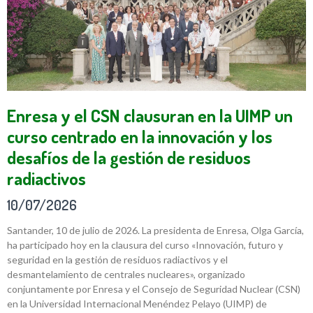
Enresa y el CSN clausuran en la UIMP un
curso centrado en la innovación y los
desafíos de la gestión de residuos
radiactivos
10/07/2026
Santander, 10 de julio de 2026. La presidenta de Enresa, Olga García,
ha participado hoy en la clausura del curso «Innovación, futuro y
seguridad en la gestión de residuos radiactivos y el
desmantelamiento de centrales nucleares», organizado
conjuntamente por Enresa y el Consejo de Seguridad Nuclear (CSN)
en la Universidad Internacional Menéndez Pelayo (UIMP) de