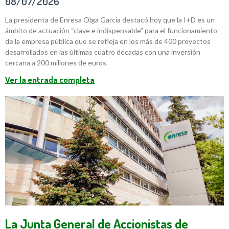
08/07/2026
La presidenta de Enresa Olga García destacó hoy que la I+D es un
ámbito de actuación “clave e indispensable” para el funcionamiento
de la empresa pública que se refleja en los más de 400 proyectos
desarrollados en las últimas cuatro décadas con una inversión
cercana a 200 millones de euros.
Ver la entrada completa
La Junta General de Accionistas de