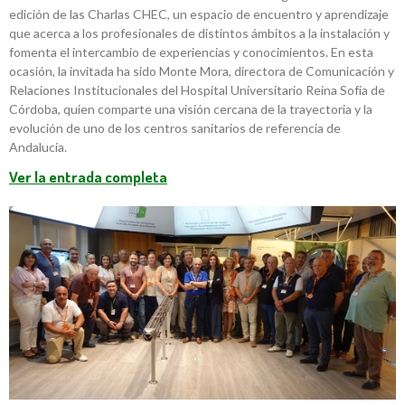
edición de las Charlas CHEC, un espacio de encuentro y aprendizaje
que acerca a los profesionales de distintos ámbitos a la instalación y
fomenta el intercambio de experiencias y conocimientos. En esta
ocasión, la invitada ha sido Monte Mora, directora de Comunicación y
Relaciones Institucionales del Hospital Universitario Reina Sofía de
Córdoba, quien comparte una visión cercana de la trayectoria y la
evolución de uno de los centros sanitarios de referencia de
Andalucía.
Ver la entrada completa