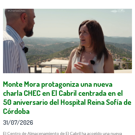
Monte Mora protagoniza una nueva
charla CHEC en El Cabril centrada en el
50 aniversario del Hospital Reina Sofía de
Córdoba
31/07/2026
El Centro de Almacenamiento de El Cabril ha acogido una nueva