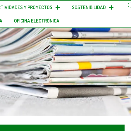
CTIVIDADES Y PROYECTOS
SOSTENIBILIDAD
A
OFICINA ELECTRÓNICA