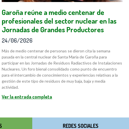
Garoña reúne a medio centenar de
profesionales del sector nuclear en las
Jornadas de Grandes Productores
24/06/2026
Más de medio centenar de personas se dieron cita la semana
pasada en la central nuclear de Santa María de Garoña para
participar en las Jornadas de Residuos Radiactivos de Instalaciones
Nucleares. Un foro bienal consolidado como punto de encuentro
para el intercambio de conocimientos y experiencias relativas a la
gestión de este tipo de residuos de muy baja, baja y media
actividad.
Ver la entrada completa
S
REDES SOCIALES