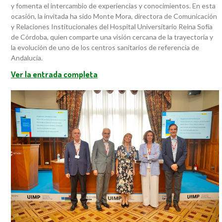
y fomenta el intercambio de experiencias y conocimientos. En esta
ocasión, la invitada ha sido Monte Mora, directora de Comunicación
y Relaciones Institucionales del Hospital Universitario Reina Sofía
de Córdoba, quien comparte una visión cercana de la trayectoria y
la evolución de uno de los centros sanitarios de referencia de
Andalucía.
Ver la entrada completa