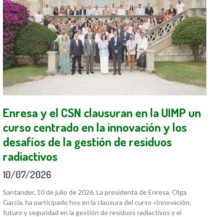
Enresa y el CSN clausuran en la UIMP un
curso centrado en la innovación y los
desafíos de la gestión de residuos
radiactivos
10/07/2026
Santander, 10 de julio de 2026. La presidenta de Enresa, Olga
García, ha participado hoy en la clausura del curso «Innovación,
futuro y seguridad en la gestión de residuos radiactivos y el