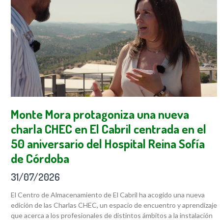
Monte Mora protagoniza una nueva
charla CHEC en El Cabril centrada en el
50 aniversario del Hospital Reina Sofía
de Córdoba
31/07/2026
El Centro de Almacenamiento de El Cabril ha acogido una nueva
edición de las Charlas CHEC, un espacio de encuentro y aprendizaje
que acerca a los profesionales de distintos ámbitos a la instalación