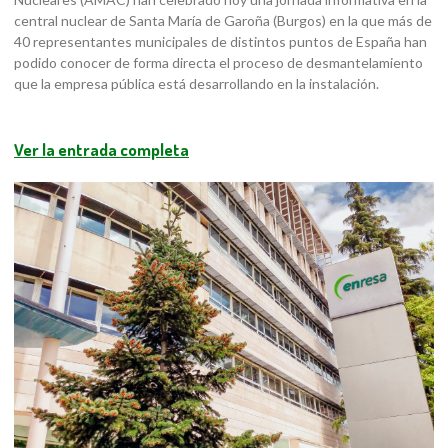
central nuclear de Santa María de Garoña (Burgos) en la que más de
40 representantes municipales de distintos puntos de España han
podido conocer de forma directa el proceso de desmantelamiento
que la empresa pública está desarrollando en la instalación.
Ver la entrada completa