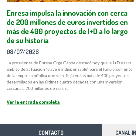
Enresa impulsa la innovación con cerca
de 200 millones de euros invertidos en
más de 400 proyectos de I+D a lo largo
de su historia
08/07/2026
La presidenta de Enresa Olga García destacó hoy que la I+D es un
ámbito de actuación “clave e indispensable” para el funcionamiento
de la empresa pública que se refleja en los más de 400 proyectos
desarrollados en las últimas cuatro décadas con una inversión
cercana a 200 millones de euros.
Ver la entrada completa
CONTACTO
CANAL I