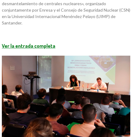
desmantelamiento de centrales nucleares», organizado
conjuntamente por Enresa y el Consejo de Seguridad Nuclear (CSN)
en la Universidad Internacional Menéndez Pelayo (UIMP) de
Santander.
Ver la entrada completa