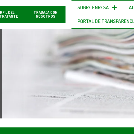
SOBRE ENRESA
A
RFIL DEL
TRABAJA CON
TRATANTE
NOSOTROS
PORTAL DE TRANSPARENCI