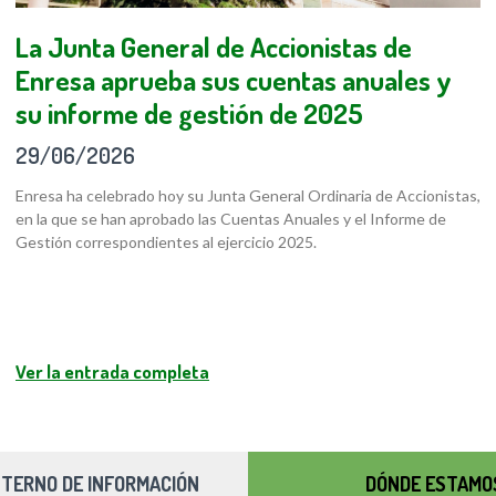
La Junta General de Accionistas de
Enresa aprueba sus cuentas anuales y
su informe de gestión de 2025
29/06/2026
Enresa ha celebrado hoy su Junta General Ordinaria de Accionistas,
en la que se han aprobado las Cuentas Anuales y el Informe de
Gestión correspondientes al ejercicio 2025.
Ver la entrada completa
NTERNO DE INFORMACIÓN
DÓNDE ESTAMO