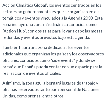
Acción Climática Global”, los eventos centrados en los
actores no gubernamentales que se organizan en días
temáticos y eventos vinculados a la Agenda 2030. Esta
zona incluye una zona más dinámica conocida como
“Action Hub”, con dos salas para llevar a cabo las mesas
redondas y eventos previstos bajo esta agenda.
También habrá una zona dedicada a los eventos
adicionales que organizan los países y los observadores
oficiales, conocidos como “side events” y donde se
prevé que España pueda contar con un espacio para la
realización de eventos oficiales.
Asimismo, la zona azul albergará lugares de trabajo y
oficinas reservados tanto para personal de Naciones
Unidas, como prensa, entre otros.