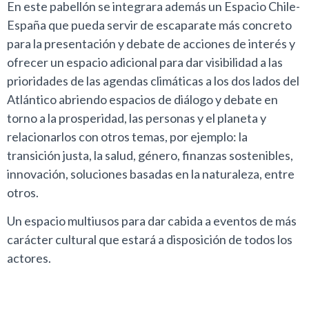
En este pabellón se integrara además un Espacio Chile-
España que pueda servir de escaparate más concreto
para la presentación y debate de acciones de interés y
ofrecer un espacio adicional para dar visibilidad a las
prioridades de las agendas climáticas a los dos lados del
Atlántico abriendo espacios de diálogo y debate en
torno a la prosperidad, las personas y el planeta y
relacionarlos con otros temas, por ejemplo: la
transición justa, la salud, género, finanzas sostenibles,
innovación, soluciones basadas en la naturaleza, entre
otros.
Un espacio multiusos para dar cabida a eventos de más
carácter cultural que estará a disposición de todos los
actores.