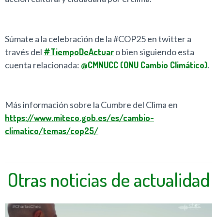
Súmate a la celebración de la #COP25 en twitter a
través del
#TiempoDeActuar
o bien siguiendo esta
cuenta relacionada:
@CMNUCC (ONU Cambio Climático)
.
Más información sobre la Cumbre del Clima en
https://www.miteco.gob.es/es/cambio-
climatico/temas/cop25/
Otras noticias de actualidad