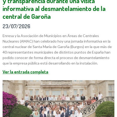
y transparencia durante una visita
informativa al desmantelamiento de la
central de Garoña
23/07/2026
Enresa y la Asociación de Municipios en Áreas de Centrales
Nucleares (AMAC) han celebrado hoy una jornada informativa en la
central nuclear de Santa María de Garoña (Burgos) en la que más de
40 representantes municipales de distintos puntos de España han
podido conocer de forma directa el proceso de desmantelamiento
que la empresa pública está desarrollando en la instalación.
Ver la entrada completa