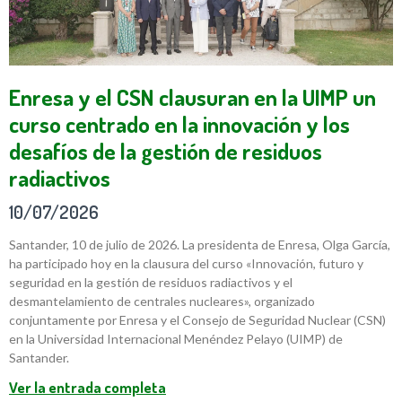
Enresa y el CSN clausuran en la UIMP un
curso centrado en la innovación y los
desafíos de la gestión de residuos
radiactivos
10/07/2026
Santander, 10 de julio de 2026. La presidenta de Enresa, Olga García,
ha participado hoy en la clausura del curso «Innovación, futuro y
seguridad en la gestión de residuos radiactivos y el
desmantelamiento de centrales nucleares», organizado
conjuntamente por Enresa y el Consejo de Seguridad Nuclear (CSN)
en la Universidad Internacional Menéndez Pelayo (UIMP) de
Santander.
Ver la entrada completa