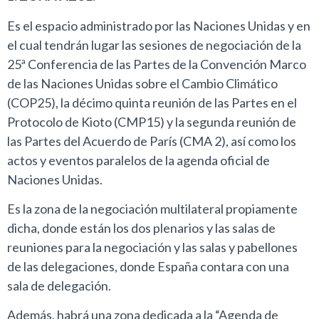
Es el espacio administrado por las Naciones Unidas y en
el cual tendrán lugar las sesiones de negociación de la
25ª Conferencia de las Partes de la Convención Marco
de las Naciones Unidas sobre el Cambio Climático
(COP25), la décimo quinta reunión de las Partes en el
Protocolo de Kioto (CMP15) y la segunda reunión de
las Partes del Acuerdo de París (CMA 2), así como los
actos y eventos paralelos de la agenda oficial de
Naciones Unidas.
Es la zona de la negociación multilateral propiamente
dicha, donde están los dos plenarios y las salas de
reuniones para la negociación y las salas y pabellones
de las delegaciones, donde España contara con una
sala de delegación.
Además, habrá una zona dedicada a la “Agenda de