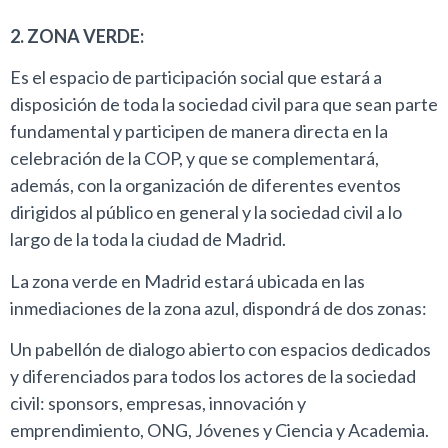
2. ZONA VERDE:
Es el espacio de participación social que estará a
disposición de toda la sociedad civil para que sean parte
fundamental y participen de manera directa en la
celebración de la COP, y que se complementará,
además, con la organización de diferentes eventos
dirigidos al público en general y la sociedad civil a lo
largo de la toda la ciudad de Madrid.
La zona verde en Madrid estará ubicada en las
inmediaciones de la zona azul, dispondrá de dos zonas:
Un pabellón de dialogo abierto con espacios dedicados
y diferenciados para todos los actores de la sociedad
civil: sponsors, empresas, innovación y
emprendimiento, ONG, Jóvenes y Ciencia y Academia.