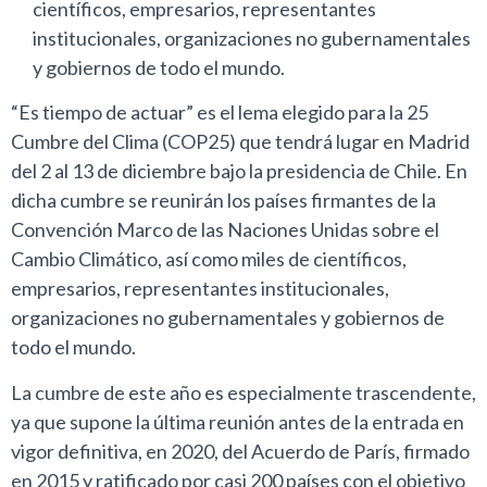
científicos, empresarios, representantes
institucionales, organizaciones no gubernamentales
y gobiernos de todo el mundo.
“Es tiempo de actuar” es el lema elegido para la 25
Cumbre del Clima (COP25) que tendrá lugar en Madrid
del 2 al 13 de diciembre bajo la presidencia de Chile. En
dicha cumbre se reunirán los países firmantes de la
Convención Marco de las Naciones Unidas sobre el
Cambio Climático, así como miles de científicos,
empresarios, representantes institucionales,
organizaciones no gubernamentales y gobiernos de
todo el mundo.
La cumbre de este año es especialmente trascendente,
ya que supone la última reunión antes de la entrada en
vigor definitiva, en 2020, del Acuerdo de París, firmado
en 2015 y ratificado por casi 200 países con el objetivo