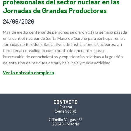
profesionales del sector nuclear en las
Jornadas de Grandes Productores
24/06/2026
Más de medio centenar de personas se dieron cita la semana pasada
en la central nuclear de Santa María de Garoña para participar en las
Jornadas de Residuos Radiactivos de Instalaciones Nucleares. Un
foro bienal consolidado como punto de encuentro para el
intercambio de conocimientos y experiencias relativas a la gestión
de este tipo de residuos de muy baja, baja y media actividad.
Ver la entrada completa
CONTACTO
Enresa
(Sede Social)
C/Emilio Vargas nº7
28043 · Madrid