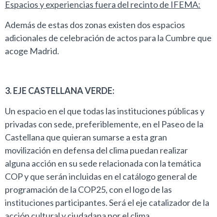
Espacios y experiencias fuera del recinto de IFEMA:
Además de estas dos zonas existen dos espacios
adicionales de celebración de actos para la Cumbre que
acoge Madrid.
3. EJE CASTELLANA VERDE:
Un espacio en el que todas las instituciones públicas y
privadas con sede, preferiblemente, en el Paseo de la
Castellana que quieran sumarse a esta gran
movilización en defensa del clima puedan realizar
alguna acción en su sede relacionada con la temática
COP y que serán incluidas en el catálogo general de
programación de la COP25, con el logo de las
instituciones participantes. Será el eje catalizador de la
acción cultural y ciudadana por el clima.