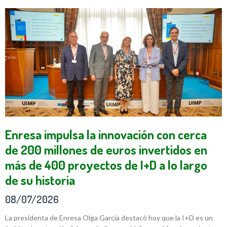
Enresa impulsa la innovación con cerca
de 200 millones de euros invertidos en
más de 400 proyectos de I+D a lo largo
de su historia
08/07/2026
La presidenta de Enresa Olga García destacó hoy que la I+D es un