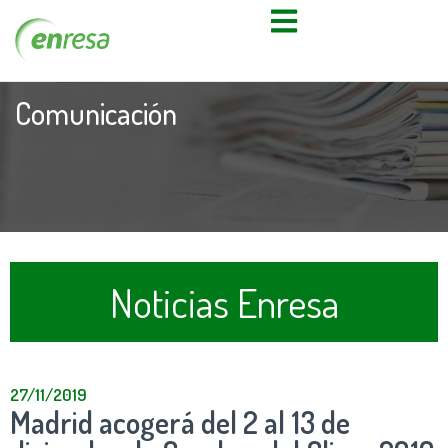
Comunicación
Noticias Enresa
27/11/2019
Madrid acogerá del 2 al 13 de