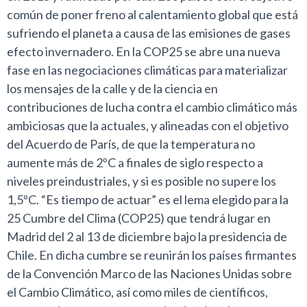
común de poner freno al calentamiento global que está
sufriendo el planeta a causa de las emisiones de gases
efecto invernadero. En la COP25 se abre una nueva
fase en las negociaciones climáticas para materializar
los mensajes de la calle y de la ciencia en
contribuciones de lucha contra el cambio climático más
ambiciosas que la actuales, y alineadas con el objetivo
del Acuerdo de París, de que la temperatura no
aumente más de 2ºC a finales de siglo respecto a
niveles preindustriales, y si es posible no supere los
1,5ºC. “Es tiempo de actuar” es el lema elegido para la
25 Cumbre del Clima (COP25) que tendrá lugar en
Madrid del 2 al 13 de diciembre bajo la presidencia de
Chile. En dicha cumbre se reunirán los países firmantes
de la Convención Marco de las Naciones Unidas sobre
el Cambio Climático, así como miles de científicos,