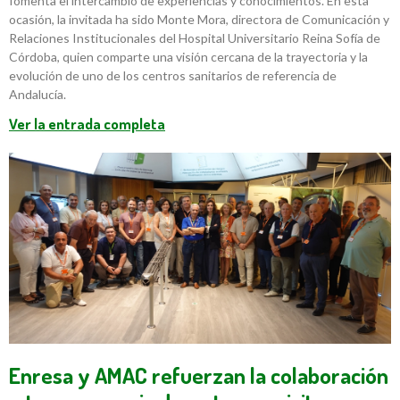
fomenta el intercambio de experiencias y conocimientos. En esta
ocasión, la invitada ha sido Monte Mora, directora de Comunicación y
Relaciones Institucionales del Hospital Universitario Reina Sofía de
Córdoba, quien comparte una visión cercana de la trayectoria y la
evolución de uno de los centros sanitarios de referencia de
Andalucía.
Ver la entrada completa
Enresa y AMAC refuerzan la colaboración