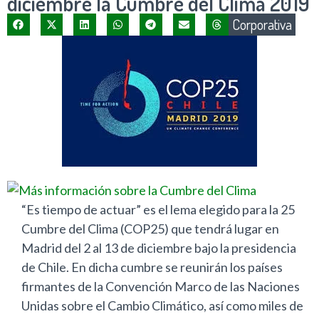
diciembre la Cumbre del Clima 2019
Corporativa
“Es tiempo de actuar” es el lema elegido para la 25
Cumbre del Clima (COP25) que tendrá lugar en
Madrid del 2 al 13 de diciembre bajo la presidencia
de Chile. En dicha cumbre se reunirán los países
firmantes de la Convención Marco de las Naciones
Unidas sobre el Cambio Climático, así como miles de