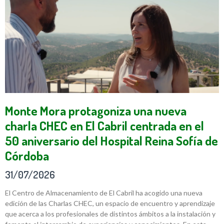
Monte Mora protagoniza una nueva
charla CHEC en El Cabril centrada en el
50 aniversario del Hospital Reina Sofía de
Córdoba
31/07/2026
El Centro de Almacenamiento de El Cabril ha acogido una nueva
edición de las Charlas CHEC, un espacio de encuentro y aprendizaje
que acerca a los profesionales de distintos ámbitos a la instalación y