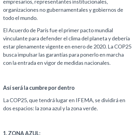
empresarios, representantes institucionales,
organizaciones no gubernamentales y gobiernos de
todo el mundo.
El Acuerdo de París fue el primer pacto mundial
vinculante para defender el clima del planeta y debería
estar plenamente vigente en enero de 2020. La COP25
busca impulsar las garantías para ponerlo en marcha
con la entrada en vigor de medidas nacionales.
Así será la cumbre por dentro
La COP25, que tendrá lugar en IFEMA, se dividirá en
dos espacios: la zona azul y la zona verde.
1. ZONA AZUL: