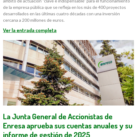
ámbito de actuación “clave e indispensable” para el funcionamiento
de la empresa pública que se refleja en los más de 400 proyectos
desarrollados en las últimas cuatro décadas con una inversión
cercana a 200 millones de euros.
Ver la entrada completa
La Junta General de Accionistas de
Enresa aprueba sus cuentas anuales y su
informe de gestión de 2025