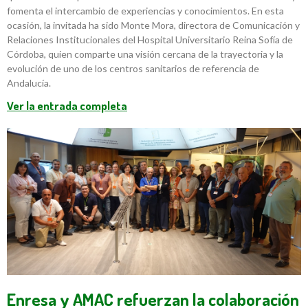
fomenta el intercambio de experiencias y conocimientos. En esta
ocasión, la invitada ha sido Monte Mora, directora de Comunicación y
Relaciones Institucionales del Hospital Universitario Reina Sofía de
Córdoba, quien comparte una visión cercana de la trayectoria y la
evolución de uno de los centros sanitarios de referencia de
Andalucía.
Ver la entrada completa
Enresa y AMAC refuerzan la colaboración