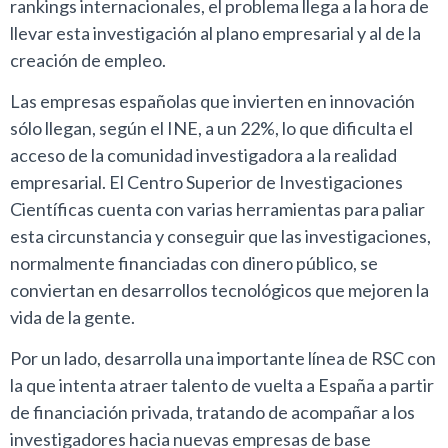
rankings internacionales, el problema llega a la hora de
llevar esta investigación al plano empresarial y al de la
creación de empleo.
Las empresas españolas que invierten en innovación
sólo llegan, según el INE, a un 22%, lo que dificulta el
acceso de la comunidad investigadora a la realidad
empresarial. El Centro Superior de Investigaciones
Científicas cuenta con varias herramientas para paliar
esta circunstancia y conseguir que las investigaciones,
normalmente financiadas con dinero público, se
conviertan en desarrollos tecnológicos que mejoren la
vida de la gente.
Por un lado, desarrolla una importante línea de RSC con
la que intenta atraer talento de vuelta a España a partir
de financiación privada, tratando de acompañar a los
investigadores hacia nuevas empresas de base