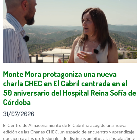
Monte Mora protagoniza una nueva
charla CHEC en El Cabril centrada en el
50 aniversario del Hospital Reina Sofía de
Córdoba
31/07/2026
El Centro de Almacenamiento de El Cabril ha acogido una nueva
edición de las Charlas CHEC, un espacio de encuentro y aprendizaje
que acerca a los profesionales de distintos ámbitos a la instalación y