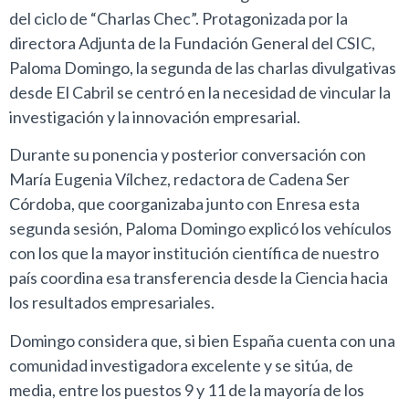
del ciclo de “Charlas Chec”. Protagonizada por la
directora Adjunta de la Fundación General del CSIC,
Paloma Domingo, la segunda de las charlas divulgativas
desde El Cabril se centró en la necesidad de vincular la
investigación y la innovación empresarial.
Durante su ponencia y posterior conversación con
María Eugenia Vílchez, redactora de Cadena Ser
Córdoba, que coorganizaba junto con Enresa esta
segunda sesión, Paloma Domingo explicó los vehículos
con los que la mayor institución científica de nuestro
país coordina esa transferencia desde la Ciencia hacia
los resultados empresariales.
Domingo considera que, si bien España cuenta con una
comunidad investigadora excelente y se sitúa, de
media, entre los puestos 9 y 11 de la mayoría de los