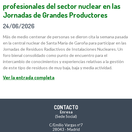
profesionales del sector nuclear en las
Jornadas de Grandes Productores
24/06/2026
Más de medio centenar de personas se dieron cita la semana pasada
en la central nuclear de Santa María de Garoña para participar en las
Jornadas de Residuos Radiactivos de Instalaciones Nucleares. Un
foro bienal consolidado como punto de encuentro para el
intercambio de conocimientos y experiencias relativas a la gestión
de este tipo de residuos de muy baja, baja y media actividad.
Ver la entrada completa
CONTACTO
Enresa
(Sede Social)
C/Emilio Vargas nº7
28043 · Madrid