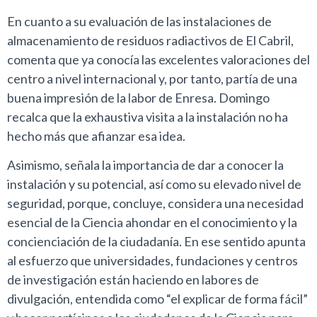
En cuanto a su evaluación de las instalaciones de
almacenamiento de residuos radiactivos de El Cabril,
comenta que ya conocía las excelentes valoraciones del
centro a nivel internacional y, por tanto, partía de una
buena impresión de la labor de Enresa. Domingo
recalca que la exhaustiva visita a la instalación no ha
hecho más que afianzar esa idea.
Asimismo, señala la importancia de dar a conocer la
instalación y su potencial, así como su elevado nivel de
seguridad, porque, concluye, considera una necesidad
esencial de la Ciencia ahondar en el conocimiento y la
concienciación de la ciudadanía. En ese sentido apunta
al esfuerzo que universidades, fundaciones y centros
de investigación están haciendo en labores de
divulgación, entendida como “el explicar de forma fácil”