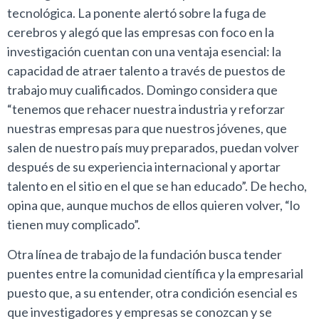
tecnológica. La ponente alertó sobre la fuga de
cerebros y alegó que las empresas con foco en la
investigación cuentan con una ventaja esencial: la
capacidad de atraer talento a través de puestos de
trabajo muy cualificados. Domingo considera que
“tenemos que rehacer nuestra industria y reforzar
nuestras empresas para que nuestros jóvenes, que
salen de nuestro país muy preparados, puedan volver
después de su experiencia internacional y aportar
talento en el sitio en el que se han educado”. De hecho,
opina que, aunque muchos de ellos quieren volver, “lo
tienen muy complicado”.
Otra línea de trabajo de la fundación busca tender
puentes entre la comunidad científica y la empresarial
puesto que, a su entender, otra condición esencial es
que investigadores y empresas se conozcan y se