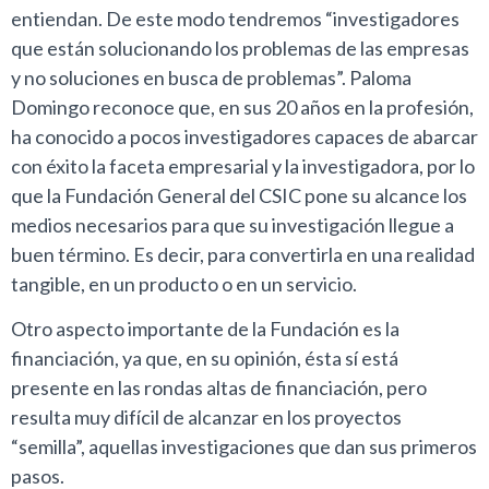
entiendan. De este modo tendremos “investigadores
que están solucionando los problemas de las empresas
y no soluciones en busca de problemas”. Paloma
Domingo reconoce que, en sus 20 años en la profesión,
ha conocido a pocos investigadores capaces de abarcar
con éxito la faceta empresarial y la investigadora, por lo
que la Fundación General del CSIC pone su alcance los
medios necesarios para que su investigación llegue a
buen término. Es decir, para convertirla en una realidad
tangible, en un producto o en un servicio.
Otro aspecto importante de la Fundación es la
financiación, ya que, en su opinión, ésta sí está
presente en las rondas altas de financiación, pero
resulta muy difícil de alcanzar en los proyectos
“semilla”, aquellas investigaciones que dan sus primeros
pasos.