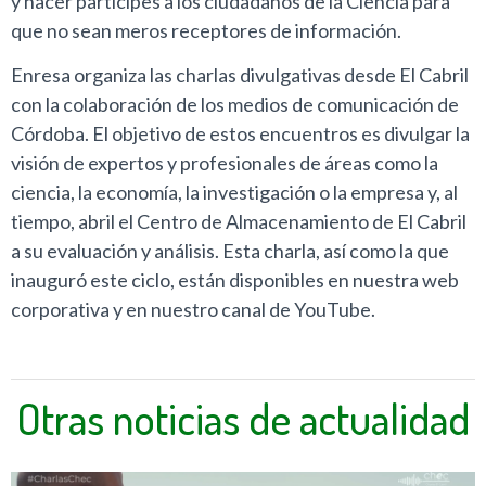
y hacer partícipes a los ciudadanos de la Ciencia para
que no sean meros receptores de información.
Enresa organiza las charlas divulgativas desde El Cabril
con la colaboración de los medios de comunicación de
Córdoba. El objetivo de estos encuentros es divulgar la
visión de expertos y profesionales de áreas como la
ciencia, la economía, la investigación o la empresa y, al
tiempo, abril el Centro de Almacenamiento de El Cabril
a su evaluación y análisis. Esta charla, así como la que
inauguró este ciclo, están disponibles en nuestra web
corporativa y en nuestro canal de YouTube.
Otras noticias de actualidad