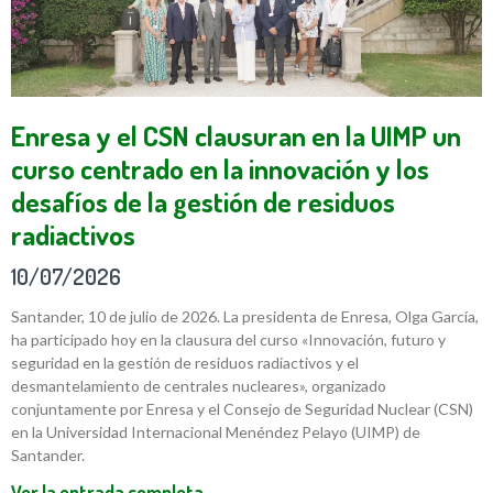
Enresa y el CSN clausuran en la UIMP un
curso centrado en la innovación y los
desafíos de la gestión de residuos
radiactivos
10/07/2026
Santander, 10 de julio de 2026. La presidenta de Enresa, Olga García,
ha participado hoy en la clausura del curso «Innovación, futuro y
seguridad en la gestión de residuos radiactivos y el
desmantelamiento de centrales nucleares», organizado
conjuntamente por Enresa y el Consejo de Seguridad Nuclear (CSN)
en la Universidad Internacional Menéndez Pelayo (UIMP) de
Santander.
Ver la entrada completa