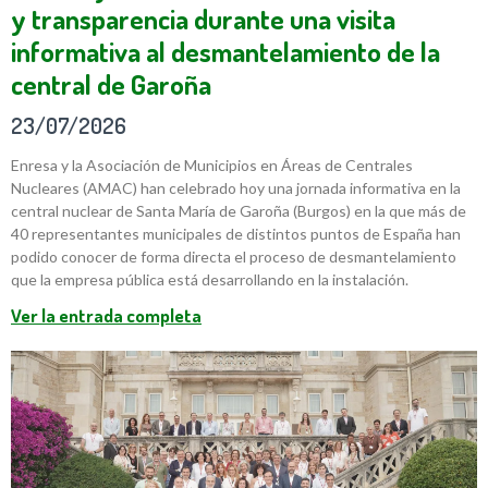
y transparencia durante una visita
informativa al desmantelamiento de la
central de Garoña
23/07/2026
Enresa y la Asociación de Municipios en Áreas de Centrales
Nucleares (AMAC) han celebrado hoy una jornada informativa en la
central nuclear de Santa María de Garoña (Burgos) en la que más de
40 representantes municipales de distintos puntos de España han
podido conocer de forma directa el proceso de desmantelamiento
que la empresa pública está desarrollando en la instalación.
Ver la entrada completa