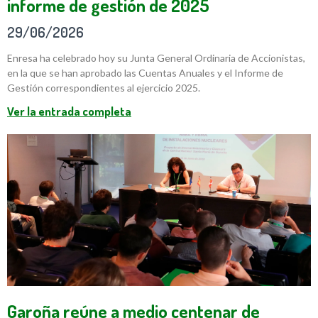
informe de gestión de 2025
29/06/2026
Enresa ha celebrado hoy su Junta General Ordinaria de Accionistas,
en la que se han aprobado las Cuentas Anuales y el Informe de
Gestión correspondientes al ejercicio 2025.
Ver la entrada completa
Garoña reúne a medio centenar de