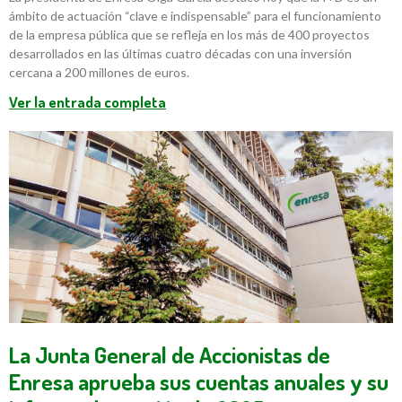
ámbito de actuación “clave e indispensable” para el funcionamiento
de la empresa pública que se refleja en los más de 400 proyectos
desarrollados en las últimas cuatro décadas con una inversión
cercana a 200 millones de euros.
Ver la entrada completa
La Junta General de Accionistas de
Enresa aprueba sus cuentas anuales y su