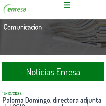
Comunicación
Noticias Enresa
13/12/2022
Paloma Domingo, directora adjunta