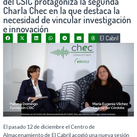
del CSIC protagoniza la segunda
Charla Chec en la que destaca la
necesidad de vincular investigación
e innovación
El Cabril
El pasado 12 de diciembre el Centro de
Almacenamiento de El Cabril acogió una nueva sesión