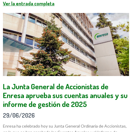
Ver la entrada completa
La Junta General de Accionistas de
Enresa aprueba sus cuentas anuales y su
informe de gestión de 2025
29/06/2026
Enresa ha celebrado hoy su Junta General Ordinaria de Accionistas,