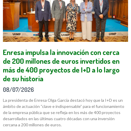
Enresa impulsa la innovación con cerca
de 200 millones de euros invertidos en
más de 400 proyectos de I+D a lo largo
de su historia
08/07/2026
La presidenta de Enresa Olga García destacó hoy que la I+D es un
ámbito de actuación “clave e indispensable” para el funcionamiento
de la empresa pública que se refleja en los más de 400 proyectos
desarrollados en las últimas cuatro décadas con una inversión
cercana a 200 millones de euros.