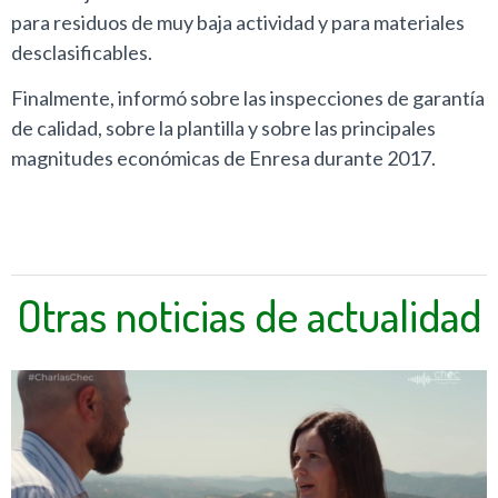
para residuos de muy baja actividad y para materiales
desclasificables.
Finalmente, informó sobre las inspecciones de garantía
de calidad, sobre la plantilla y sobre las principales
magnitudes económicas de Enresa durante 2017.
Otras noticias de actualidad