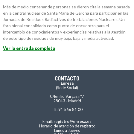
Más de medio centenar de personas se dieron cita la semana pasada
en la central nuclear de Santa María de Garoña para participar en las
Jornadas de Residuos Radiactivos de Instalaciones Nucleares. Un
foro bienal consolidado como punto de encuentro para el
intercambio de conocimientos y experiencias relativas a la gestión
de este tipo de residuos de muy baja, baja y media actividad.
Ver la entrada completa
CONTACTO
Enresa
(Sede Social)
C/Emilio Vargas nº7
28043 · Madrid
Tlf: 91 566 81 00
Email:
registro@enresa.es
Horario de atención de registro:
Lunes a Jueves