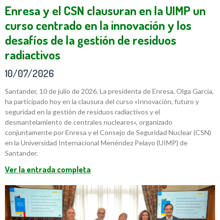
Enresa y el CSN clausuran en la UIMP un
curso centrado en la innovación y los
desafíos de la gestión de residuos
radiactivos
10/07/2026
Santander, 10 de julio de 2026. La presidenta de Enresa, Olga García,
ha participado hoy en la clausura del curso «Innovación, futuro y
seguridad en la gestión de residuos radiactivos y el
desmantelamiento de centrales nucleares», organizado
conjuntamente por Enresa y el Consejo de Seguridad Nuclear (CSN)
en la Universidad Internacional Menéndez Pelayo (UIMP) de
Santander.
Ver la entrada completa