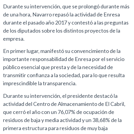
Durante su intervención, que se prolongó durante más
de una hora, Navarro repasó la actividad de Enresa
durante el pasado año 2017 y contestó a las preguntas
de los diputados sobre los distintos proyectos de la
empresa.
En primer lugar, manifestó su convencimiento de la
importante responsabilidad de Enresa por el servicio
público esencial que presta y de la necesidad de
transmitir confianza a la sociedad, para lo que resulta
imprescindible la transparencia.
Durante su intervención, el presidente destacó la
actividad del Centro de Almacenamiento de El Cabril,
que cerró el año con un 76,07% de ocupación de
residuos de baja y media actividad y un 38,68% de la
primera estructura para residuos de muy baja