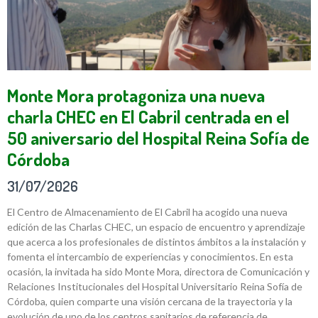
Monte Mora protagoniza una nueva
charla CHEC en El Cabril centrada en el
50 aniversario del Hospital Reina Sofía de
Córdoba
31/07/2026
El Centro de Almacenamiento de El Cabril ha acogido una nueva
edición de las Charlas CHEC, un espacio de encuentro y aprendizaje
que acerca a los profesionales de distintos ámbitos a la instalación y
fomenta el intercambio de experiencias y conocimientos. En esta
ocasión, la invitada ha sido Monte Mora, directora de Comunicación y
Relaciones Institucionales del Hospital Universitario Reina Sofía de
Córdoba, quien comparte una visión cercana de la trayectoria y la
evolución de uno de los centros sanitarios de referencia de