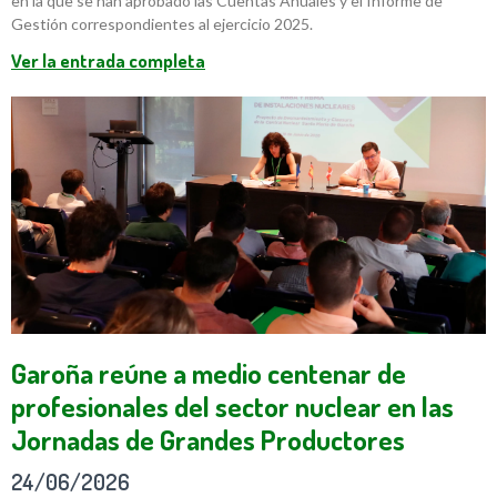
en la que se han aprobado las Cuentas Anuales y el Informe de
Gestión correspondientes al ejercicio 2025.
Ver la entrada completa
Garoña reúne a medio centenar de
profesionales del sector nuclear en las
Jornadas de Grandes Productores
24/06/2026