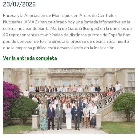
23/07/2026
Enresa y la Asociación de Municipios en Áreas de Centrales
Nucleares (AMAC) han celebrado hoy una jornada informativa en la
central nuclear de Santa María de Garoña (Burgos) en la que más de
40 representantes municipales de distintos puntos de España han
podido conocer de forma directa el proceso de desmantelamiento
que la empresa pública está desarrollando en la instalación.
Ver la entrada completa