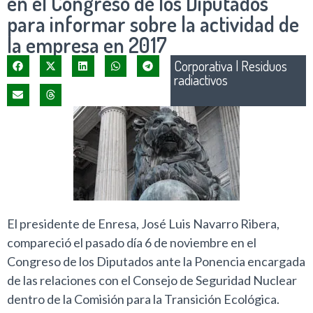
en el Congreso de los Diputados
para informar sobre la actividad de
la empresa en 2017
Corporativa
|
Residuos
radiactivos
El presidente de Enresa, José Luis Navarro Ribera,
compareció el pasado día 6 de noviembre en el
Congreso de los Diputados ante la Ponencia encargada
de las relaciones con el Consejo de Seguridad Nuclear
dentro de la Comisión para la Transición Ecológica.