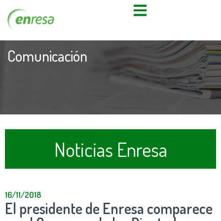
Comunicación
Noticias Enresa
16/11/2018
El presidente de Enresa comparece