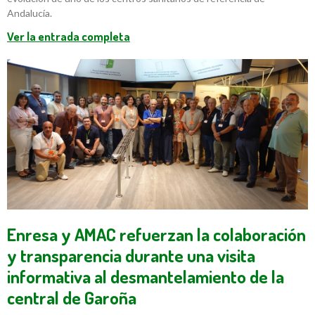
Andalucía.
Ver la entrada completa
Enresa y AMAC refuerzan la colaboración
y transparencia durante una visita
informativa al desmantelamiento de la
central de Garoña