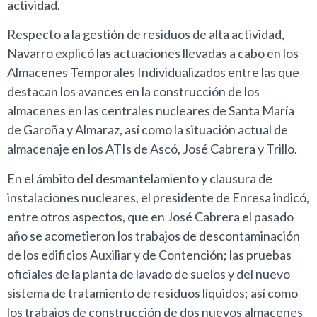
actividad.
Respecto a la gestión de residuos de alta actividad,
Navarro explicó las actuaciones llevadas a cabo en los
Almacenes Temporales Individualizados entre las que
destacan los avances en la construcción de los
almacenes en las centrales nucleares de Santa María
de Garoña y Almaraz, así como la situación actual de
almacenaje en los ATIs de Ascó, José Cabrera y Trillo.
En el ámbito del desmantelamiento y clausura de
instalaciones nucleares, el presidente de Enresa indicó,
entre otros aspectos, que en José Cabrera el pasado
año se acometieron los trabajos de descontaminación
de los edificios Auxiliar y de Contención; las pruebas
oficiales de la planta de lavado de suelos y del nuevo
sistema de tratamiento de residuos líquidos; así como
los trabajos de construcción de dos nuevos almacenes