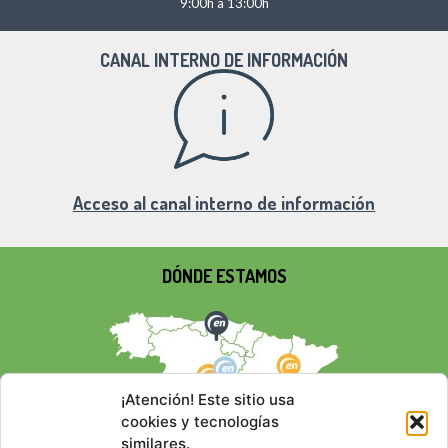
9:00h a 13:00h
CANAL INTERNO DE INFORMACIÓN
Acceso al canal interno de información
DÓNDE ESTAMOS
¡Atención! Este sitio usa
cookies y tecnologías
similares.