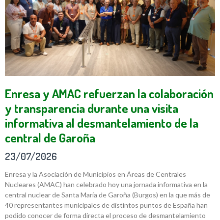
Enresa y AMAC refuerzan la colaboración
y transparencia durante una visita
informativa al desmantelamiento de la
central de Garoña
23/07/2026
Enresa y la Asociación de Municipios en Áreas de Centrales
Nucleares (AMAC) han celebrado hoy una jornada informativa en la
central nuclear de Santa María de Garoña (Burgos) en la que más de
40 representantes municipales de distintos puntos de España han
podido conocer de forma directa el proceso de desmantelamiento