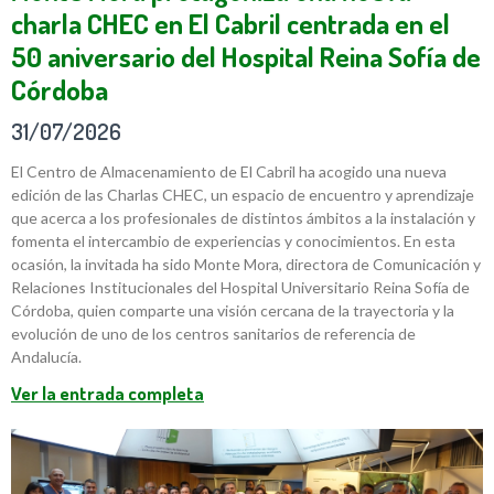
charla CHEC en El Cabril centrada en el
50 aniversario del Hospital Reina Sofía de
Córdoba
31/07/2026
El Centro de Almacenamiento de El Cabril ha acogido una nueva
edición de las Charlas CHEC, un espacio de encuentro y aprendizaje
que acerca a los profesionales de distintos ámbitos a la instalación y
fomenta el intercambio de experiencias y conocimientos. En esta
ocasión, la invitada ha sido Monte Mora, directora de Comunicación y
Relaciones Institucionales del Hospital Universitario Reina Sofía de
Córdoba, quien comparte una visión cercana de la trayectoria y la
evolución de uno de los centros sanitarios de referencia de
Andalucía.
Ver la entrada completa