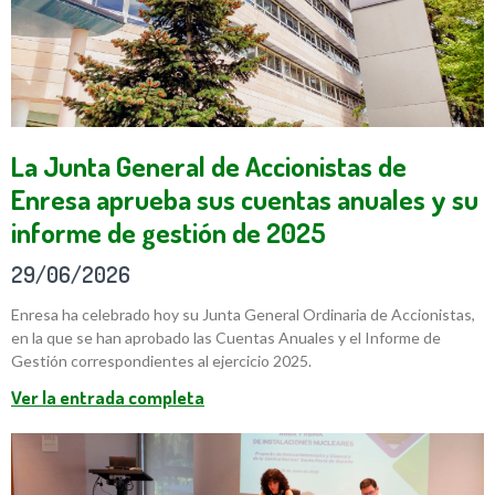
La Junta General de Accionistas de
Enresa aprueba sus cuentas anuales y su
informe de gestión de 2025
29/06/2026
Enresa ha celebrado hoy su Junta General Ordinaria de Accionistas,
en la que se han aprobado las Cuentas Anuales y el Informe de
Gestión correspondientes al ejercicio 2025.
Ver la entrada completa