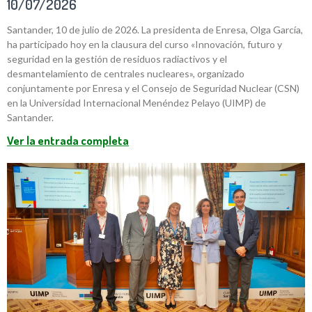
10/07/2026
Santander, 10 de julio de 2026. La presidenta de Enresa, Olga García,
ha participado hoy en la clausura del curso «Innovación, futuro y
seguridad en la gestión de residuos radiactivos y el
desmantelamiento de centrales nucleares», organizado
conjuntamente por Enresa y el Consejo de Seguridad Nuclear (CSN)
en la Universidad Internacional Menéndez Pelayo (UIMP) de
Santander.
Ver la entrada completa