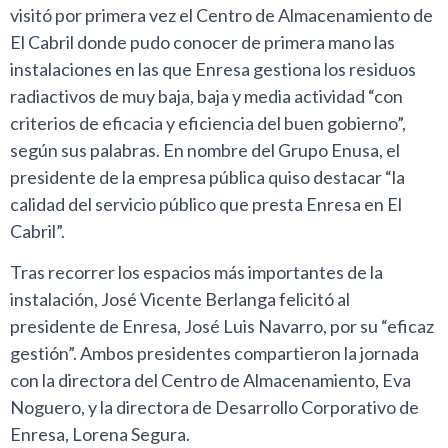
visitó por primera vez el Centro de Almacenamiento de
El Cabril donde pudo conocer de primera mano las
instalaciones en las que Enresa gestiona los residuos
radiactivos de muy baja, baja y media actividad “con
criterios de eficacia y eficiencia del buen gobierno”,
según sus palabras. En nombre del Grupo Enusa, el
presidente de la empresa pública quiso destacar “la
calidad del servicio público que presta Enresa en El
Cabril”.
Tras recorrer los espacios más importantes de la
instalación, José Vicente Berlanga felicitó al
presidente de Enresa, José Luis Navarro, por su “eficaz
gestión”. Ambos presidentes compartieron la jornada
con la directora del Centro de Almacenamiento, Eva
Noguero, y la directora de Desarrollo Corporativo de
Enresa, Lorena Segura.