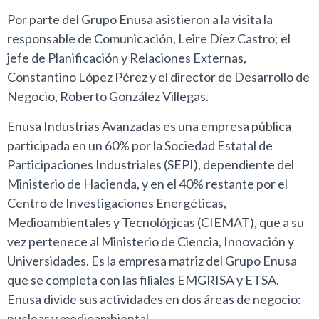
Por parte del Grupo Enusa asistieron a la visita la
responsable de Comunicación, Leire Díez Castro; el
jefe de Planificación y Relaciones Externas,
Constantino López Pérez y el director de Desarrollo de
Negocio, Roberto González Villegas.
Enusa Industrias Avanzadas es una empresa pública
participada en un 60% por la Sociedad Estatal de
Participaciones Industriales (SEPI), dependiente del
Ministerio de Hacienda, y en el 40% restante por el
Centro de Investigaciones Energéticas,
Medioambientales y Tecnológicas (CIEMAT), que a su
vez pertenece al Ministerio de Ciencia, Innovación y
Universidades. Es la empresa matriz del Grupo Enusa
que se completa con las filiales EMGRISA y ETSA.
Enusa divide sus actividades en dos áreas de negocio:
nuclear y medioambiental.