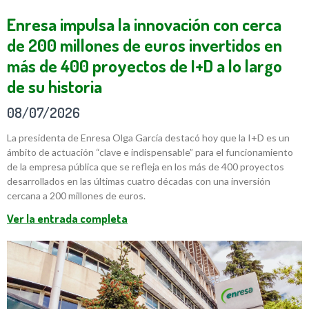
Enresa impulsa la innovación con cerca
de 200 millones de euros invertidos en
más de 400 proyectos de I+D a lo largo
de su historia
08/07/2026
La presidenta de Enresa Olga García destacó hoy que la I+D es un
ámbito de actuación “clave e indispensable” para el funcionamiento
de la empresa pública que se refleja en los más de 400 proyectos
desarrollados en las últimas cuatro décadas con una inversión
cercana a 200 millones de euros.
Ver la entrada completa