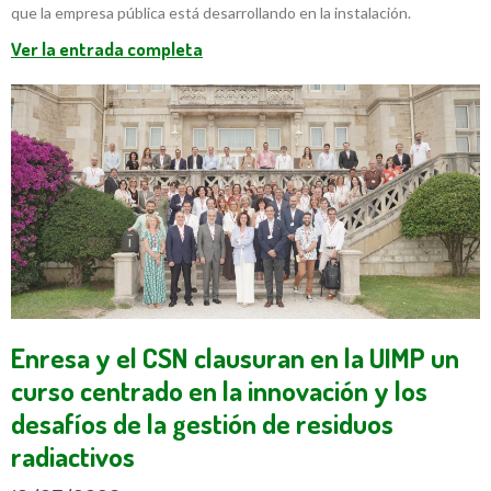
que la empresa pública está desarrollando en la instalación.
Ver la entrada completa
Enresa y el CSN clausuran en la UIMP un
curso centrado en la innovación y los
desafíos de la gestión de residuos
radiactivos