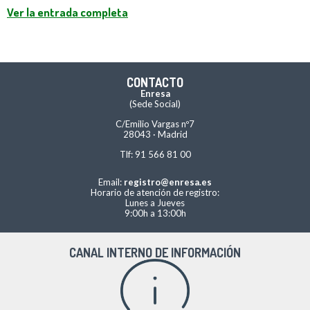
Ver la entrada completa
CONTACTO
Enresa
(Sede Social)
C/Emilio Vargas nº7
28043 · Madrid
Tlf: 91 566 81 00
Email:
registro@enresa.es
Horario de atención de registro:
Lunes a Jueves
9:00h a 13:00h
CANAL INTERNO DE INFORMACIÓN