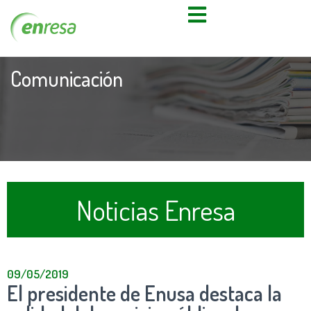
Comunicación
Noticias Enresa
09/05/2019
El presidente de Enusa destaca la