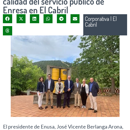
calidad del servicio público de
Enresa en El Cabril
Corporativa
|
El
Cabril
El presidente de Enusa, José Vicente Berlanga Arona,