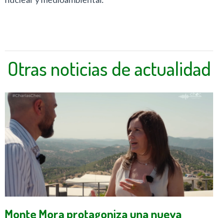
Otras noticias de actualidad
Monte Mora protagoniza una nueva