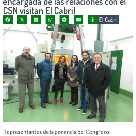
encargada de las relaciones con el
CSN visitan El Cabril
El Cabril
Representantes de la ponencia del Congreso