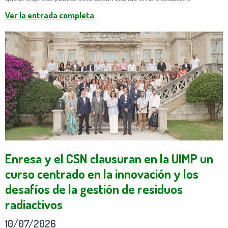
Ver la entrada completa
Enresa y el CSN clausuran en la UIMP un
curso centrado en la innovación y los
desafíos de la gestión de residuos
radiactivos
10/07/2026