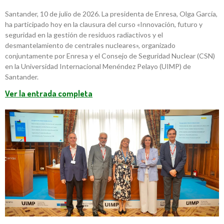
Santander, 10 de julio de 2026. La presidenta de Enresa, Olga García,
ha participado hoy en la clausura del curso «Innovación, futuro y
seguridad en la gestión de residuos radiactivos y el
desmantelamiento de centrales nucleares», organizado
conjuntamente por Enresa y el Consejo de Seguridad Nuclear (CSN)
en la Universidad Internacional Menéndez Pelayo (UIMP) de
Santander.
Ver la entrada completa