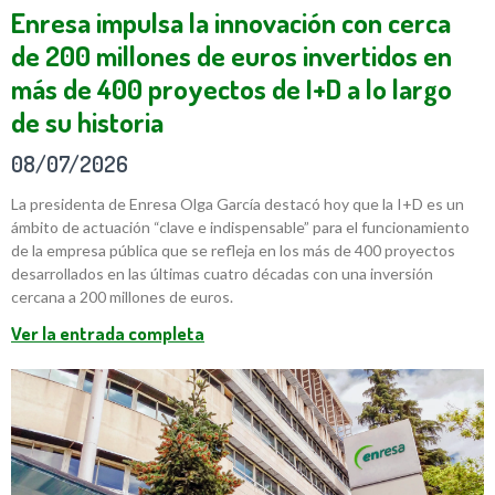
Enresa impulsa la innovación con cerca
de 200 millones de euros invertidos en
más de 400 proyectos de I+D a lo largo
de su historia
08/07/2026
La presidenta de Enresa Olga García destacó hoy que la I+D es un
ámbito de actuación “clave e indispensable” para el funcionamiento
de la empresa pública que se refleja en los más de 400 proyectos
desarrollados en las últimas cuatro décadas con una inversión
cercana a 200 millones de euros.
Ver la entrada completa