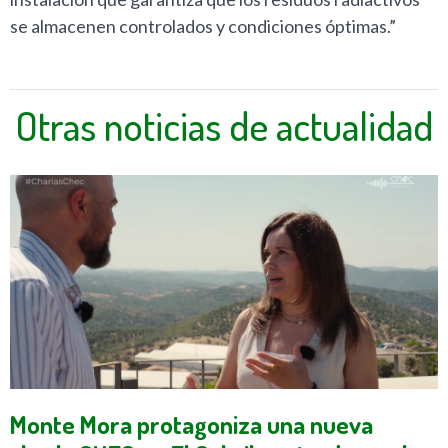
se almacenen controlados y condiciones óptimas.”
Otras noticias de actualidad
Monte Mora protagoniza una nueva