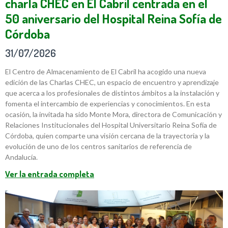
charla CHEC en El Cabril centrada en el
50 aniversario del Hospital Reina Sofía de
Córdoba
31/07/2026
El Centro de Almacenamiento de El Cabril ha acogido una nueva
edición de las Charlas CHEC, un espacio de encuentro y aprendizaje
que acerca a los profesionales de distintos ámbitos a la instalación y
fomenta el intercambio de experiencias y conocimientos. En esta
ocasión, la invitada ha sido Monte Mora, directora de Comunicación y
Relaciones Institucionales del Hospital Universitario Reina Sofía de
Córdoba, quien comparte una visión cercana de la trayectoria y la
evolución de uno de los centros sanitarios de referencia de
Andalucía.
Ver la entrada completa