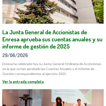
La Junta General de Accionistas de
Enresa aprueba sus cuentas anuales y su
informe de gestión de 2025
29/06/2026
Enresa ha celebrado hoy su Junta General Ordinaria de Accionistas,
en la que se han aprobado las Cuentas Anuales y el Informe de
Gestión correspondientes al ejercicio 2025.
Ver la entrada completa