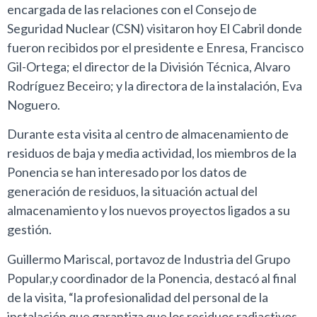
encargada de las relaciones con el Consejo de
Seguridad Nuclear (CSN) visitaron hoy El Cabril donde
fueron recibidos por el presidente e Enresa, Francisco
Gil-Ortega; el director de la División Técnica, Alvaro
Rodríguez Beceiro; y la directora de la instalación, Eva
Noguero.
Durante esta visita al centro de almacenamiento de
residuos de baja y media actividad, los miembros de la
Ponencia se han interesado por los datos de
generación de residuos, la situación actual del
almacenamiento y los nuevos proyectos ligados a su
gestión.
Guillermo Mariscal, portavoz de Industria del Grupo
Popular,y coordinador de la Ponencia, destacó al final
de la visita, “la profesionalidad del personal de la
instalación que garantiza que los residuos radiactivos