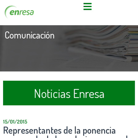
Comunicación
Noticias Enresa
15/01/2015
Representantes de la ponencia