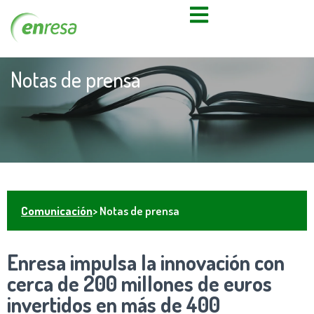
Notas de prensa
Comunicación
> Notas de prensa
Enresa impulsa la innovación con
cerca de 200 millones de euros
invertidos en más de 400