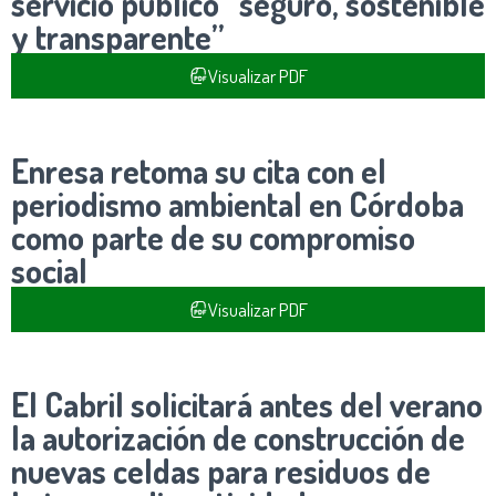
servicio público “seguro, sostenible
y transparente”
Visualizar PDF
Enresa retoma su cita con el
periodismo ambiental en Córdoba
como parte de su compromiso
social
Visualizar PDF
El Cabril solicitará antes del verano
la autorización de construcción de
nuevas celdas para residuos de