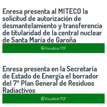
Enresa presenta al MITECO la
solicitud de autorización de
desmantelamiento y transferencia
de titularidad de la central nuclear
de Santa María de Garoña
Visualizar PDF
Enresa presenta en la Secretaría
de Estado de Energía el borrador
del 7º Plan General de Residuos
Radiactivos
Visualizar PDF