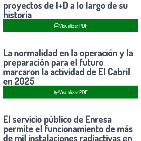
proyectos de I+D a lo largo de su
historia
Visualizar PDF
La normalidad en la operación y la
preparación para el futuro
marcaron la actividad de El Cabril
en 2025
Visualizar PDF
El servicio público de Enresa
permite el funcionamiento de más
de mil instalaciones radiactivas en