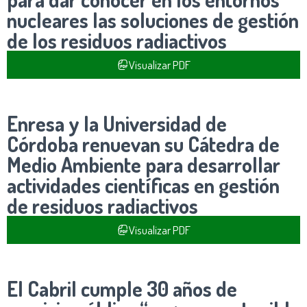
nucleares las soluciones de gestión
de los residuos radiactivos
Visualizar PDF
Enresa y la Universidad de
Córdoba renuevan su Cátedra de
Medio Ambiente para desarrollar
actividades científicas en gestión
de residuos radiactivos
Visualizar PDF
El Cabril cumple 30 años de