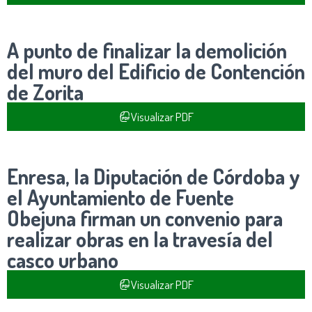
A punto de finalizar la demolición
del muro del Edificio de Contención
de Zorita
Visualizar PDF
Enresa, la Diputación de Córdoba y
el Ayuntamiento de Fuente
Obejuna firman un convenio para
realizar obras en la travesía del
casco urbano
Visualizar PDF