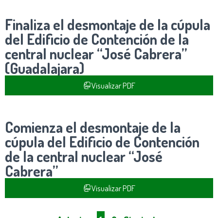
Finaliza el desmontaje de la cúpula
del Edificio de Contención de la
central nuclear “José Cabrera”
(Guadalajara)
Visualizar PDF
Comienza el desmontaje de la
cúpula del Edificio de Contención
de la central nuclear “José
Cabrera”
Visualizar PDF