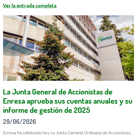
Ver la entrada completa
La Junta General de Accionistas de
Enresa aprueba sus cuentas anuales y su
informe de gestión de 2025
29/06/2026
Enresa ha celebrado hoy su Junta General Ordinaria de Accionistas,