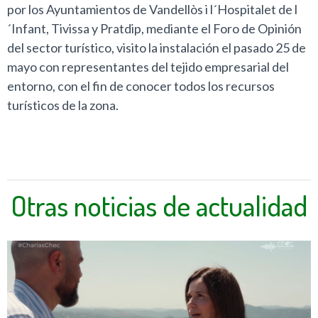
por los Ayuntamientos de Vandellòs i l´Hospitalet de l
´Infant, Tivissa y Pratdip, mediante el Foro de Opinión
del sector turístico, visito la instalación el pasado 25 de
mayo con representantes del tejido empresarial del
entorno, con el fin de conocer todos los recursos
turísticos de la zona.
Otras noticias de actualidad