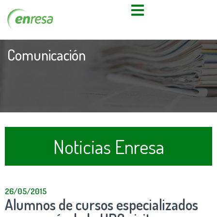
Comunicación
Noticias Enresa
26/05/2015
Alumnos de cursos especializados