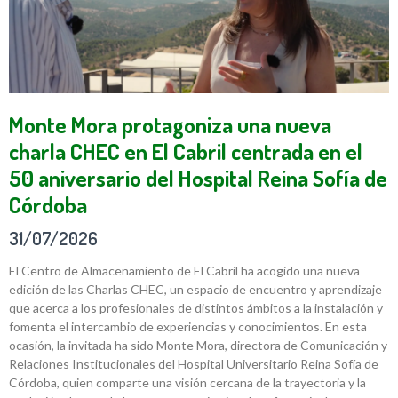
Monte Mora protagoniza una nueva
charla CHEC en El Cabril centrada en el
50 aniversario del Hospital Reina Sofía de
Córdoba
31/07/2026
El Centro de Almacenamiento de El Cabril ha acogido una nueva
edición de las Charlas CHEC, un espacio de encuentro y aprendizaje
que acerca a los profesionales de distintos ámbitos a la instalación y
fomenta el intercambio de experiencias y conocimientos. En esta
ocasión, la invitada ha sido Monte Mora, directora de Comunicación y
Relaciones Institucionales del Hospital Universitario Reina Sofía de
Córdoba, quien comparte una visión cercana de la trayectoria y la