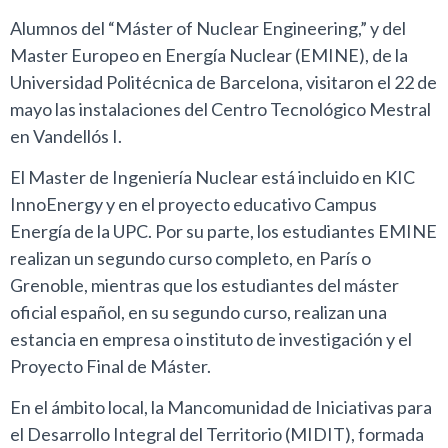
Alumnos del “Máster of Nuclear Engineering,” y del
Master Europeo en Energía Nuclear (EMINE), de la
Universidad Politécnica de Barcelona, visitaron el 22 de
mayo las instalaciones del Centro Tecnológico Mestral
en Vandellós I.
El Master de Ingeniería Nuclear está incluido en KIC
InnoEnergy y en el proyecto educativo Campus
Energía de la UPC. Por su parte, los estudiantes EMINE
realizan un segundo curso completo, en París o
Grenoble, mientras que los estudiantes del máster
oficial español, en su segundo curso, realizan una
estancia en empresa o instituto de investigación y el
Proyecto Final de Máster.
En el ámbito local, la Mancomunidad de Iniciativas para
el Desarrollo Integral del Territorio (MIDIT), formada