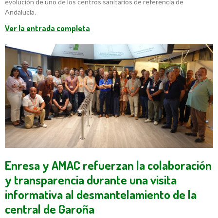
evolución de uno de los centros sanitarios de referencia de
Andalucía.
Ver la entrada completa
Enresa y AMAC refuerzan la colaboración
y transparencia durante una visita
informativa al desmantelamiento de la
central de Garoña