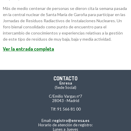
Más de medio centenar de personas se dieron cita la semana pasada
en la central nuclear de Santa María de Garoña para participar en las
Jornadas de Residuos Radiactivos de Instalaciones Nucleares. Un
foro bienal consolidado como punto de encuentro para el
intercambio de conocimientos y experiencias relativas a la gestión
de este tipo de residuos de muy baja, baja y media actividad.
Ver la entrada completa
CONTACTO
Enresa
(Sede Social)
C/Emilio Vargas nº7
28043 · Madrid
Tlf: 91 566 81 00
Email:
registro@enresa.es
Horario de atención de registro:
Lunes a Jueves