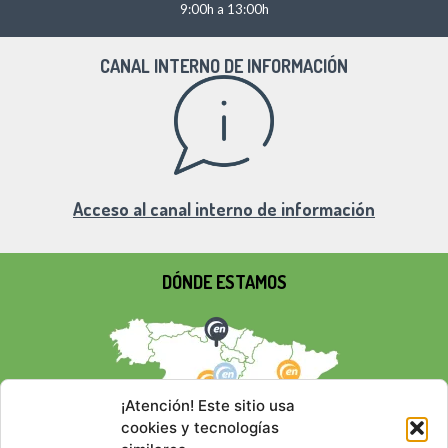
9:00h a 13:00h
CANAL INTERNO DE INFORMACIÓN
Acceso al canal interno de información
DÓNDE ESTAMOS
¡Atención! Este sitio usa
cookies y tecnologías