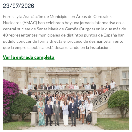
23/07/2026
Enresa y la Asociación de Municipios en Áreas de Centrales
Nucleares (AMAC) han celebrado hoy una jornada informativa en la
central nuclear de Santa María de Garoña (Burgos) en la que más de
40 representantes municipales de distintos puntos de España han
podido conocer de forma directa el proceso de desmantelamiento
que la empresa pública está desarrollando en la instalación.
Ver la entrada completa