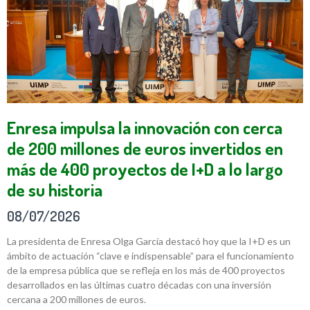
Enresa impulsa la innovación con cerca
de 200 millones de euros invertidos en
más de 400 proyectos de I+D a lo largo
de su historia
08/07/2026
La presidenta de Enresa Olga García destacó hoy que la I+D es un
ámbito de actuación “clave e indispensable” para el funcionamiento
de la empresa pública que se refleja en los más de 400 proyectos
desarrollados en las últimas cuatro décadas con una inversión
cercana a 200 millones de euros.