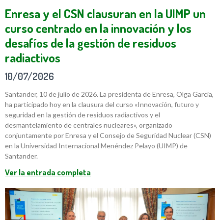
Enresa y el CSN clausuran en la UIMP un
curso centrado en la innovación y los
desafíos de la gestión de residuos
radiactivos
10/07/2026
Santander, 10 de julio de 2026. La presidenta de Enresa, Olga García,
ha participado hoy en la clausura del curso «Innovación, futuro y
seguridad en la gestión de residuos radiactivos y el
desmantelamiento de centrales nucleares», organizado
conjuntamente por Enresa y el Consejo de Seguridad Nuclear (CSN)
en la Universidad Internacional Menéndez Pelayo (UIMP) de
Santander.
Ver la entrada completa