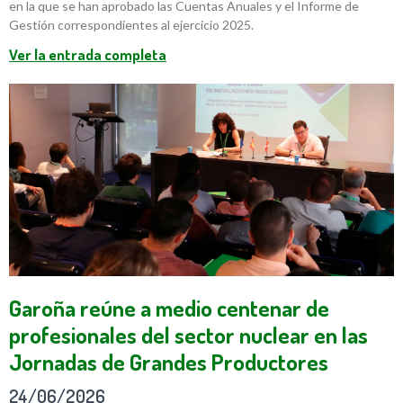
en la que se han aprobado las Cuentas Anuales y el Informe de
Gestión correspondientes al ejercicio 2025.
Ver la entrada completa
Garoña reúne a medio centenar de
profesionales del sector nuclear en las
Jornadas de Grandes Productores
24/06/2026