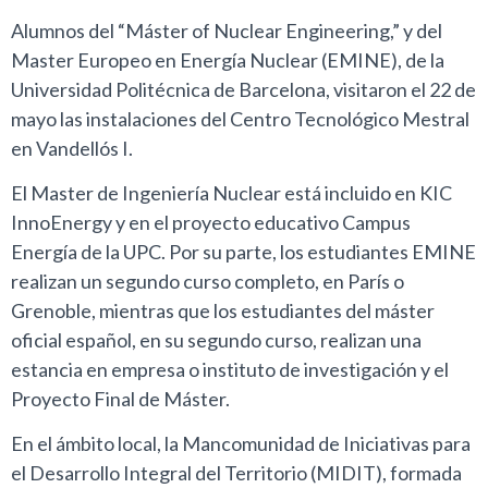
Alumnos del “Máster of Nuclear Engineering,” y del
Master Europeo en Energía Nuclear (EMINE), de la
Universidad Politécnica de Barcelona, visitaron el 22 de
mayo las instalaciones del Centro Tecnológico Mestral
en Vandellós I.
El Master de Ingeniería Nuclear está incluido en KIC
InnoEnergy y en el proyecto educativo Campus
Energía de la UPC. Por su parte, los estudiantes EMINE
realizan un segundo curso completo, en París o
Grenoble, mientras que los estudiantes del máster
oficial español, en su segundo curso, realizan una
estancia en empresa o instituto de investigación y el
Proyecto Final de Máster.
En el ámbito local, la Mancomunidad de Iniciativas para
el Desarrollo Integral del Territorio (MIDIT), formada