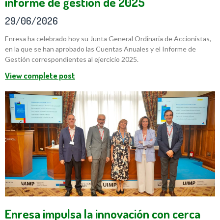
informe de gestión de 2025
29/06/2026
Enresa ha celebrado hoy su Junta General Ordinaria de Accionistas,
en la que se han aprobado las Cuentas Anuales y el Informe de
Gestión correspondientes al ejercicio 2025.
View complete post
Enresa impulsa la innovación con cerca