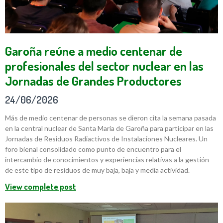
Garoña reúne a medio centenar de
profesionales del sector nuclear en las
Jornadas de Grandes Productores
24/06/2026
Más de medio centenar de personas se dieron cita la semana pasada
en la central nuclear de Santa María de Garoña para participar en las
Jornadas de Residuos Radiactivos de Instalaciones Nucleares. Un
foro bienal consolidado como punto de encuentro para el
intercambio de conocimientos y experiencias relativas a la gestión
de este tipo de residuos de muy baja, baja y media actividad.
View complete post