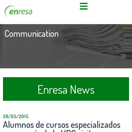
Communication
Enresa News
26/05/2015
Alumnos de cursos especializados