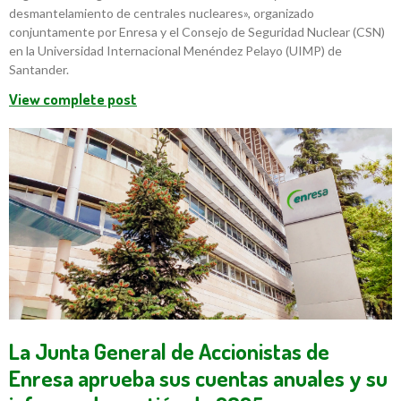
desmantelamiento de centrales nucleares», organizado
conjuntamente por Enresa y el Consejo de Seguridad Nuclear (CSN)
en la Universidad Internacional Menéndez Pelayo (UIMP) de
Santander.
View complete post
La Junta General de Accionistas de
Enresa aprueba sus cuentas anuales y su