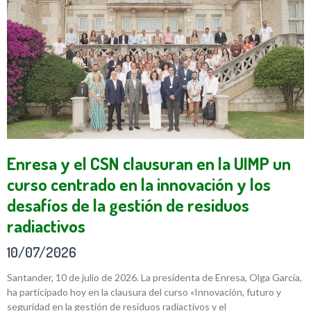
Enresa y el CSN clausuran en la UIMP un
curso centrado en la innovación y los
desafíos de la gestión de residuos
radiactivos
10/07/2026
Santander, 10 de julio de 2026. La presidenta de Enresa, Olga García,
ha participado hoy en la clausura del curso «Innovación, futuro y
seguridad en la gestión de residuos radiactivos y el