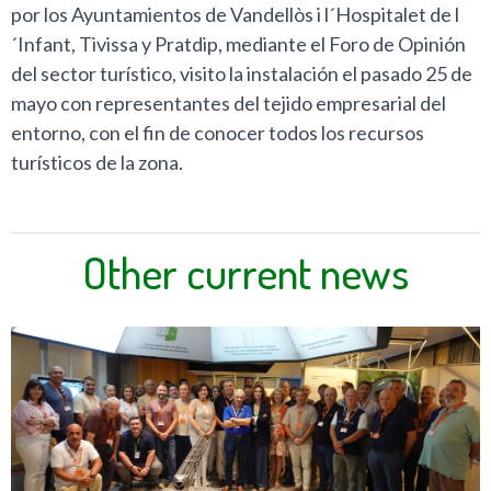
por los Ayuntamientos de Vandellòs i l´Hospitalet de l
´Infant, Tivissa y Pratdip, mediante el Foro de Opinión
del sector turístico, visito la instalación el pasado 25 de
mayo con representantes del tejido empresarial del
entorno, con el fin de conocer todos los recursos
turísticos de la zona.
Other current news