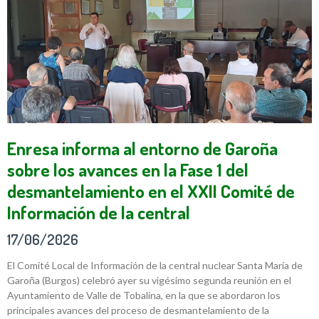
Enresa informa al entorno de Garoña
sobre los avances en la Fase 1 del
desmantelamiento en el XXII Comité de
Información de la central
17/06/2026
El Comité Local de Información de la central nuclear Santa María de
Garoña (Burgos) celebró ayer su vigésimo segunda reunión en el
Ayuntamiento de Valle de Tobalina, en la que se abordaron los
principales avances del proceso de desmantelamiento de la