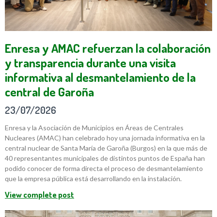
Enresa y AMAC refuerzan la colaboración
y transparencia durante una visita
informativa al desmantelamiento de la
central de Garoña
23/07/2026
Enresa y la Asociación de Municipios en Áreas de Centrales
Nucleares (AMAC) han celebrado hoy una jornada informativa en la
central nuclear de Santa María de Garoña (Burgos) en la que más de
40 representantes municipales de distintos puntos de España han
podido conocer de forma directa el proceso de desmantelamiento
que la empresa pública está desarrollando en la instalación.
View complete post