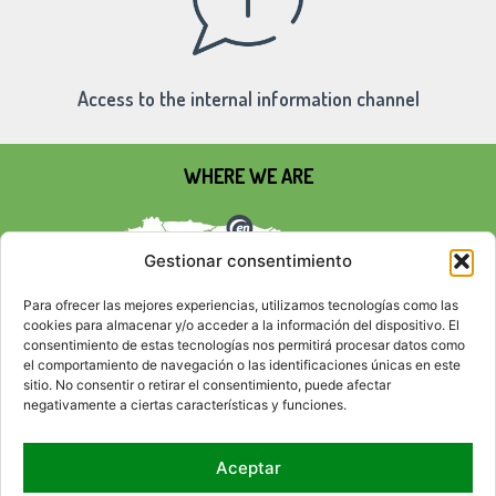
Access to the internal information channel
WHERE WE ARE
Gestionar consentimiento
Para ofrecer las mejores experiencias, utilizamos tecnologías como las
cookies para almacenar y/o acceder a la información del dispositivo. El
consentimiento de estas tecnologías nos permitirá procesar datos como
el comportamiento de navegación o las identificaciones únicas en este
sitio. No consentir o retirar el consentimiento, puede afectar
negativamente a ciertas características y funciones.
Aceptar
SOCIAL NETWORKS