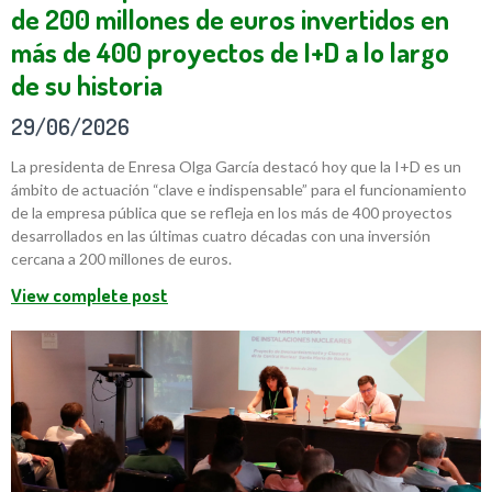
de 200 millones de euros invertidos en
más de 400 proyectos de I+D a lo largo
de su historia
29/06/2026
La presidenta de Enresa Olga García destacó hoy que la I+D es un
ámbito de actuación “clave e indispensable” para el funcionamiento
de la empresa pública que se refleja en los más de 400 proyectos
desarrollados en las últimas cuatro décadas con una inversión
cercana a 200 millones de euros.
View complete post