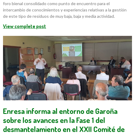
foro bienal consolidado como punto de encuentro para el
intercambio de conocimientos y experiencias relativas a la gestión
de este tipo de residuos de muy baja, baja y media actividad.
View complete post
Enresa informa al entorno de Garoña
sobre los avances en la Fase 1 del
desmantelamiento en el XXII Comité de