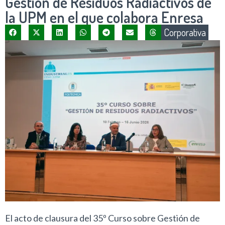
Gestión de Residuos Radiactivos de
la UPM en el que colabora Enresa
Corporativa
El acto de clausura del 35º Curso sobre Gestión de