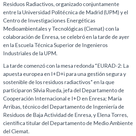
Residuos Radiactivos, organizado conjuntamente
entre la Universidad Politécnica de Madrid (UPM) y el
Centro de Investigaciones Energéticas
Medioambientales y Tecnológicas (Ciemat) con la
colaboración de Enresa, se celebró en la tarde de ayer
en la Escuela Técnica Superior de Ingenieros
Industriales de la UPM.
La tarde comenzó con la mesa redonda “EURAD-2: La
apuesta europea en I+D+i para una gestión segura y
sostenible de los residuos radiactivos” en la que
participaron Silvia Rueda, jefa del Departamento de
Cooperación Internacional e I+D en Enresa; María
Arribas, técnico del Departamento de Ingeniería de
Residuos de Baja Actividad de Enresa, y Elena Torres,
científica titular del Departamento de Medio Ambiente
del Ciemat.