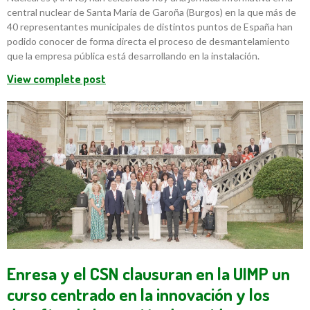
central nuclear de Santa María de Garoña (Burgos) en la que más de
40 representantes municipales de distintos puntos de España han
podido conocer de forma directa el proceso de desmantelamiento
que la empresa pública está desarrollando en la instalación.
View complete post
Enresa y el CSN clausuran en la UIMP un
curso centrado en la innovación y los