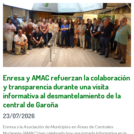
Enresa y AMAC refuerzan la colaboración
y transparencia durante una visita
informativa al desmantelamiento de la
central de Garoña
23/07/2026
Enresa y la Asociación de Municipios en Áreas de Centrales
Nucleares (AMAC) han celebrado hoy una jornada informativa en la