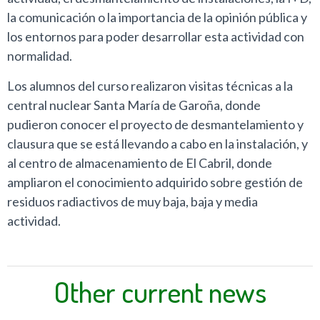
la comunicación o la importancia de la opinión pública y
los entornos para poder desarrollar esta actividad con
normalidad.
Los alumnos del curso realizaron visitas técnicas a la
central nuclear Santa María de Garoña, donde
pudieron conocer el proyecto de desmantelamiento y
clausura que se está llevando a cabo en la instalación, y
al centro de almacenamiento de El Cabril, donde
ampliaron el conocimiento adquirido sobre gestión de
residuos radiactivos de muy baja, baja y media
actividad.
Other current news