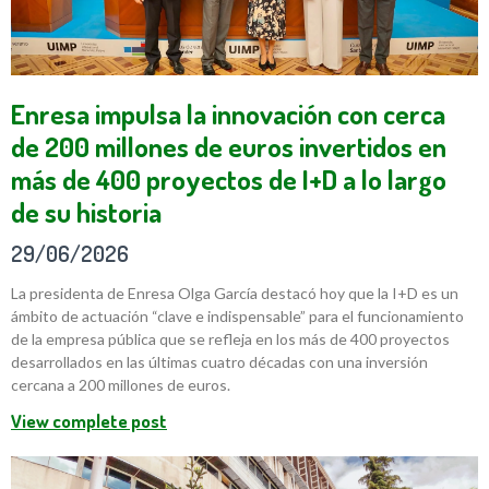
Enresa impulsa la innovación con cerca
de 200 millones de euros invertidos en
más de 400 proyectos de I+D a lo largo
de su historia
29/06/2026
La presidenta de Enresa Olga García destacó hoy que la I+D es un
ámbito de actuación “clave e indispensable” para el funcionamiento
de la empresa pública que se refleja en los más de 400 proyectos
desarrollados en las últimas cuatro décadas con una inversión
cercana a 200 millones de euros.
View complete post