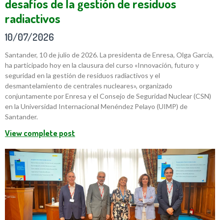
desafíos de la gestión de residuos
radiactivos
10/07/2026
Santander, 10 de julio de 2026. La presidenta de Enresa, Olga García,
ha participado hoy en la clausura del curso «Innovación, futuro y
seguridad en la gestión de residuos radiactivos y el
desmantelamiento de centrales nucleares», organizado
conjuntamente por Enresa y el Consejo de Seguridad Nuclear (CSN)
en la Universidad Internacional Menéndez Pelayo (UIMP) de
Santander.
View complete post