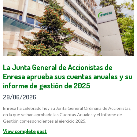
La Junta General de Accionistas de
Enresa aprueba sus cuentas anuales y su
informe de gestión de 2025
29/06/2026
Enresa ha celebrado hoy su Junta General Ordinaria de Accionistas,
en la que se han aprobado las Cuentas Anuales y el Informe de
Gestión correspondientes al ejercicio 2025.
View complete post