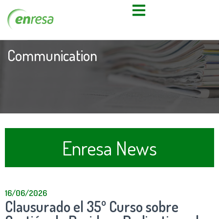
Communication
Enresa News
16/06/2026
Clausurado el 35º Curso sobre