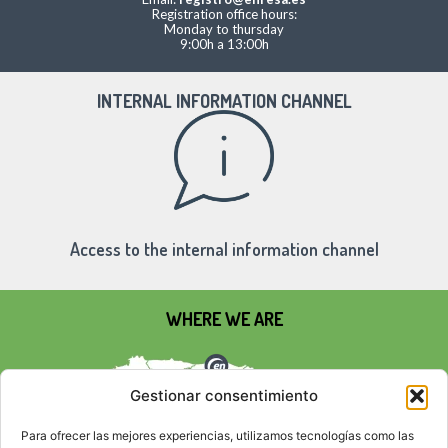
Registration office hours:
Monday to thursday
9:00h a 13:00h
INTERNAL INFORMATION CHANNEL
Access to the internal information channel
WHERE WE ARE
Gestionar consentimiento
Para ofrecer las mejores experiencias, utilizamos tecnologías como las