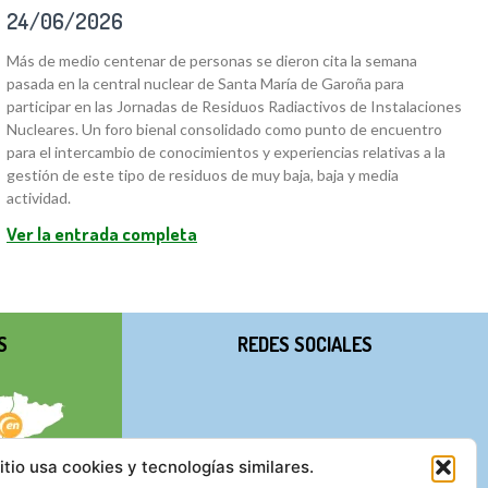
24/06/2026
Más de medio centenar de personas se dieron cita la semana
pasada en la central nuclear de Santa María de Garoña para
participar en las Jornadas de Residuos Radiactivos de Instalaciones
Nucleares. Un foro bienal consolidado como punto de encuentro
para el intercambio de conocimientos y experiencias relativas a la
gestión de este tipo de residuos de muy baja, baja y media
actividad.
Ver la entrada completa
S
REDES SOCIALES
itio usa cookies y tecnologías similares.