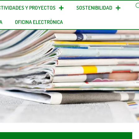
CTIVIDADES Y PROYECTOS
SOSTENIBILIDAD
A
OFICINA ELECTRÓNICA