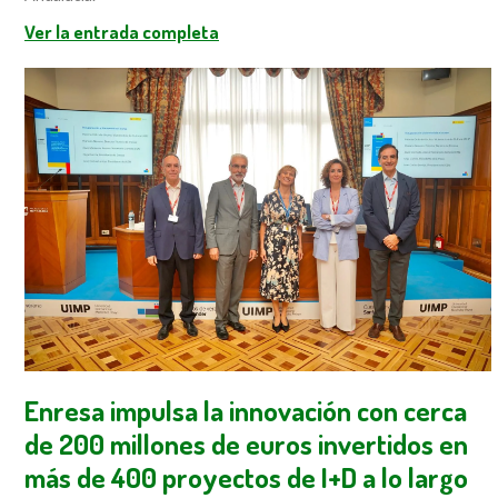
Ver la entrada completa
Enresa impulsa la innovación con cerca
de 200 millones de euros invertidos en
más de 400 proyectos de I+D a lo largo