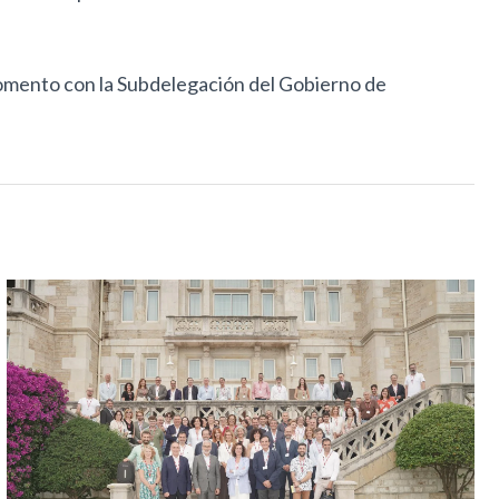
 momento con la Subdelegación del Gobierno de