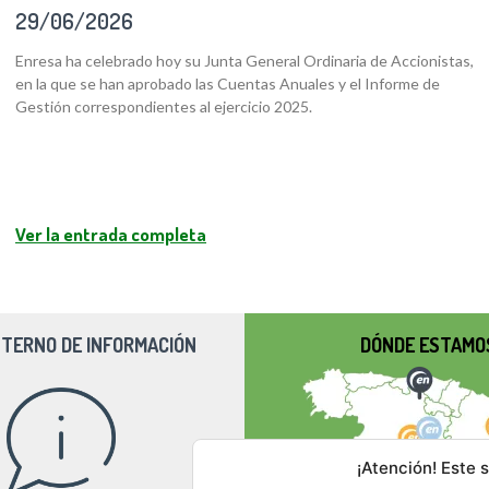
29/06/2026
Enresa ha celebrado hoy su Junta General Ordinaria de Accionistas,
en la que se han aprobado las Cuentas Anuales y el Informe de
Gestión correspondientes al ejercicio 2025.
Ver la entrada completa
NTERNO DE INFORMACIÓN
DÓNDE ESTAMO
¡Atención! Este s