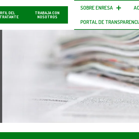
SOBRE ENRESA
A
RFIL DEL
TRABAJA CON
TRATANTE
NOSOTROS
PORTAL DE TRANSPARENCI