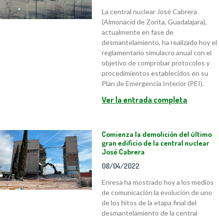
La central nuclear José Cabrera
(Almonacid de Zorita, Guadalajara),
actualmente en fase de
desmantelamiento, ha realizado hoy el
reglamentario simulacro anual con el
objetivo de comprobar protocolos y
procedimientos establecidos en su
Plan de Emergencia Interior (PEI).
Ver la entrada completa
Comienza la demolición del último
gran edificio de la central nuclear
José Cabrera
08/04/2022
Enresa ha mostrado hoy a los medios
de comunicación la evolución de uno
de los hitos de la etapa final del
desmantelamiento de la central