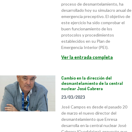
proceso de desmantelamiento, ha
desarrollado hoy su simulacro anual de
emergencia preceptivo. El objetivo de
este ejercicio ha sido comprobar el
buen funcionamiento de los
protocolos y procedimientos
establecidos en su Plan de
Emergencia Interior (PEI).
Ver la entrada completa
Cambio en la dirección del
desmantelamiento de la central
nuclear José Cabrera
23/03/2023
José Campos es desde el pasado 20
de marzo el nuevo director del
desmantelamiento que Enresa
desarrolla en la central nuclear José
Cabrera (Guadalajara), proyecto que