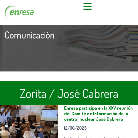
Comunicación
Zorita / José Cabrera
Enresa participa en la XXV reunión
del Comité de Información de la
central nuclear José Cabrera
12/06/2025