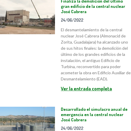
Finaliza la demolición del último
gran edificio de la central nuclear
José Cabrera
24/06/2022
El desmantelamiento de la central
nuclear José Cabrera (Almonacid de
Zorita, Guadalajara) ha alcanzado uno
de sus hitos finales: la demolición del
último de los grandes edificios de la
instalación, el antiguo Edificio de
Turbina, reconvertido para poder
acometer la obra en Edificio Auxiliar de
Desmantelamiento (EAD).
Ver la entrada completa
Desarrollado el simulacro anual de
emergencia en la central nuclear
José Cabrera
24/06/2022