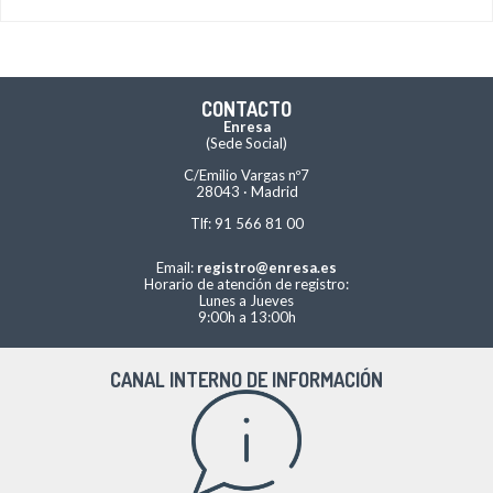
CONTACTO
Enresa
(Sede Social)
C/Emilio Vargas nº7
28043 · Madrid
Tlf: 91 566 81 00
Email:
registro@enresa.es
Horario de atención de registro:
Lunes a Jueves
9:00h a 13:00h
CANAL INTERNO DE INFORMACIÓN