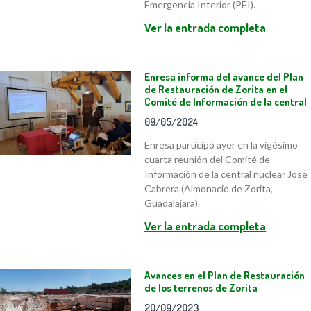
Emergencia Interior (PEI).
Ver la entrada completa
Enresa informa del avance del Plan
de Restauración de Zorita en el
Comité de Información de la central
09/05/2024
Enresa participó ayer en la vigésimo
cuarta reunión del Comité de
Información de la central nuclear José
Cabrera (Almonacid de Zorita,
Guadalajara).
Ver la entrada completa
Avances en el Plan de Restauración
de los terrenos de Zorita
20/09/2023