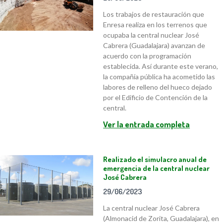
Los trabajos de restauración que
Enresa realiza en los terrenos que
ocupaba la central nuclear José
Cabrera (Guadalajara) avanzan de
acuerdo con la programación
establecida. Así durante este verano,
la compañía pública ha acometido las
labores de relleno del hueco dejado
por el Edificio de Contención de la
central.
Ver la entrada completa
Realizado el simulacro anual de
emergencia de la central nuclear
José Cabrera
29/06/2023
La central nuclear José Cabrera
(Almonacid de Zorita, Guadalajara), en