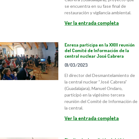
se encuentra en su fase final de
restauración y vigilancia ambiental.
Ver la entrada completa
Enresa participa en la XXIII reunión
del Comité de Información de la
central nuclear José Cabrera
01/03/2023
El director del Desmantelamiento de
la central nuclear “José Cabrera”
(Guadalajara), Manuel Ondaro,
participó en la vigésimo tercera
reunión del Comité de Información de
la central.
Ver la entrada completa