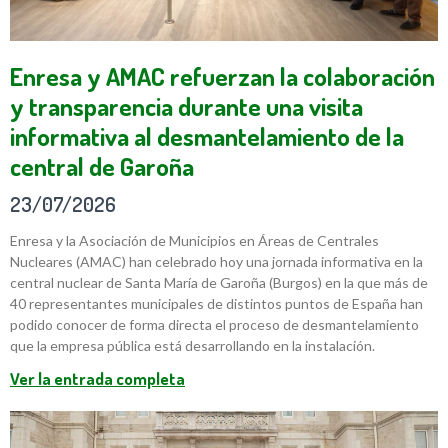
Enresa y AMAC refuerzan la colaboración
y transparencia durante una visita
informativa al desmantelamiento de la
central de Garoña
23/07/2026
Enresa y la Asociación de Municipios en Áreas de Centrales
Nucleares (AMAC) han celebrado hoy una jornada informativa en la
central nuclear de Santa María de Garoña (Burgos) en la que más de
40 representantes municipales de distintos puntos de España han
podido conocer de forma directa el proceso de desmantelamiento
que la empresa pública está desarrollando en la instalación.
Ver la entrada completa