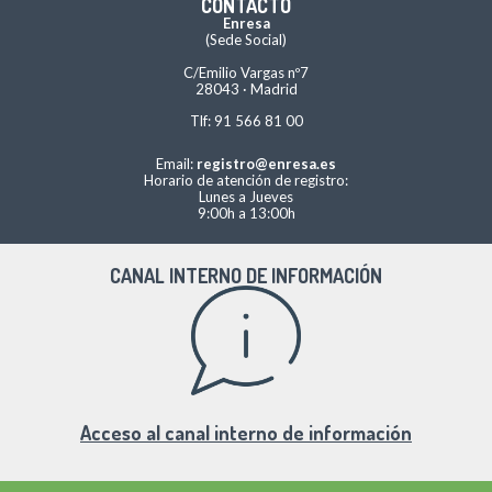
CONTACTO
Enresa
(Sede Social)
C/Emilio Vargas nº7
28043 · Madrid
Tlf: 91 566 81 00
Email:
registro@enresa.es
Horario de atención de registro:
Lunes a Jueves
9:00h a 13:00h
CANAL INTERNO DE INFORMACIÓN
Acceso al canal interno de información