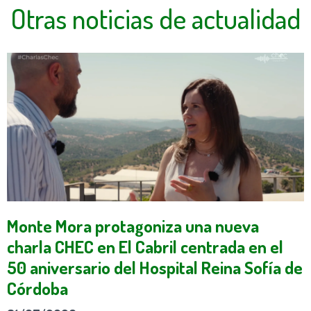
Otras noticias de actualidad
Monte Mora protagoniza una nueva
charla CHEC en El Cabril centrada en el
50 aniversario del Hospital Reina Sofía de
Córdoba