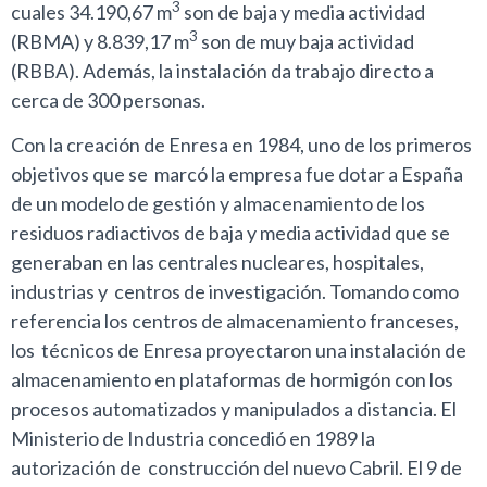
3
cuales 34.190,67 m
son de baja y media actividad
3
(RBMA) y 8.839,17 m
son de muy baja actividad
(RBBA). Además, la instalación da trabajo directo a
cerca de 300 personas.
Con la creación de Enresa en 1984, uno de los primeros
objetivos que se marcó la empresa fue dotar a España
de un modelo de gestión y almacenamiento de los
residuos radiactivos de baja y media actividad que se
generaban en las centrales nucleares, hospitales,
industrias y centros de investigación. Tomando como
referencia los centros de almacenamiento franceses,
los técnicos de Enresa proyectaron una instalación de
almacenamiento en plataformas de hormigón con los
procesos automatizados y manipulados a distancia. El
Ministerio de Industria concedió en 1989 la
autorización de construcción del nuevo Cabril. El 9 de