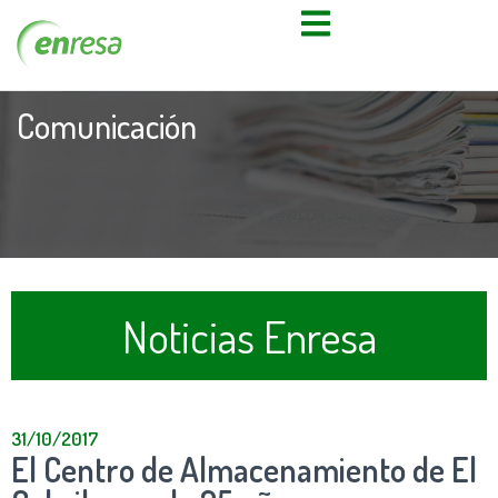
Comunicación
Noticias Enresa
31/10/2017
El Centro de Almacenamiento de El