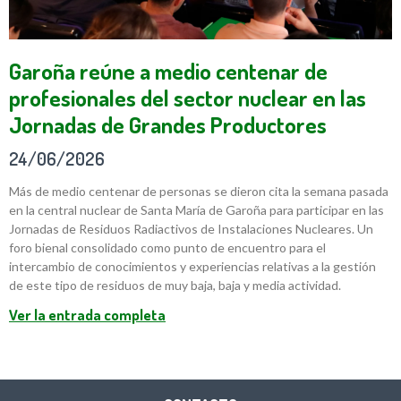
Garoña reúne a medio centenar de
profesionales del sector nuclear en las
Jornadas de Grandes Productores
24/06/2026
Más de medio centenar de personas se dieron cita la semana pasada
en la central nuclear de Santa María de Garoña para participar en las
Jornadas de Residuos Radiactivos de Instalaciones Nucleares. Un
foro bienal consolidado como punto de encuentro para el
intercambio de conocimientos y experiencias relativas a la gestión
de este tipo de residuos de muy baja, baja y media actividad.
Ver la entrada completa