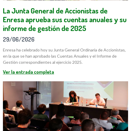
La Junta General de Accionistas de
Enresa aprueba sus cuentas anuales y su
informe de gestión de 2025
29/06/2026
Enresa ha celebrado hoy su Junta General Ordinaria de Accionistas,
en la que se han aprobado las Cuentas Anuales y el Informe de
Gestión correspondientes al ejercicio 2025.
Ver la entrada completa