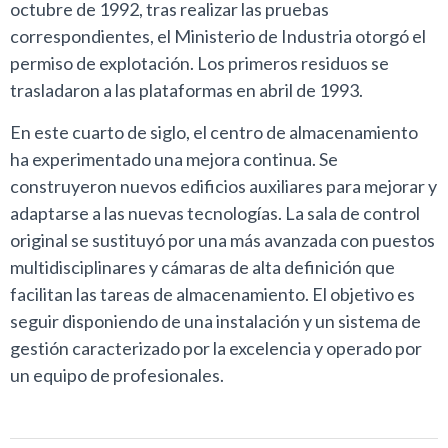
octubre de 1992, tras realizar las pruebas
correspondientes, el Ministerio de Industria otorgó el
permiso de explotación. Los primeros residuos se
trasladaron a las plataformas en abril de 1993.
En este cuarto de siglo, el centro de almacenamiento
ha experimentado una mejora continua. Se
construyeron nuevos edificios auxiliares para mejorar y
adaptarse a las nuevas tecnologías. La sala de control
original se sustituyó por una más avanzada con puestos
multidisciplinares y cámaras de alta definición que
facilitan las tareas de almacenamiento. El objetivo es
seguir disponiendo de una instalación y un sistema de
gestión caracterizado por la excelencia y operado por
un equipo de profesionales.