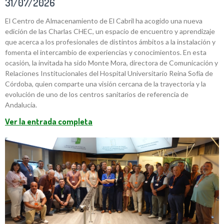
31/07/2026
El Centro de Almacenamiento de El Cabril ha acogido una nueva
edición de las Charlas CHEC, un espacio de encuentro y aprendizaje
que acerca a los profesionales de distintos ámbitos a la instalación y
fomenta el intercambio de experiencias y conocimientos. En esta
ocasión, la invitada ha sido Monte Mora, directora de Comunicación y
Relaciones Institucionales del Hospital Universitario Reina Sofía de
Córdoba, quien comparte una visión cercana de la trayectoria y la
evolución de uno de los centros sanitarios de referencia de
Andalucía.
Ver la entrada completa