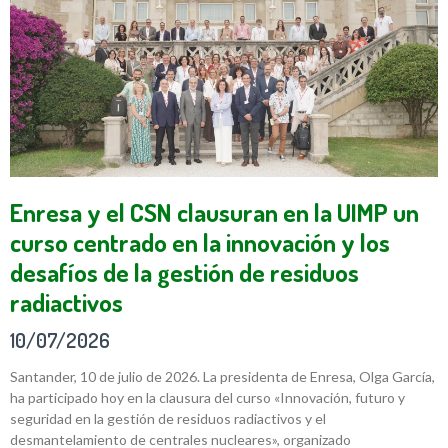
Enresa y el CSN clausuran en la UIMP un
curso centrado en la innovación y los
desafíos de la gestión de residuos
radiactivos
10/07/2026
Santander, 10 de julio de 2026. La presidenta de Enresa, Olga García,
ha participado hoy en la clausura del curso «Innovación, futuro y
seguridad en la gestión de residuos radiactivos y el
desmantelamiento de centrales nucleares», organizado