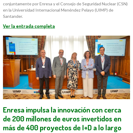
conjuntamente por Enresa y el Consejo de Seguridad Nuclear (CSN)
en la Universidad Internacional Menéndez Pelayo (UIMP) de
Santander.
Ver la entrada completa
Enresa impulsa la innovación con cerca
de 200 millones de euros invertidos en
más de 400 proyectos de I+D a lo largo