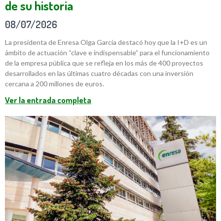
de su historia
08/07/2026
La presidenta de Enresa Olga García destacó hoy que la I+D es un
ámbito de actuación “clave e indispensable” para el funcionamiento
de la empresa pública que se refleja en los más de 400 proyectos
desarrollados en las últimas cuatro décadas con una inversión
cercana a 200 millones de euros.
Ver la entrada completa