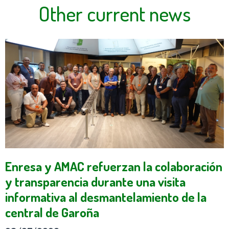
Other current news
Enresa y AMAC refuerzan la colaboración
y transparencia durante una visita
informativa al desmantelamiento de la
central de Garoña