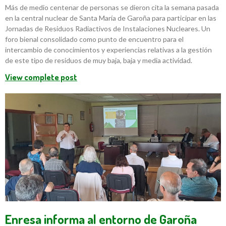
Más de medio centenar de personas se dieron cita la semana pasada
en la central nuclear de Santa María de Garoña para participar en las
Jornadas de Residuos Radiactivos de Instalaciones Nucleares. Un
foro bienal consolidado como punto de encuentro para el
intercambio de conocimientos y experiencias relativas a la gestión
de este tipo de residuos de muy baja, baja y media actividad.
View complete post
Enresa informa al entorno de Garoña