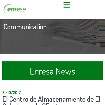
Communication
Enresa News
31/10/2017
El Centro de Almacenamiento de El