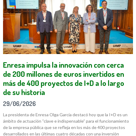
Enresa impulsa la innovación con cerca
de 200 millones de euros invertidos en
más de 400 proyectos de I+D a lo largo
de su historia
29/06/2026
La presidenta de Enresa Olga García destacó hoy que la I+D es un
ámbito de actuación “clave e indispensable” para el funcionamiento
de la empresa pública que se refleja en los más de 400 proyectos
desarrollados en las últimas cuatro décadas con una inversión