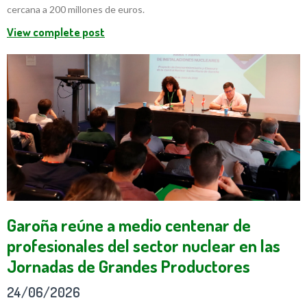
cercana a 200 millones de euros.
View complete post
Garoña reúne a medio centenar de
profesionales del sector nuclear en las
Jornadas de Grandes Productores
24/06/2026