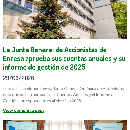
La Junta General de Accionistas de
Enresa aprueba sus cuentas anuales y su
informe de gestión de 2025
29/06/2026
Enresa ha celebrado hoy su Junta General Ordinaria de Accionistas,
en la que se han aprobado las Cuentas Anuales y el Informe de
Gestión correspondientes al ejercicio 2025.
View complete post