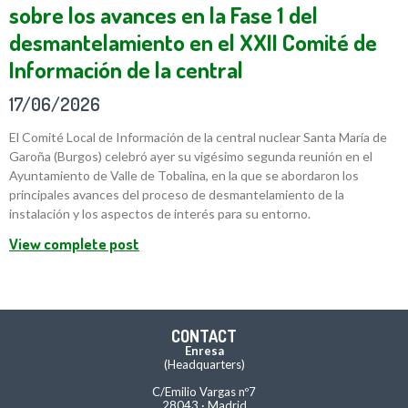
sobre los avances en la Fase 1 del
desmantelamiento en el XXII Comité de
Información de la central
17/06/2026
El Comité Local de Información de la central nuclear Santa María de
Garoña (Burgos) celebró ayer su vigésimo segunda reunión en el
Ayuntamiento de Valle de Tobalina, en la que se abordaron los
principales avances del proceso de desmantelamiento de la
instalación y los aspectos de interés para su entorno.
View complete post
CONTACT
Enresa
(Headquarters)
C/Emilio Vargas nº7
28043 · Madrid