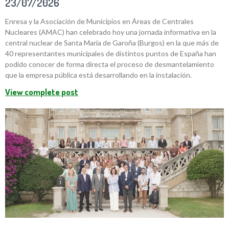
23/07/2026
Enresa y la Asociación de Municipios en Áreas de Centrales
Nucleares (AMAC) han celebrado hoy una jornada informativa en la
central nuclear de Santa María de Garoña (Burgos) en la que más de
40 representantes municipales de distintos puntos de España han
podido conocer de forma directa el proceso de desmantelamiento
que la empresa pública está desarrollando en la instalación.
View complete post