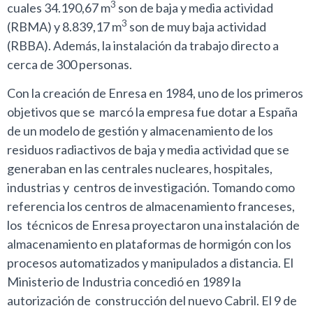
3
cuales 34.190,67 m
son de baja y media actividad
3
(RBMA) y 8.839,17 m
son de muy baja actividad
(RBBA). Además, la instalación da trabajo directo a
cerca de 300 personas.
Con la creación de Enresa en 1984, uno de los primeros
objetivos que se marcó la empresa fue dotar a España
de un modelo de gestión y almacenamiento de los
residuos radiactivos de baja y media actividad que se
generaban en las centrales nucleares, hospitales,
industrias y centros de investigación. Tomando como
referencia los centros de almacenamiento franceses,
los técnicos de Enresa proyectaron una instalación de
almacenamiento en plataformas de hormigón con los
procesos automatizados y manipulados a distancia. El
Ministerio de Industria concedió en 1989 la
autorización de construcción del nuevo Cabril. El 9 de