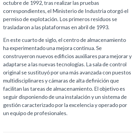
octubre de 1992, tras realizar las pruebas
correspondientes, el Ministerio de Industria otorgó el
permiso de explotación. Los primeros residuos se
trasladaron a las plataformas en abril de 1993.
En este cuarto de siglo, el centro de almacenamiento
ha experimentado una mejora continua. Se
construyeron nuevos edificios auxiliares para mejorar y
adaptarse a las nuevas tecnologías. La sala de control
original se sustituyó por una más avanzada con puestos
multidisciplinares y cámaras de alta definición que
facilitan las tareas de almacenamiento. El objetivo es
seguir disponiendo de una instalación y un sistema de
gestión caracterizado por la excelencia y operado por
un equipo de profesionales.