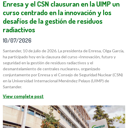
Enresa y el CSN clausuran en la UIMP un
curso centrado en la innovación y los
desafíos de la gestión de residuos
radiactivos
10/07/2026
Santander, 10 de julio de 2026. La presidenta de Enresa, Olga García,
ha participado hoy en la clausura del curso «Innovación, futuro y
seguridad en la gestión de residuos radiactivos y el
desmantelamiento de centrales nucleares», organizado
conjuntamente por Enresa y el Consejo de Seguridad Nuclear (CSN)
en la Universidad Internacional Menéndez Pelayo (UIMP) de
Santander.
View complete post