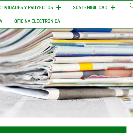
CTIVIDADES Y PROYECTOS
SOSTENIBILIDAD
A
OFICINA ELECTRÓNICA