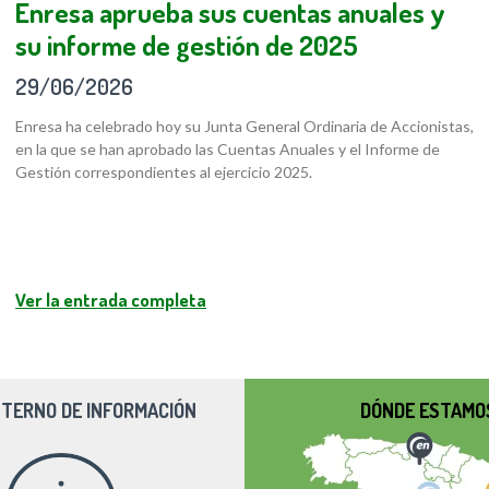
Enresa aprueba sus cuentas anuales y
su informe de gestión de 2025
29/06/2026
Enresa ha celebrado hoy su Junta General Ordinaria de Accionistas,
en la que se han aprobado las Cuentas Anuales y el Informe de
Gestión correspondientes al ejercicio 2025.
Ver la entrada completa
NTERNO DE INFORMACIÓN
DÓNDE ESTAMO