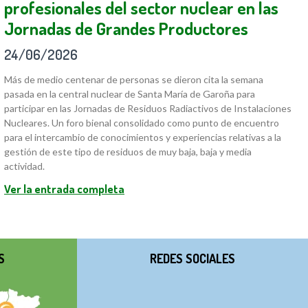
profesionales del sector nuclear en las
Jornadas de Grandes Productores
24/06/2026
Más de medio centenar de personas se dieron cita la semana
pasada en la central nuclear de Santa María de Garoña para
participar en las Jornadas de Residuos Radiactivos de Instalaciones
Nucleares. Un foro bienal consolidado como punto de encuentro
para el intercambio de conocimientos y experiencias relativas a la
gestión de este tipo de residuos de muy baja, baja y media
actividad.
Ver la entrada completa
S
REDES SOCIALES