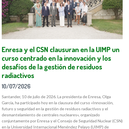
Enresa y el CSN clausuran en la UIMP un
curso centrado en la innovación y los
desafíos de la gestión de residuos
radiactivos
10/07/2026
Santander, 10 de julio de 2026. La presidenta de Enresa, Olga
García, ha participado hoy en la clausura del curso «Innovación,
futuro y seguridad en la gestión de residuos radiactivos y el
desmantelamiento de centrales nucleares», organizado
conjuntamente por Enresa y el Consejo de Seguridad Nuclear (CSN)
en la Universidad Internacional Menéndez Pelayo (UIMP) de