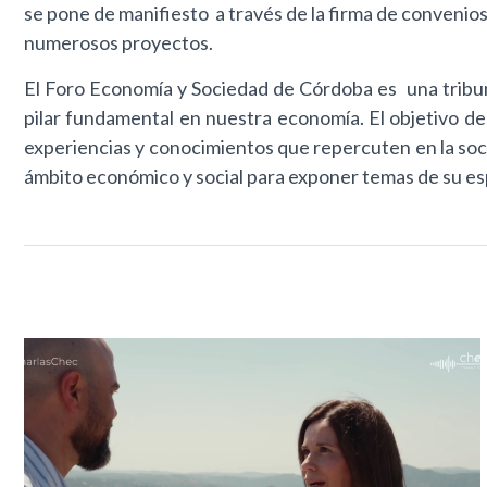
se pone de manifiesto a través de la firma de convenio
numerosos proyectos.
El Foro Economía y Sociedad de Córdoba es una tribuna
pilar fundamental en nuestra economía. El objetivo de
experiencias y conocimientos que repercuten en la soc
ámbito económico y social para exponer temas de su es