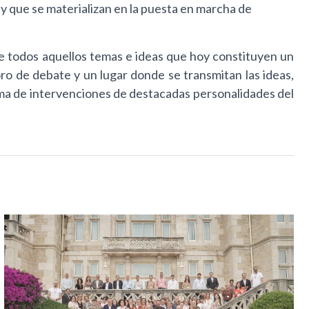
y que se materializan en la puesta en marcha de
de todos aquellos temas e ideas que hoy constituyen un
ro de debate y un lugar donde se transmitan las ideas,
ama de intervenciones de destacadas personalidades del