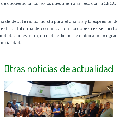
s de cooperación como los que, unen a Enresa con la CECO 
 de debate no partidista para el análisis y la expresión 
 esta plataforma de comunicación cordobesa es ser un fo
iedad. Con este fin, en cada edición, se elabora un progr
pecialidad.
Otras noticias de actualidad