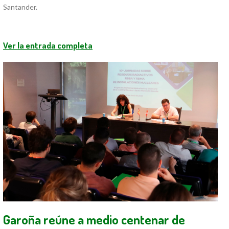
Santander.
Ver la entrada completa
Garoña reúne a medio centenar de