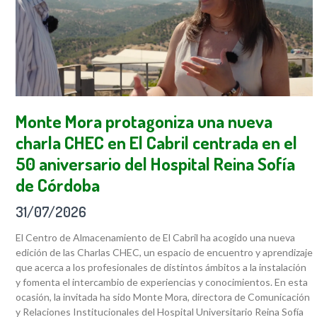
Monte Mora protagoniza una nueva
charla CHEC en El Cabril centrada en el
50 aniversario del Hospital Reina Sofía
de Córdoba
31/07/2026
El Centro de Almacenamiento de El Cabril ha acogido una nueva
edición de las Charlas CHEC, un espacio de encuentro y aprendizaje
que acerca a los profesionales de distintos ámbitos a la instalación
y fomenta el intercambio de experiencias y conocimientos. En esta
ocasión, la invitada ha sido Monte Mora, directora de Comunicación
y Relaciones Institucionales del Hospital Universitario Reina Sofía