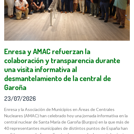
Enresa y AMAC refuerzan la
colaboración y transparencia durante
una visita informativa al
desmantelamiento de la central de
Garoña
23/07/2026
Enresa y la Asociación de Municipios en Áreas de Centrales
Nucleares (AMAC) han celebrado hoy una jornada informativa en la
central nuclear de Santa María de Garoña (Burgos) en la que más de
40 representantes municipales de distintos puntos de España han