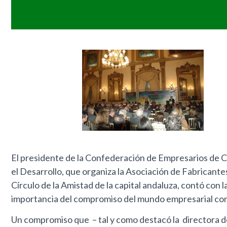
El presidente de la Confederación de Empresarios de C
el Desarrollo, que organiza la Asociación de Fabricante
Círculo de la Amistad de la capital andaluza, contó con 
importancia del compromiso del mundo empresarial con 
Un compromiso que – tal y como destacó la directora de