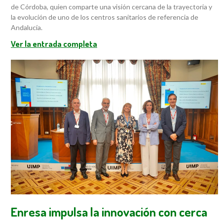
de Córdoba, quien comparte una visión cercana de la trayectoria y
la evolución de uno de los centros sanitarios de referencia de
Andalucía.
Ver la entrada completa
Enresa impulsa la innovación con cerca