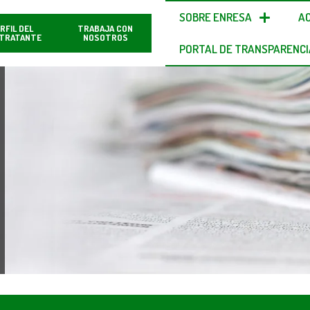
SOBRE ENRESA
A
RFIL DEL
TRABAJA CON
TRATANTE
NOSOTROS
PORTAL DE TRANSPARENCI