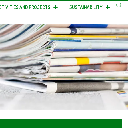
CTIVITIES AND PROJECTS
SUSTAINABILITY