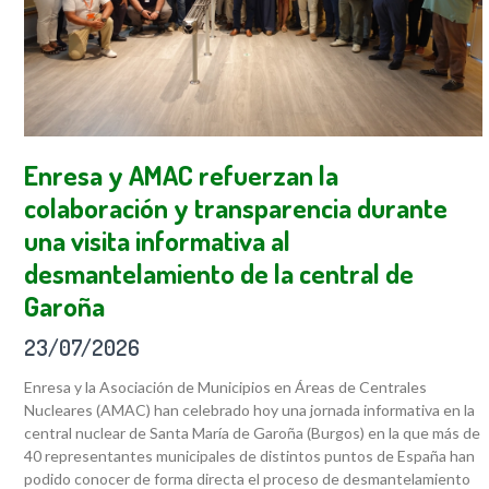
Enresa y AMAC refuerzan la
colaboración y transparencia durante
una visita informativa al
desmantelamiento de la central de
Garoña
23/07/2026
Enresa y la Asociación de Municipios en Áreas de Centrales
Nucleares (AMAC) han celebrado hoy una jornada informativa en la
central nuclear de Santa María de Garoña (Burgos) en la que más de
40 representantes municipales de distintos puntos de España han
podido conocer de forma directa el proceso de desmantelamiento