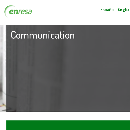
Español
Englis
Communication