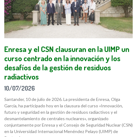
Enresa y el CSN clausuran en la UIMP un
curso centrado en la innovación y los
desafíos de la gestión de residuos
radiactivos
10/07/2026
Santander, 10 de julio de 2026. La presidenta de Enresa, Olga
García, ha participado hoy en la clausura del curso «Innovación,
futuro y seguridad en la gestión de residuos radiactivos y el
desmantelamiento de centrales nucleares», organizado
conjuntamente por Enresa y el Consejo de Seguridad Nuclear (CSN)
en la Universidad Internacional Menéndez Pelayo (UIMP) de