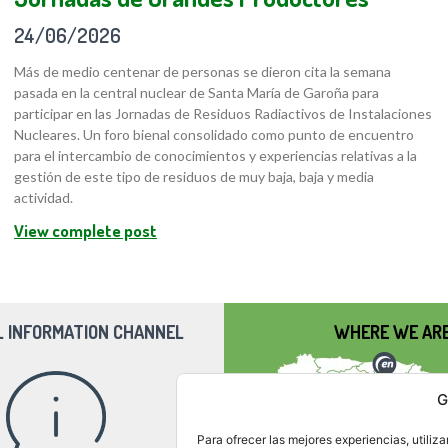
24/06/2026
Más de medio centenar de personas se dieron cita la semana
pasada en la central nuclear de Santa María de Garoña para
participar en las Jornadas de Residuos Radiactivos de Instalaciones
Nucleares. Un foro bienal consolidado como punto de encuentro
para el intercambio de conocimientos y experiencias relativas a la
gestión de este tipo de residuos de muy baja, baja y media
actividad.
View complete post
L INFORMATION CHANNEL
WHERE WE AR
G
Para ofrecer las mejores experiencias, utili