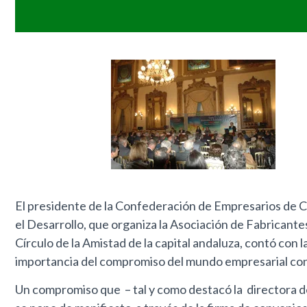
El presidente de la Confederación de Empresarios de C
el Desarrollo, que organiza la Asociación de Fabricante
Círculo de la Amistad de la capital andaluza, contó con 
importancia del compromiso del mundo empresarial con 
Un compromiso que – tal y como destacó la directora de