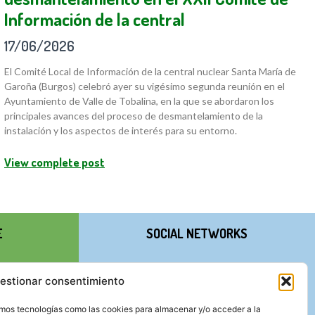
Información de la central
17/06/2026
El Comité Local de Información de la central nuclear Santa María de
Garoña (Burgos) celebró ayer su vigésimo segunda reunión en el
Ayuntamiento de Valle de Tobalina, en la que se abordaron los
principales avances del proceso de desmantelamiento de la
instalación y los aspectos de interés para su entorno.
View complete post
E
SOCIAL NETWORKS
estionar consentimiento
zamos tecnologías como las cookies para almacenar y/o acceder a la