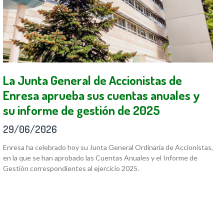
La Junta General de Accionistas de
Enresa aprueba sus cuentas anuales y
su informe de gestión de 2025
29/06/2026
Enresa ha celebrado hoy su Junta General Ordinaria de Accionistas,
en la que se han aprobado las Cuentas Anuales y el Informe de
Gestión correspondientes al ejercicio 2025.