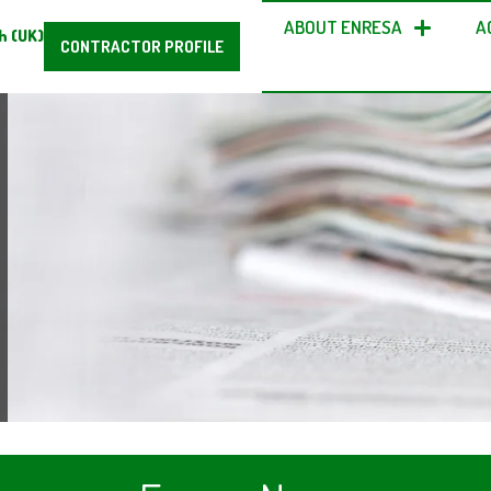
ABOUT ENRESA
A
h (UK)
CONTRACTOR PROFILE