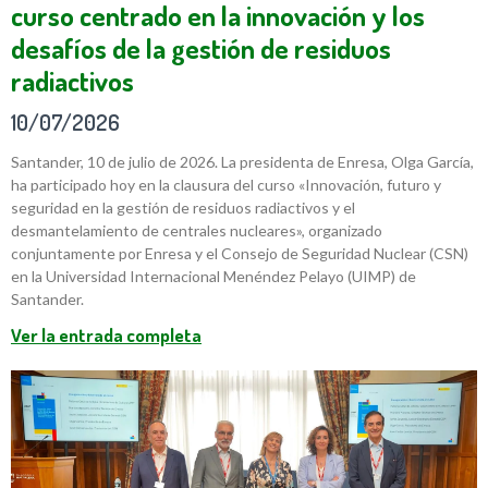
curso centrado en la innovación y los
desafíos de la gestión de residuos
radiactivos
10/07/2026
Santander, 10 de julio de 2026. La presidenta de Enresa, Olga García,
ha participado hoy en la clausura del curso «Innovación, futuro y
seguridad en la gestión de residuos radiactivos y el
desmantelamiento de centrales nucleares», organizado
conjuntamente por Enresa y el Consejo de Seguridad Nuclear (CSN)
en la Universidad Internacional Menéndez Pelayo (UIMP) de
Santander.
Ver la entrada completa