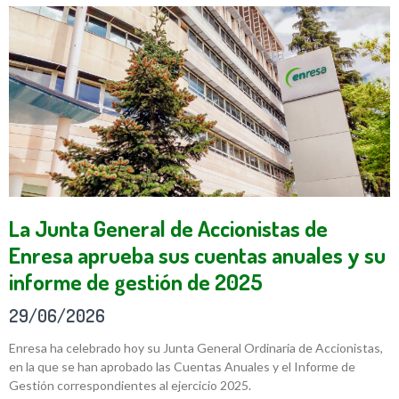
La Junta General de Accionistas de
Enresa aprueba sus cuentas anuales y su
informe de gestión de 2025
29/06/2026
Enresa ha celebrado hoy su Junta General Ordinaria de Accionistas,
en la que se han aprobado las Cuentas Anuales y el Informe de
Gestión correspondientes al ejercicio 2025.