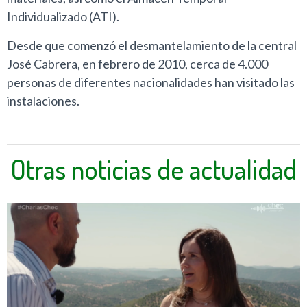
Individualizado (ATI).
Desde que comenzó el desmantelamiento de la central
José Cabrera, en febrero de 2010, cerca de 4.000
personas de diferentes nacionalidades han visitado las
instalaciones.
Otras noticias de actualidad