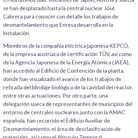
se han desplazado hasta la central nuclear José
Cabrera para conocer con detalle los trabajos de
desmantelamiento que Enresa desarrolla en la
instalación.
Miembros de la compañía eléctrica japonesa KEPCO,
de la empresa austríaca de certificación TÜV, así como
de la Agencia Japonesa de la Energía Atómica (JAEA),
han accedido al Edificio de Contención de la planta,
donde han visualizado el avance de los trabajos de
retirada del blindaje biológico de la cavidad del reactor,
entre otras actuaciones. Por otro parte, una
delegación sueca de representantes de municipios del
entorno de centrales nucleares, junto con la AMAC
española, han recorrido el Edificio Auxiliar de
Desmantelamiento, el área de desclasificación de
materiales, así como el Almacén Temporal