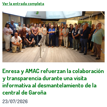
Ver la entrada completa
Enresa y AMAC refuerzan la colaboración
y transparencia durante una visita
informativa al desmantelamiento de la
central de Garoña
23/07/2026