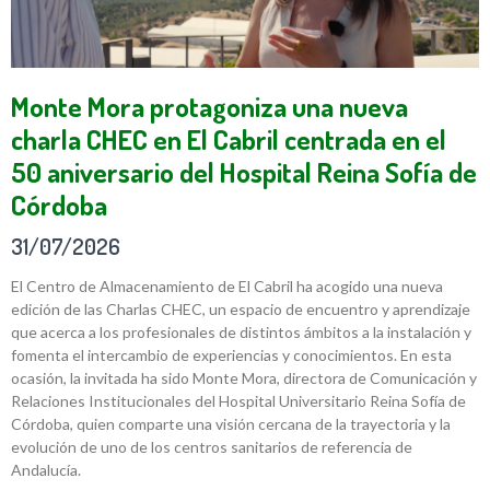
Monte Mora protagoniza una nueva
charla CHEC en El Cabril centrada en el
50 aniversario del Hospital Reina Sofía de
Córdoba
31/07/2026
El Centro de Almacenamiento de El Cabril ha acogido una nueva
edición de las Charlas CHEC, un espacio de encuentro y aprendizaje
que acerca a los profesionales de distintos ámbitos a la instalación y
fomenta el intercambio de experiencias y conocimientos. En esta
ocasión, la invitada ha sido Monte Mora, directora de Comunicación y
Relaciones Institucionales del Hospital Universitario Reina Sofía de
Córdoba, quien comparte una visión cercana de la trayectoria y la
evolución de uno de los centros sanitarios de referencia de
Andalucía.