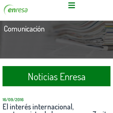
Comunicación
Noticias Enresa
16/09/2016
El interés internacional,