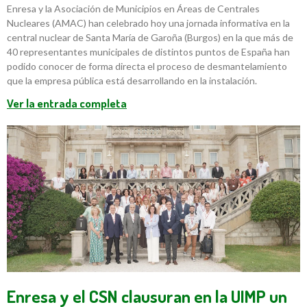
Enresa y la Asociación de Municipios en Áreas de Centrales
Nucleares (AMAC) han celebrado hoy una jornada informativa en la
central nuclear de Santa María de Garoña (Burgos) en la que más de
40 representantes municipales de distintos puntos de España han
podido conocer de forma directa el proceso de desmantelamiento
que la empresa pública está desarrollando en la instalación.
Ver la entrada completa
Enresa y el CSN clausuran en la UIMP un