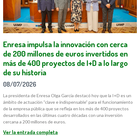
Enresa impulsa la innovación con cerca
de 200 millones de euros invertidos en
más de 400 proyectos de I+D a lo largo
de su historia
08/07/2026
La presidenta de Enresa Olga García destacó hoy que la I+D es un
ámbito de actuación “clave e indispensable” para el funcionamiento
de la empresa pública que se refleja en los más de 400 proyectos
desarrollados en las últimas cuatro décadas con una inversión
cercana a 200 millones de euros.
Ver la entrada completa