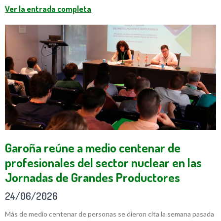
Ver la entrada completa
Garoña reúne a medio centenar de
profesionales del sector nuclear en las
Jornadas de Grandes Productores
24/06/2026
Más de medio centenar de personas se dieron cita la semana pasada