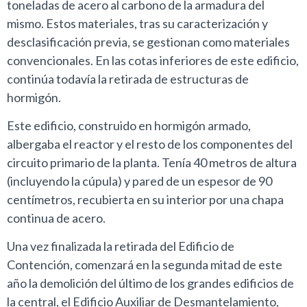
toneladas de acero al carbono de la armadura del
mismo. Estos materiales, tras su caracterización y
desclasificación previa, se gestionan como materiales
convencionales. En las cotas inferiores de este edificio,
continúa todavía la retirada de estructuras de
hormigón.
Este edificio, construido en hormigón armado,
albergaba el reactor y el resto de los componentes del
circuito primario de la planta. Tenía 40 metros de altura
(incluyendo la cúpula) y pared de un espesor de 90
centímetros, recubierta en su interior por una chapa
continua de acero.
Una vez finalizada la retirada del Edificio de
Contención, comenzará en la segunda mitad de este
año la demolición del último de los grandes edificios de
la central, el Edificio Auxiliar de Desmantelamiento,