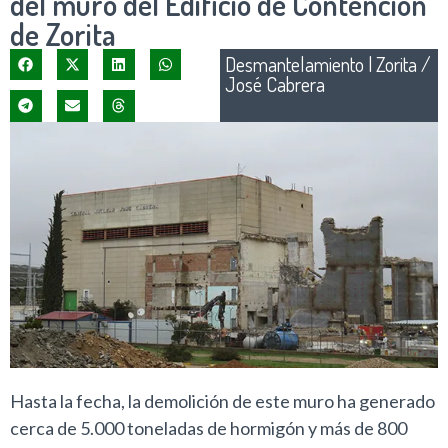
del muro del Edificio de Contención
de Zorita
Desmantelamiento
|
Zorita /
José Cabrera
Hasta la fecha, la demolición de este muro ha generado
cerca de 5.000 toneladas de hormigón y más de 800