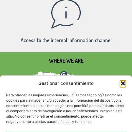
Access to the internal information channel
WHERE WE ARE
Gestionar consentimiento
Para ofrecer las mejores experiencias, utilizamos tecnologías como las
cookies para almacenar y/o acceder a la información del dispositivo. El
consentimiento de estas tecnologías nos permitirá procesar datos como
el comportamiento de navegación o las identificaciones únicas en este
sitio. No consentir o retirar el consentimiento, puede afectar
negativamente a ciertas características y funciones.