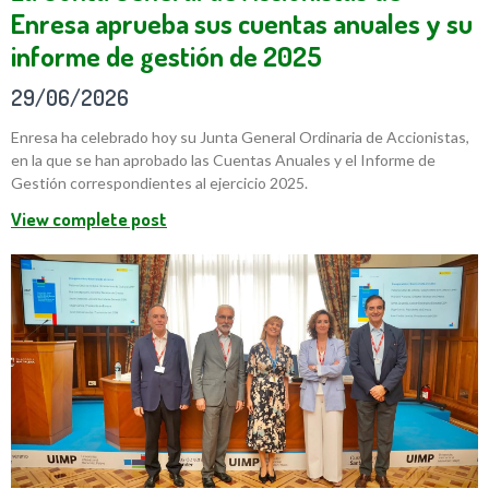
Enresa aprueba sus cuentas anuales y su
informe de gestión de 2025
29/06/2026
Enresa ha celebrado hoy su Junta General Ordinaria de Accionistas,
en la que se han aprobado las Cuentas Anuales y el Informe de
Gestión correspondientes al ejercicio 2025.
View complete post