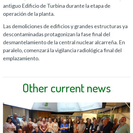
antiguo Edificio de Turbina durante la etapa de
operación de la planta.
Las demoliciones de edificios y grandes estructuras ya
descontaminadas protagonizan la fase final del
desmantelamiento de la central nuclear alcarreña. En
paralelo, comenzará la vigilancia radiológica final del
emplazamiento.
Other current news