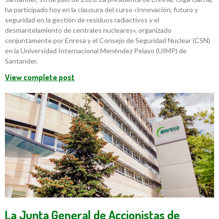
ha participado hoy en la clausura del curso «Innovación, futuro y
seguridad en la gestión de residuos radiactivos y el
desmantelamiento de centrales nucleares», organizado
conjuntamente por Enresa y el Consejo de Seguridad Nuclear (CSN)
en la Universidad Internacional Menéndez Pelayo (UIMP) de
Santander.
View complete post
La Junta General de Accionistas de