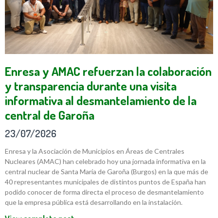
Enresa y AMAC refuerzan la colaboración
y transparencia durante una visita
informativa al desmantelamiento de la
central de Garoña
23/07/2026
Enresa y la Asociación de Municipios en Áreas de Centrales
Nucleares (AMAC) han celebrado hoy una jornada informativa en la
central nuclear de Santa María de Garoña (Burgos) en la que más de
40 representantes municipales de distintos puntos de España han
podido conocer de forma directa el proceso de desmantelamiento
que la empresa pública está desarrollando en la instalación.