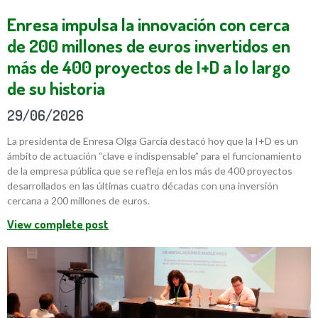
Enresa impulsa la innovación con cerca
de 200 millones de euros invertidos en
más de 400 proyectos de I+D a lo largo
de su historia
29/06/2026
La presidenta de Enresa Olga García destacó hoy que la I+D es un
ámbito de actuación “clave e indispensable” para el funcionamiento
de la empresa pública que se refleja en los más de 400 proyectos
desarrollados en las últimas cuatro décadas con una inversión
cercana a 200 millones de euros.
View complete post