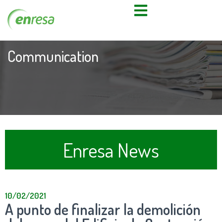
Communication
Enresa News
10/02/2021
A punto de finalizar la demolición