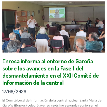
Enresa informa al entorno de Garoña
sobre los avances en la Fase 1 del
desmantelamiento en el XXII Comité de
Información de la central
17/06/2026
El Comité Local de Información de la central nuclear Santa María de
Garoña (Burgos) celebró ayer su vigésimo segunda reunión en el