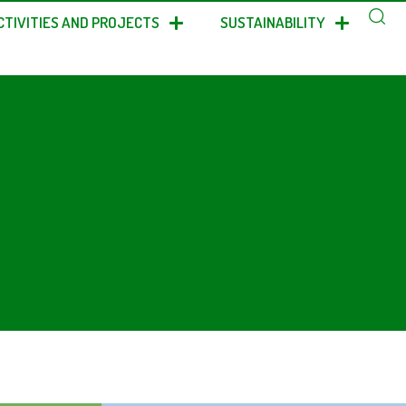
CTIVITIES AND PROJECTS
SUSTAINABILITY