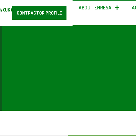
ABOUT ENRESA
A
h (UK)
CONTRACTOR PROFILE