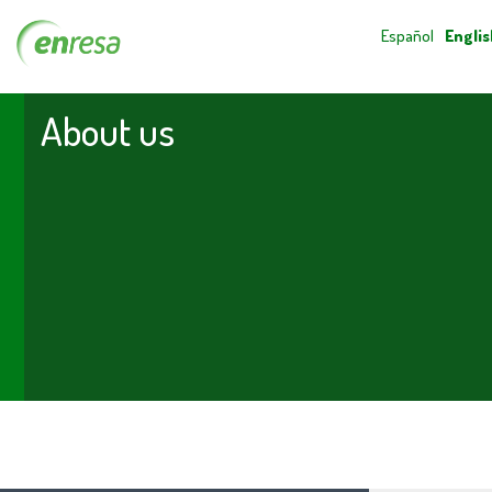
Español
Englis
About us