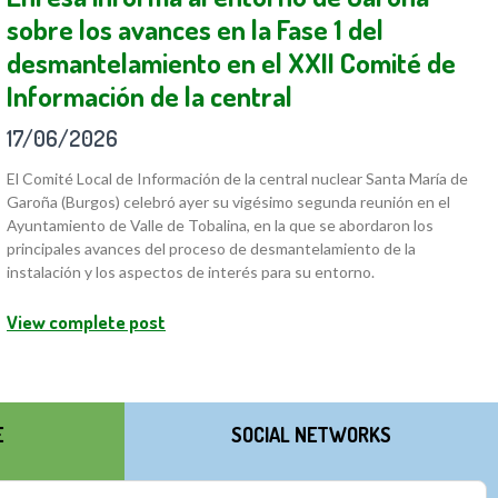
sobre los avances en la Fase 1 del
desmantelamiento en el XXII Comité de
Información de la central
17/06/2026
El Comité Local de Información de la central nuclear Santa María de
Garoña (Burgos) celebró ayer su vigésimo segunda reunión en el
Ayuntamiento de Valle de Tobalina, en la que se abordaron los
principales avances del proceso de desmantelamiento de la
instalación y los aspectos de interés para su entorno.
View complete post
E
SOCIAL NETWORKS