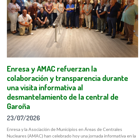
Enresa y AMAC refuerzan la
colaboración y transparencia durante
una visita informativa al
desmantelamiento de la central de
Garoña
23/07/2026
Enresa y la Asociación de Municipios en Áreas de Centrales
Nucleares (AMAC) han celebrado hoy una jornada informativa en la