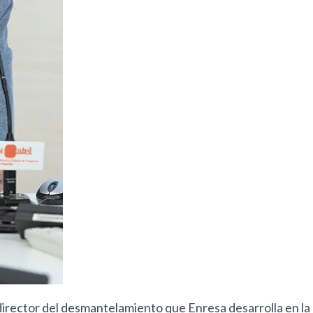
irector del desmantelamiento que Enresa desarrolla en la 