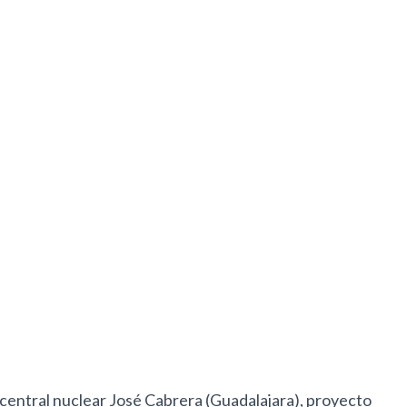
central nuclear José Cabrera (Guadalajara), proyecto