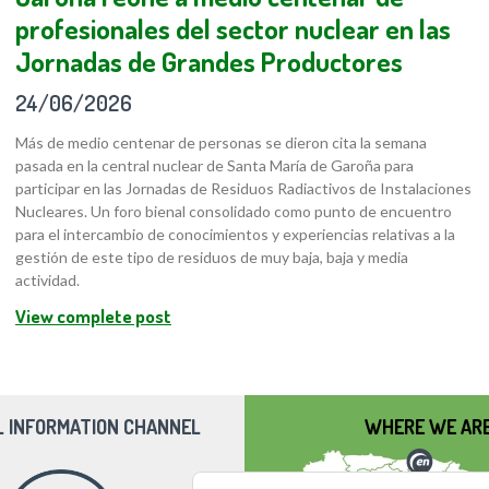
profesionales del sector nuclear en las
Jornadas de Grandes Productores
24/06/2026
Más de medio centenar de personas se dieron cita la semana
pasada en la central nuclear de Santa María de Garoña para
participar en las Jornadas de Residuos Radiactivos de Instalaciones
Nucleares. Un foro bienal consolidado como punto de encuentro
para el intercambio de conocimientos y experiencias relativas a la
gestión de este tipo de residuos de muy baja, baja y media
actividad.
View complete post
L INFORMATION CHANNEL
WHERE WE AR