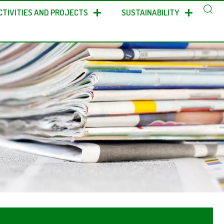
CTIVITIES AND PROJECTS
SUSTAINABILITY