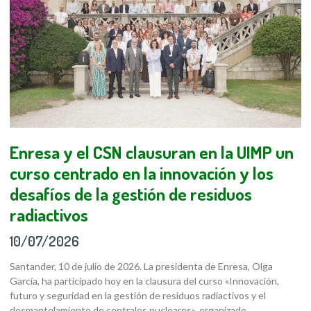
Enresa y el CSN clausuran en la UIMP un
curso centrado en la innovación y los
desafíos de la gestión de residuos
radiactivos
10/07/2026
Santander, 10 de julio de 2026. La presidenta de Enresa, Olga
García, ha participado hoy en la clausura del curso «Innovación,
futuro y seguridad en la gestión de residuos radiactivos y el
desmantelamiento de centrales nucleares», organizado