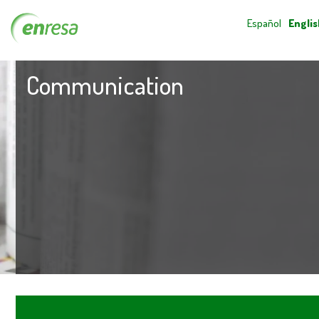
Español
Englis
Communication