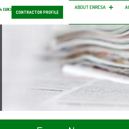
ABOUT ENRESA
A
h (UK)
CONTRACTOR PROFILE