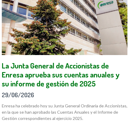
La Junta General de Accionistas de
Enresa aprueba sus cuentas anuales y
su informe de gestión de 2025
29/06/2026
Enresa ha celebrado hoy su Junta General Ordinaria de Accionistas,
en la que se han aprobado las Cuentas Anuales y el Informe de
Gestión correspondientes al ejercicio 2025.