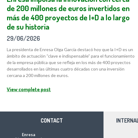
de 200 millones de euros invertidos en
más de 400 proyectos de I+D a lo largo
de su historia
29/06/2026
La presidenta de Enresa Olga García destacó hoy que la I+D es un
ámbito de actuación “clave e indispensable” para el funcionamiento
de la empresa pública que se refleja en los más de 400 proyectos
desarrollados en las últimas cuatro décadas con una inversión
cercana a 200 millones de euros.
View complete post
CONTACT
INTERNA
Enresa