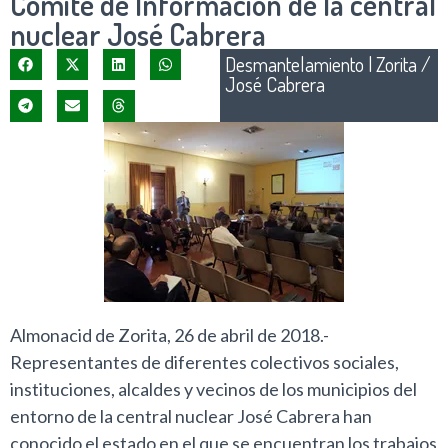
Comité de Información de la central
nuclear José Cabrera
Desmantelamiento
|
Zorita /
José Cabrera
Almonacid de Zorita, 26 de abril de 2018.-
Representantes de diferentes colectivos sociales,
instituciones, alcaldes y vecinos de los municipios del
entorno de la central nuclear José Cabrera han
conocido el estado en el que se encuentran los trabajos