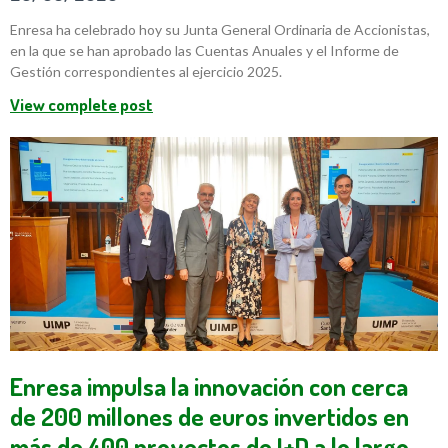
Enresa ha celebrado hoy su Junta General Ordinaria de Accionistas,
en la que se han aprobado las Cuentas Anuales y el Informe de
Gestión correspondientes al ejercicio 2025.
View complete post
Enresa impulsa la innovación con cerca
de 200 millones de euros invertidos en
más de 400 proyectos de I+D a lo largo