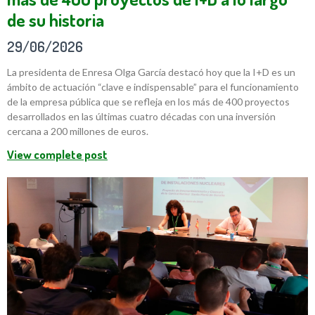
de su historia
29/06/2026
La presidenta de Enresa Olga García destacó hoy que la I+D es un
ámbito de actuación “clave e indispensable” para el funcionamiento
de la empresa pública que se refleja en los más de 400 proyectos
desarrollados en las últimas cuatro décadas con una inversión
cercana a 200 millones de euros.
View complete post