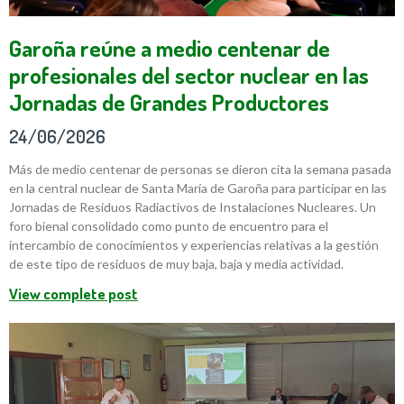
Garoña reúne a medio centenar de
profesionales del sector nuclear en las
Jornadas de Grandes Productores
24/06/2026
Más de medio centenar de personas se dieron cita la semana pasada
en la central nuclear de Santa María de Garoña para participar en las
Jornadas de Residuos Radiactivos de Instalaciones Nucleares. Un
foro bienal consolidado como punto de encuentro para el
intercambio de conocimientos y experiencias relativas a la gestión
de este tipo de residuos de muy baja, baja y media actividad.
View complete post