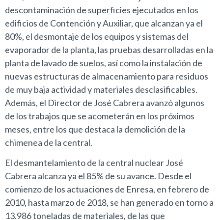
descontaminación de superficies ejecutados en los
edificios de Contención y Auxiliar, que alcanzan ya el
80%, el desmontaje de los equipos y sistemas del
evaporador de la planta, las pruebas desarrolladas en la
planta de lavado de suelos, así como la instalación de
nuevas estructuras de almacenamiento para residuos
de muy baja actividad y materiales desclasificables.
Además, el Director de José Cabrera avanzó algunos
de los trabajos que se acometerán en los próximos
meses, entre los que destaca la demolición de la
chimenea de la central.
El desmantelamiento de la central nuclear José
Cabrera alcanza ya el 85% de su avance. Desde el
comienzo de los actuaciones de Enresa, en febrero de
2010, hasta marzo de 2018, se han generado en torno a
13.986 toneladas de materiales, de las que