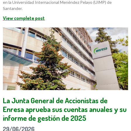
en la Universidad Internacional Menéndez Pelayo (UIMP) de
Santander.
View complete post
La Junta General de Accionistas de
Enresa aprueba sus cuentas anuales y su
informe de gestión de 2025
29/06/2026