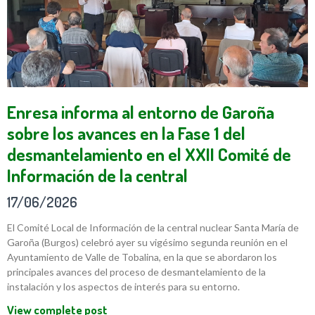
Enresa informa al entorno de Garoña
sobre los avances en la Fase 1 del
desmantelamiento en el XXII Comité de
Información de la central
17/06/2026
El Comité Local de Información de la central nuclear Santa María de
Garoña (Burgos) celebró ayer su vigésimo segunda reunión en el
Ayuntamiento de Valle de Tobalina, en la que se abordaron los
principales avances del proceso de desmantelamiento de la
instalación y los aspectos de interés para su entorno.
View complete post