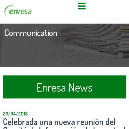
Communication
Enresa News
26/04/2018
Celebrada una nueva reunión del