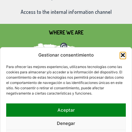
Access to the internal information channel
WHERE WE ARE
Gestionar consentimiento
Para ofrecer las mejores experiencias, utilizamos tecnologías como las
cookies para almacenar y/o acceder a la información del dispositivo. El
consentimiento de estas tecnologías nos permitirá procesar datos como
el comportamiento de navegación o las identificaciones únicas en este
sitio. No consentir o retirar el consentimiento, puede afectar
negativamente a ciertas características y funciones.
Aceptar
SOCIAL NETWORKS
Denegar