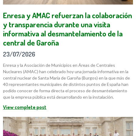
Enresa y AMAC refuerzan la colaboración
y transparencia durante una visita
informativa al desmantelamiento de la
central de Garoña
23/07/2026
Enresa y la Asociación de Municipios en Áreas de Centrales
Nucleares (AMAC) han celebrado hoy una jornada informativa en la
central nuclear de Santa María de Garoña (Burgos) en la que más de
40 representantes municipales de distintos puntos de España han
podido conocer de forma directa el proceso de desmantelamiento
que la empresa pública está desarrollando en la instalación.
View complete post