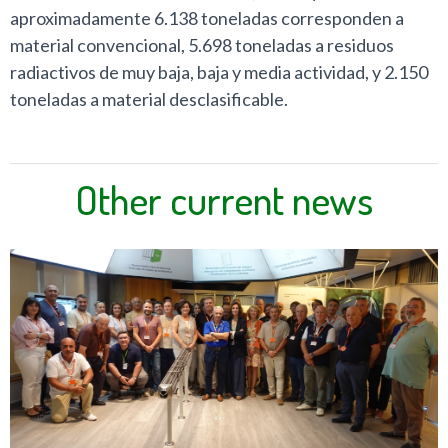
aproximadamente 6.138 toneladas corresponden a
material convencional, 5.698 toneladas a residuos
radiactivos de muy baja, baja y media actividad, y 2.150
toneladas a material desclasificable.
Other current news