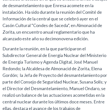
de desmantelamiento que Enresa acomete en la
instalación. Ha sido durante la reunión del Comité de
Información de la central que se celebró ayer en el
Casón Cultural “Condes de Saceda”, en Almonacid de
Zorita, un encuentro anual reglamentario que ha
alcanzado este año su decimonovena edición.
Durante la reunión, en la que participaron el
Subdirector General de Energía Nuclear del Ministerio
de Energía Turismo y Agenda Digital, José Manuel
Redondo; la Alcaldesa de Almonacid de Zorita, Elena
Gordón; la Jefa de Proyecto del desmantelamiento por
parte del Consejo de Seguridad Nuclear, Susana Solís; y
el Director del Desmantelamiento, Manuel Ondaro, se
realizó un balance de las actuaciones acometidas en la
central nuclear durante los últimos doce meses. Entre
ellas, destaca el avance de los trabajos de