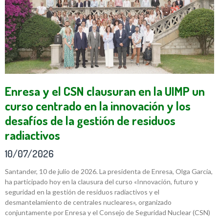
Enresa y el CSN clausuran en la UIMP un
curso centrado en la innovación y los
desafíos de la gestión de residuos
radiactivos
10/07/2026
Santander, 10 de julio de 2026. La presidenta de Enresa, Olga García,
ha participado hoy en la clausura del curso «Innovación, futuro y
seguridad en la gestión de residuos radiactivos y el
desmantelamiento de centrales nucleares», organizado
conjuntamente por Enresa y el Consejo de Seguridad Nuclear (CSN)