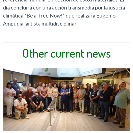
día concluirá con una acción transmedia por la justicia
climática “Be a Tree Now!” que realizará Eugenio
Ampudia, artista multidisciplinar.
Other current news