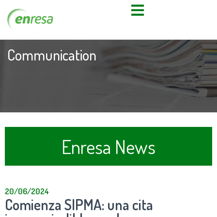
Communication
Enresa News
20/06/2024
Comienza SIPMA: una cita