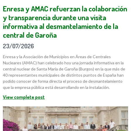
Enresa y AMAC refuerzan la colaboración
y transparencia durante una visita
informativa al desmantelamiento de la
central de Garoña
23/07/2026
Enresa y la Asociación de Municipios en Áreas de Centrales
Nucleares (AMAC) han celebrado hoy una jornada informativa en la
central nuclear de Santa María de Garoña (Burgos) en la que más de
40 representantes municipales de distintos puntos de España han
podido conocer de forma directa el proceso de desmantelamiento
que la empresa pública está desarrollando en la instalación.
View complete post