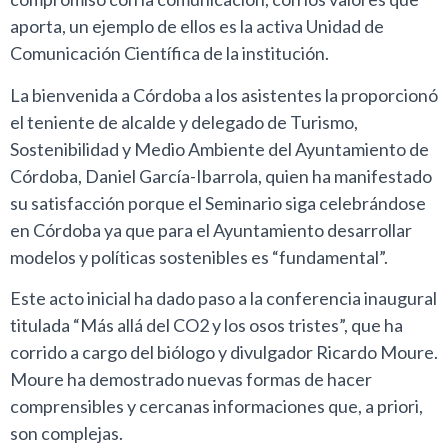
aporta, un ejemplo de ellos es la activa Unidad de
Comunicación Científica de la institución.
La bienvenida a Córdoba a los asistentes la proporcionó
el teniente de alcalde y delegado de Turismo,
Sostenibilidad y Medio Ambiente del Ayuntamiento de
Córdoba, Daniel García-Ibarrola, quien ha manifestado
su satisfacción porque el Seminario siga celebrándose
en Córdoba ya que para el Ayuntamiento desarrollar
modelos y políticas sostenibles es “fundamental”.
Este acto inicial ha dado paso a la conferencia inaugural
titulada “Más allá del CO2 y los osos tristes”, que ha
corrido a cargo del biólogo y divulgador Ricardo Moure.
Moure ha demostrado nuevas formas de hacer
comprensibles y cercanas informaciones que, a priori,
son complejas.