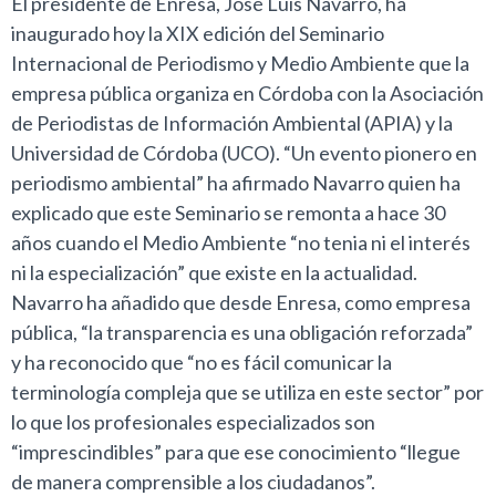
El presidente de Enresa, José Luis Navarro, ha
inaugurado hoy la XIX edición del Seminario
Internacional de Periodismo y Medio Ambiente que la
empresa pública organiza en Córdoba con la Asociación
de Periodistas de Información Ambiental (APIA) y la
Universidad de Córdoba (UCO). “Un evento pionero en
periodismo ambiental” ha afirmado Navarro quien ha
explicado que este Seminario se remonta a hace 30
años cuando el Medio Ambiente “no tenia ni el interés
ni la especialización” que existe en la actualidad.
Navarro ha añadido que desde Enresa, como empresa
pública, “la transparencia es una obligación reforzada”
y ha reconocido que “no es fácil comunicar la
terminología compleja que se utiliza en este sector” por
lo que los profesionales especializados son
“imprescindibles” para que ese conocimiento “llegue
de manera comprensible a los ciudadanos”.