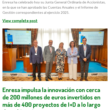
Enresa ha celebrado hoy su Junta General Ordinaria de Accionistas,
en la que se han aprobado las Cuentas Anuales y el Informe de
Gestión correspondientes al ejercicio 2025.
View complete post
Enresa impulsa la innovación con cerca
de 200 millones de euros invertidos en
más de 400 proyectos de I+D a lo largo