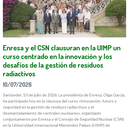
Enresa y el CSN clausuran en la UIMP un
curso centrado en la innovación y los
desafíos de la gestión de residuos
radiactivos
10/07/2026
Santander, 10 de julio de 2026. La presidenta de Enresa, Olga García,
ha participado hoy en la clausura del curso «Innovación, futuro y
seguridad en la gestión de residuos radiactivos y el
desmantelamiento de centrales nucleares», organizado
conjuntamente por Enresa y el Consejo de Seguridad Nuclear (CSN)
en la Universidad Internacional Menéndez Pelayo (UIMP) de