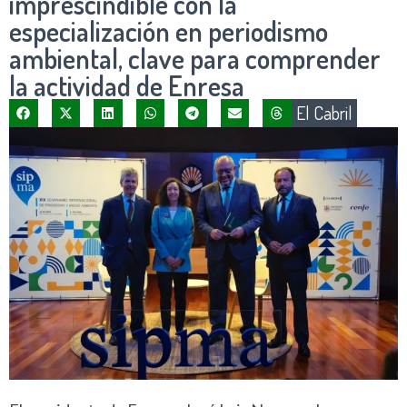
imprescindible con la
especialización en periodismo
ambiental, clave para comprender
la actividad de Enresa
El Cabril