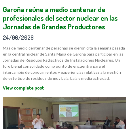
Garoña reúne a medio centenar de
profesionales del sector nuclear en las
Jornadas de Grandes Productores
24/06/2026
Más de medio centenar de personas se dieron cita la semana pasada
en la central nuclear de Santa María de Garoña para participar en las
Jornadas de Residuos Radiactivos de Instalaciones Nucleares. Un
foro bienal consolidado como punto de encuentro para el
intercambio de conocimientos y experiencias relativas a la gestión
de este tipo de residuos de muy baja, baja y media actividad.
View complete post