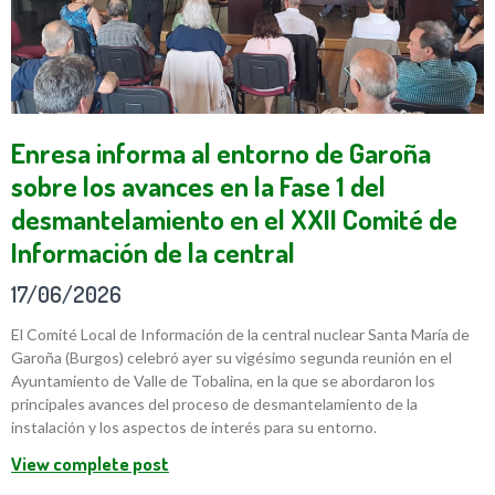
Enresa informa al entorno de Garoña
sobre los avances en la Fase 1 del
desmantelamiento en el XXII Comité de
Información de la central
17/06/2026
El Comité Local de Información de la central nuclear Santa María de
Garoña (Burgos) celebró ayer su vigésimo segunda reunión en el
Ayuntamiento de Valle de Tobalina, en la que se abordaron los
principales avances del proceso de desmantelamiento de la
instalación y los aspectos de interés para su entorno.
View complete post