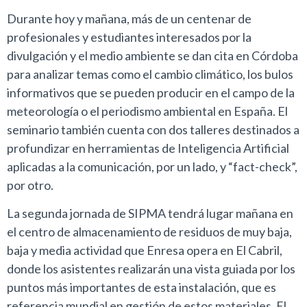
Durante hoy y mañana, más de un centenar de
profesionales y estudiantes interesados por la
divulgación y el medio ambiente se dan cita en Córdoba
para analizar temas como el cambio climático, los bulos
informativos que se pueden producir en el campo de la
meteorología o el periodismo ambiental en España. El
seminario también cuenta con dos talleres destinados a
profundizar en herramientas de Inteligencia Artificial
aplicadas a la comunicación, por un lado, y “fact-check”,
por otro.
La segunda jornada de SIPMA tendrá lugar mañana en
el centro de almacenamiento de residuos de muy baja,
baja y media actividad que Enresa opera en El Cabril,
donde los asistentes realizarán una vista guiada por los
puntos más importantes de esta instalación, que es
referencia mundial en gestión de estos materiales. El