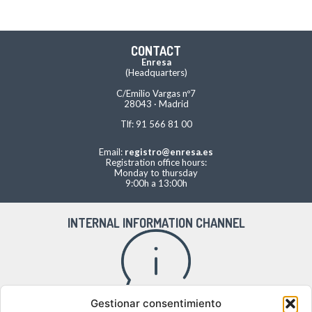
CONTACT
Enresa
(Headquarters)
C/Emilio Vargas nº7
28043 · Madrid
Tlf: 91 566 81 00
Email:
registro@enresa.es
Registration office hours:
Monday to thursday
9:00h a 13:00h
INTERNAL INFORMATION CHANNEL
Gestionar consentimiento