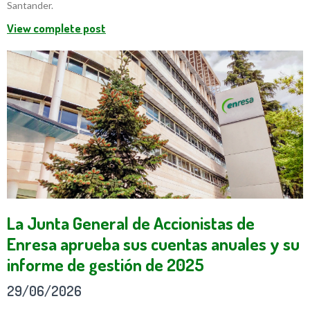
Santander.
View complete post
La Junta General de Accionistas de
Enresa aprueba sus cuentas anuales y su
informe de gestión de 2025
29/06/2026