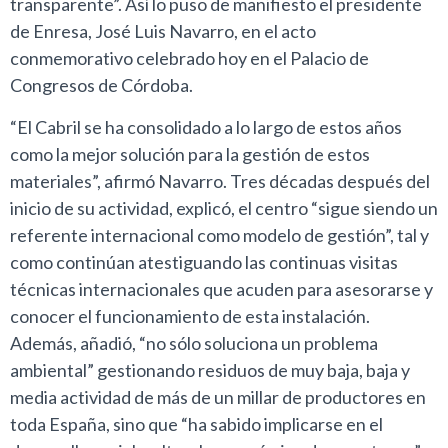
transparente”. Así lo puso de manifiesto el presidente
de Enresa, José Luis Navarro, en el acto
conmemorativo celebrado hoy en el Palacio de
Congresos de Córdoba.
“El Cabril se ha consolidado a lo largo de estos años
como la mejor solución para la gestión de estos
materiales”, afirmó Navarro. Tres décadas después del
inicio de su actividad, explicó, el centro “sigue siendo un
referente internacional como modelo de gestión”, tal y
como continúan atestiguando las continuas visitas
técnicas internacionales que acuden para asesorarse y
conocer el funcionamiento de esta instalación.
Además, añadió, “no sólo soluciona un problema
ambiental” gestionando residuos de muy baja, baja y
media actividad de más de un millar de productores en
toda España, sino que “ha sabido implicarse en el