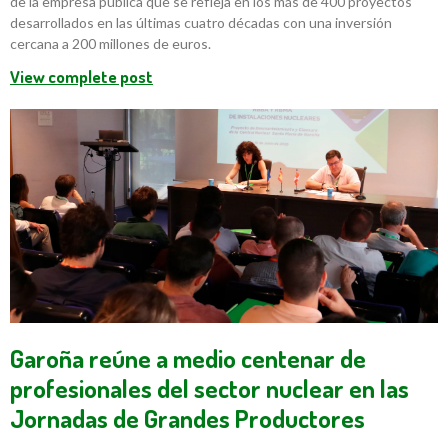
de la empresa pública que se refleja en los más de 400 proyectos
desarrollados en las últimas cuatro décadas con una inversión
cercana a 200 millones de euros.
View complete post
Garoña reúne a medio centenar de
profesionales del sector nuclear en las
Jornadas de Grandes Productores