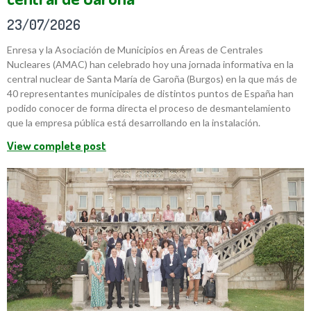
23/07/2026
Enresa y la Asociación de Municipios en Áreas de Centrales
Nucleares (AMAC) han celebrado hoy una jornada informativa en la
central nuclear de Santa María de Garoña (Burgos) en la que más de
40 representantes municipales de distintos puntos de España han
podido conocer de forma directa el proceso de desmantelamiento
que la empresa pública está desarrollando en la instalación.
View complete post