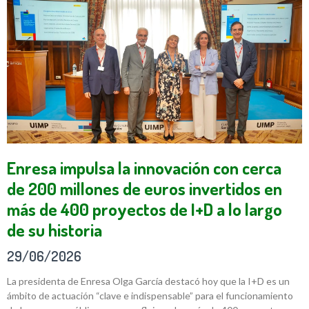
Enresa impulsa la innovación con cerca
de 200 millones de euros invertidos en
más de 400 proyectos de I+D a lo largo
de su historia
29/06/2026
La presidenta de Enresa Olga García destacó hoy que la I+D es un
ámbito de actuación “clave e indispensable” para el funcionamiento