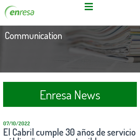
Communication
Enresa News
07/10/2022
El Cabril cumple 30 años de servicio