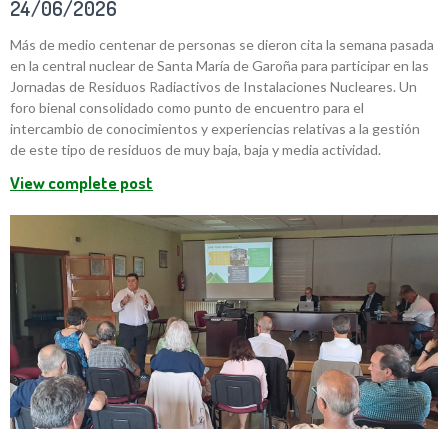
24/06/2026
Más de medio centenar de personas se dieron cita la semana pasada
en la central nuclear de Santa María de Garoña para participar en las
Jornadas de Residuos Radiactivos de Instalaciones Nucleares. Un
foro bienal consolidado como punto de encuentro para el
intercambio de conocimientos y experiencias relativas a la gestión
de este tipo de residuos de muy baja, baja y media actividad.
View complete post