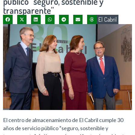
público “seguro, sostenible y
transparente”
El Cabril
El centro de almacenamiento de El Cabril cumple 30
años de servicio público “seguro, sostenible y