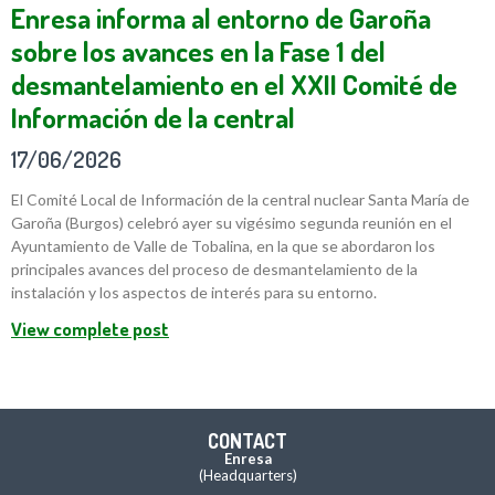
Enresa informa al entorno de Garoña
sobre los avances en la Fase 1 del
desmantelamiento en el XXII Comité de
Información de la central
17/06/2026
El Comité Local de Información de la central nuclear Santa María de
Garoña (Burgos) celebró ayer su vigésimo segunda reunión en el
Ayuntamiento de Valle de Tobalina, en la que se abordaron los
principales avances del proceso de desmantelamiento de la
instalación y los aspectos de interés para su entorno.
View complete post
CONTACT
Enresa
(Headquarters)