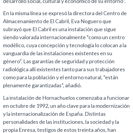
desarrollo social, cultural y económico de su entorno”.
En la misma línea se expresó la directora del Centro de
Almacenamiento de El Cabril, Eva Noguero que
subrayó que El Cabril es una instalación que sigue
siendo valorada internacionalmente “como un centro
modélico, cuya concepción y tecnología lo colocan a la
vanguardia de las instalaciones existentes en su
género”. Las garantías de seguridad y protección
radiológica allí existentes tanto para sus trabajadores
como para la población y el entorno natural, “están
plenamente garantizadas”, añadió.
La instalación de Hornachuelos comenzaba a funcionar
en octubre de 1992, un año clave para la modernización
y la internacionalización de España. Distintas
personalidades de las instituciones, la sociedad y la
propia Enresa, testigos de estos treinta años, han