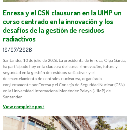
Enresa y el CSN clausuran en la UIMP un
curso centrado en la innovación y los
desafíos de la gestión de residuos
radiactivos
10/07/2026
Santander, 10 de julio de 2026. La presidenta de Enresa, Olga García,
ha participado hoy en la clausura del curso «Innovación, futuro y
seguridad en la gestión de residuos radiactivos y el
desmantelamiento de centrales nucleares», organizado
conjuntamente por Enresa y el Consejo de Seguridad Nuclear (CSN)
en la Universidad Internacional Menéndez Pelayo (UIMP) de
Santander.
View complete post