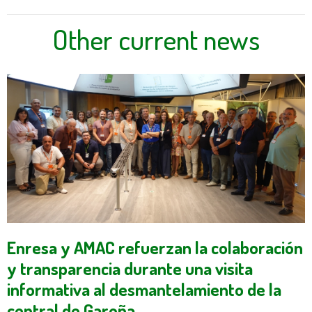
Other current news
Enresa y AMAC refuerzan la colaboración
y transparencia durante una visita
informativa al desmantelamiento de la
central de Garoña