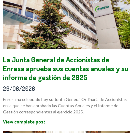
La Junta General de Accionistas de
Enresa aprueba sus cuentas anuales y su
informe de gestión de 2025
29/06/2026
Enresa ha celebrado hoy su Junta General Ordinaria de Accionistas,
en la que se han aprobado las Cuentas Anuales y el Informe de
Gestión correspondientes al ejercicio 2025.
View complete post