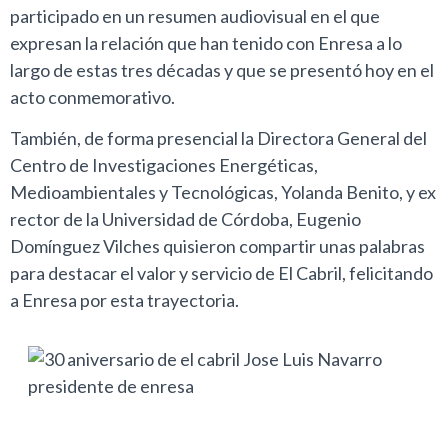
participado en un resumen audiovisual en el que
expresan la relación que han tenido con Enresa a lo
largo de estas tres décadas y que se presentó hoy en el
acto conmemorativo.
También, de forma presencial la Directora General del
Centro de Investigaciones Energéticas,
Medioambientales y Tecnológicas, Yolanda Benito, y ex
rector de la Universidad de Córdoba, Eugenio
Domínguez Vilches quisieron compartir unas palabras
para destacar el valor y servicio de El Cabril, felicitando
a Enresa por esta trayectoria.