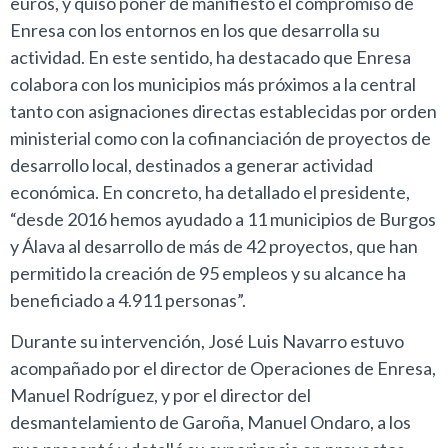
euros, y quiso poner de manifiesto el compromiso de
Enresa con los entornos en los que desarrolla su
actividad. En este sentido, ha destacado que Enresa
colabora con los municipios más próximos a la central
tanto con asignaciones directas establecidas por orden
ministerial como con la cofinanciación de proyectos de
desarrollo local, destinados a generar actividad
económica. En concreto, ha detallado el presidente,
“desde 2016 hemos ayudado a 11 municipios de Burgos
y Álava al desarrollo de más de 42 proyectos, que han
permitido la creación de 95 empleos y su alcance ha
beneficiado a 4.911 personas”.
Durante su intervención, José Luis Navarro estuvo
acompañado por el director de Operaciones de Enresa,
Manuel Rodríguez, y por el director del
desmantelamiento de Garoña, Manuel Ondaro, a los