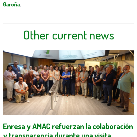
Garoña
.
Other current news
Enresa y AMAC refuerzan la colaboración
y transparencia durante una visita