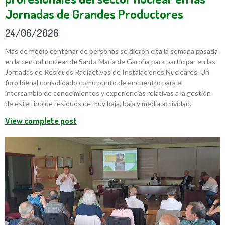
Jornadas de Grandes Productores
24/06/2026
Más de medio centenar de personas se dieron cita la semana pasada
en la central nuclear de Santa María de Garoña para participar en las
Jornadas de Residuos Radiactivos de Instalaciones Nucleares. Un
foro bienal consolidado como punto de encuentro para el
intercambio de conocimientos y experiencias relativas a la gestión
de este tipo de residuos de muy baja, baja y media actividad.
View complete post