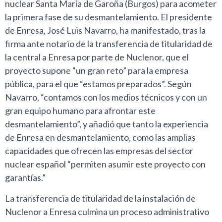
nuclear Santa María de Garoña (Burgos) para acometer
la primera fase de su desmantelamiento. El presidente
de Enresa, José Luis Navarro, ha manifestado, tras la
firma ante notario de la transferencia de titularidad de
la central a Enresa por parte de Nuclenor, que el
proyecto supone “un gran reto” para la empresa
pública, para el que “estamos preparados”. Según
Navarro, “contamos con los medios técnicos y con un
gran equipo humano para afrontar este
desmantelamiento”, y añadió que tanto la experiencia
de Enresa en desmantelamiento, como las amplias
capacidades que ofrecen las empresas del sector
nuclear español “permiten asumir este proyecto con
garantías.”
La transferencia de titularidad de la instalación de
Nuclenor a Enresa culmina un proceso administrativo