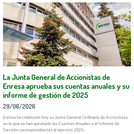
La Junta General de Accionistas de
Enresa aprueba sus cuentas anuales y su
informe de gestión de 2025
29/06/2026
Enresa ha celebrado hoy su Junta General Ordinaria de Accionistas,
en la que se han aprobado las Cuentas Anuales y el Informe de
Gestión correspondientes al ejercicio 2025.