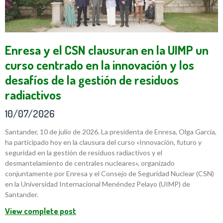
Enresa y el CSN clausuran en la UIMP un
curso centrado en la innovación y los
desafíos de la gestión de residuos
radiactivos
10/07/2026
Santander, 10 de julio de 2026. La presidenta de Enresa, Olga García,
ha participado hoy en la clausura del curso «Innovación, futuro y
seguridad en la gestión de residuos radiactivos y el
desmantelamiento de centrales nucleares», organizado
conjuntamente por Enresa y el Consejo de Seguridad Nuclear (CSN)
en la Universidad Internacional Menéndez Pelayo (UIMP) de
Santander.
View complete post