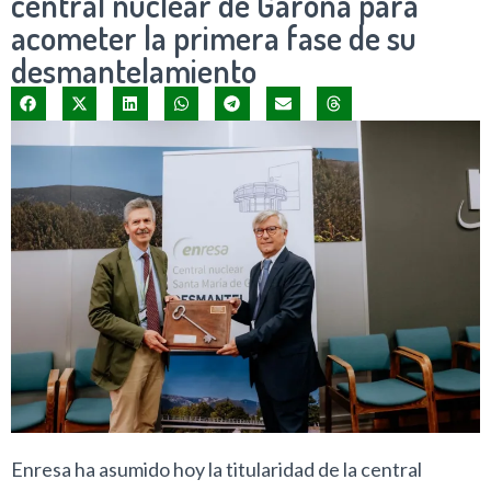
central nuclear de Garoña para
acometer la primera fase de su
desmantelamiento
Enresa ha asumido hoy la titularidad de la central