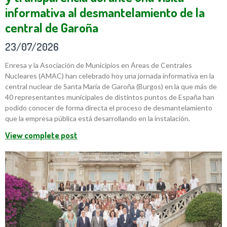
informativa al desmantelamiento de la
central de Garoña
23/07/2026
Enresa y la Asociación de Municipios en Áreas de Centrales
Nucleares (AMAC) han celebrado hoy una jornada informativa en la
central nuclear de Santa María de Garoña (Burgos) en la que más de
40 representantes municipales de distintos puntos de España han
podido conocer de forma directa el proceso de desmantelamiento
que la empresa pública está desarrollando en la instalación.
View complete post