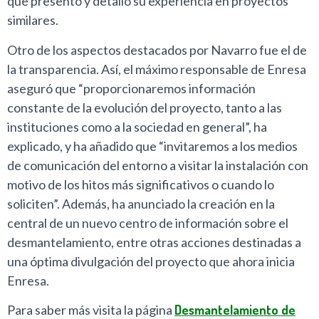
que presentó y detalló su experiencia en proyectos
similares.
Otro de los aspectos destacados por Navarro fue el de
la transparencia. Así, el máximo responsable de Enresa
aseguró que “proporcionaremos información
constante de la evolución del proyecto, tanto a las
instituciones como a la sociedad en general”, ha
explicado, y ha añadido que “invitaremos a los medios
de comunicación del entorno a visitar la instalación con
motivo de los hitos más significativos o cuando lo
soliciten”. Además, ha anunciado la creación en la
central de un nuevo centro de información sobre el
desmantelamiento, entre otras acciones destinadas a
una óptima divulgación del proyecto que ahora inicia
Enresa.
Para saber más visita la página
Desmantelamiento de