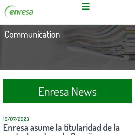
Communication
Enresa News
19/07/2023
Enresa asume la titularidad de la