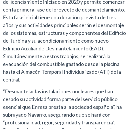
de licenciamiento iniciado en 2020 y permite comenzar
con la primera fase del proyecto de desmantelamiento.
Esta fase inicial tiene una duración prevista de tres
años, y sus actividades principales serán el desmontaje
de los sistemas, estructuras y componentes del Edificio
de Turbina y su acondicionamiento como nuevo
Edificio Auxiliar de Desmantelamiento (EAD).
Simultáneamente a estos trabajos, se realizará la
evacuación del combustible gastado desde la piscina
hasta el Almacén Temporal Individualizado (ATI) de la
central.
“Desmantelar las instalaciones nucleares que han
cesado su actividad forma parte del servicio público
esencial que Enresa presta a la sociedad española”, ha
subrayado Navarro, asegurando que se hará con
“profesionalidad, rigor, seguridad y transparencia”.