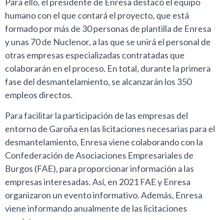
Para ello, el presidente de Enresa destacó el equipo
humano con el que contará el proyecto, que está
formado por más de 30 personas de plantilla de Enresa
y unas 70 de Nuclenor, a las que se unirá el personal de
otras empresas especializadas contratadas que
colaborarán en el proceso. En total, durante la primera
fase del desmantelamiento, se alcanzarán los 350
empleos directos.
Para facilitar la participación de las empresas del
entorno de Garoña en las licitaciones necesarias para el
desmantelamiento, Enresa viene colaborando con la
Confederación de Asociaciones Empresariales de
Burgos (FAE), para proporcionar información a las
empresas interesadas. Así, en 2021 FAE y Enresa
organizaron un evento informativo. Además, Enresa
viene informando anualmente de las licitaciones