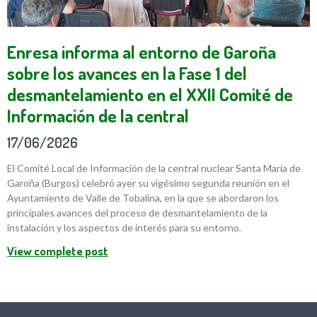
Enresa informa al entorno de Garoña
sobre los avances en la Fase 1 del
desmantelamiento en el XXII Comité de
Información de la central
17/06/2026
El Comité Local de Información de la central nuclear Santa María de
Garoña (Burgos) celebró ayer su vigésimo segunda reunión en el
Ayuntamiento de Valle de Tobalina, en la que se abordaron los
principales avances del proceso de desmantelamiento de la
instalación y los aspectos de interés para su entorno.
View complete post