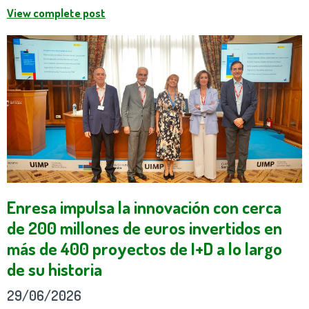
View complete post
Enresa impulsa la innovación con cerca
de 200 millones de euros invertidos en
más de 400 proyectos de I+D a lo largo
de su historia
29/06/2026