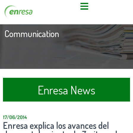
Communication
Enresa News
17/06/2014
Enresa explica los avances del