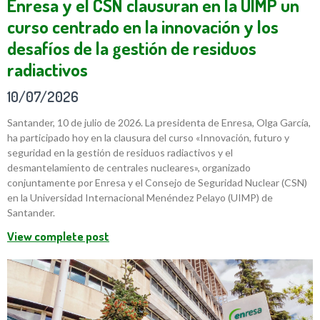
Enresa y el CSN clausuran en la UIMP un
curso centrado en la innovación y los
desafíos de la gestión de residuos
radiactivos
10/07/2026
Santander, 10 de julio de 2026. La presidenta de Enresa, Olga García,
ha participado hoy en la clausura del curso «Innovación, futuro y
seguridad en la gestión de residuos radiactivos y el
desmantelamiento de centrales nucleares», organizado
conjuntamente por Enresa y el Consejo de Seguridad Nuclear (CSN)
en la Universidad Internacional Menéndez Pelayo (UIMP) de
Santander.
View complete post