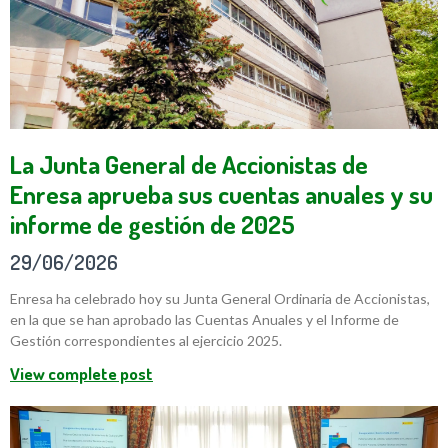
La Junta General de Accionistas de
Enresa aprueba sus cuentas anuales y su
informe de gestión de 2025
29/06/2026
Enresa ha celebrado hoy su Junta General Ordinaria de Accionistas,
en la que se han aprobado las Cuentas Anuales y el Informe de
Gestión correspondientes al ejercicio 2025.
View complete post