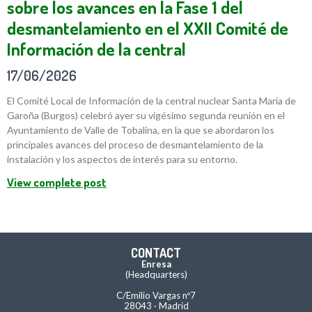
sobre los avances en la Fase 1 del
desmantelamiento en el XXII Comité de
Información de la central
17/06/2026
El Comité Local de Información de la central nuclear Santa María de
Garoña (Burgos) celebró ayer su vigésimo segunda reunión en el
Ayuntamiento de Valle de Tobalina, en la que se abordaron los
principales avances del proceso de desmantelamiento de la
instalación y los aspectos de interés para su entorno.
View complete post
CONTACT
Enresa
(Headquarters)
C/Emilio Vargas nº7
28043 · Madrid