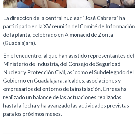
La dirección de la central nuclear “José Cabrera” ha
participado en la XV reunión del Comité de Información
de la planta, celebrado en Almonacid de Zorita
(Guadalajara).
En el encuentro, al que han asistido representantes del
Ministerio de Industria, del Consejo de Seguridad
Nuclear y Protección Civil, así como el Subdelegado del
Gobierno en Guadalajara, alcaldes, asociaciones y
empresarios del entorno de la instalación, Enresa ha
realizado un balance de las actuaciones realizadas
hasta la fecha y ha avanzado las actividades previstas
para los próximos meses.