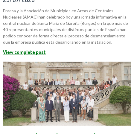
Enresa y la Asociación de Municipios en Áreas de Centrales
Nucleares (AMAC) han celebrado hoy una jornada informativa en la
central nuclear de Santa María de Garoña (Burgos) en la que más de
40 representantes municipales de distintos puntos de España han
podido conocer de forma directa el proceso de desmantelamiento
que la empresa pública está desarrollando en la instalación.
View complete post