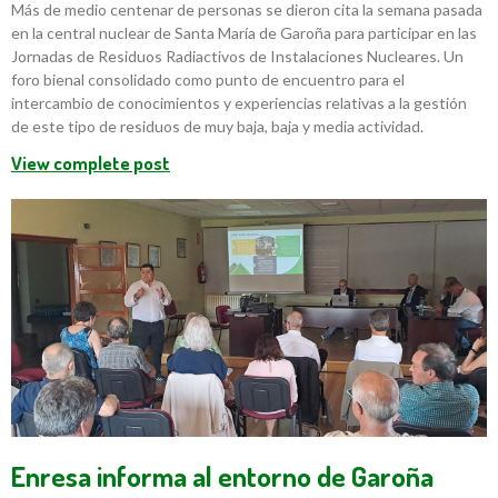
Más de medio centenar de personas se dieron cita la semana pasada
en la central nuclear de Santa María de Garoña para participar en las
Jornadas de Residuos Radiactivos de Instalaciones Nucleares. Un
foro bienal consolidado como punto de encuentro para el
intercambio de conocimientos y experiencias relativas a la gestión
de este tipo de residuos de muy baja, baja y media actividad.
View complete post
Enresa informa al entorno de Garoña