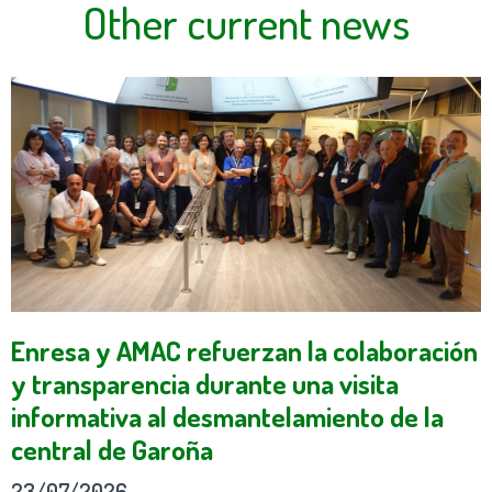
Other current news
Enresa y AMAC refuerzan la colaboración
y transparencia durante una visita
informativa al desmantelamiento de la
central de Garoña
23/07/2026