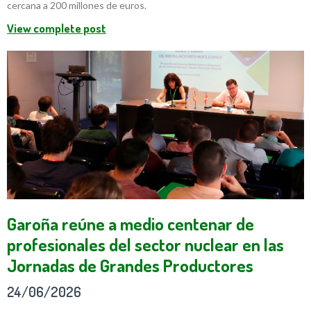
cercana a 200 millones de euros.
View complete post
Garoña reúne a medio centenar de
profesionales del sector nuclear en las
Jornadas de Grandes Productores
24/06/2026