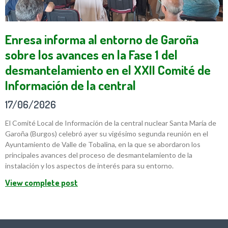
Enresa informa al entorno de Garoña
sobre los avances en la Fase 1 del
desmantelamiento en el XXII Comité de
Información de la central
17/06/2026
El Comité Local de Información de la central nuclear Santa María de
Garoña (Burgos) celebró ayer su vigésimo segunda reunión en el
Ayuntamiento de Valle de Tobalina, en la que se abordaron los
principales avances del proceso de desmantelamiento de la
instalación y los aspectos de interés para su entorno.
View complete post