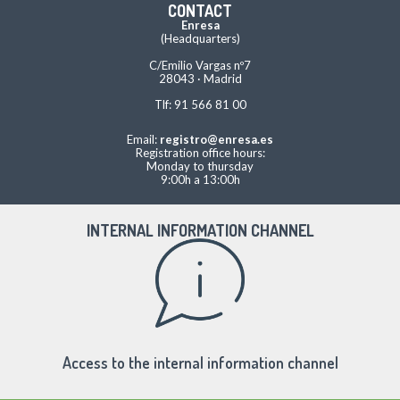
CONTACT
Enresa
(Headquarters)
C/Emilio Vargas nº7
28043 · Madrid
Tlf: 91 566 81 00
Email:
registro@enresa.es
Registration office hours:
Monday to thursday
9:00h a 13:00h
INTERNAL INFORMATION CHANNEL
Access to the internal information channel