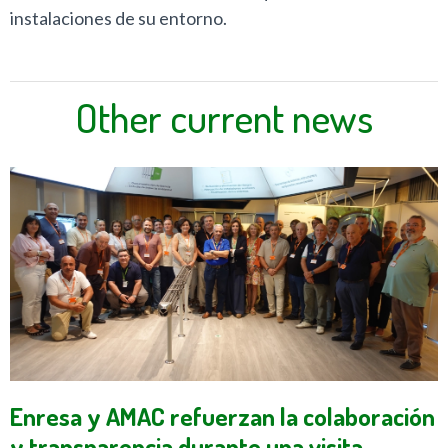
instalaciones de su entorno.
Other current news
Enresa y AMAC refuerzan la colaboración
y transparencia durante una visita