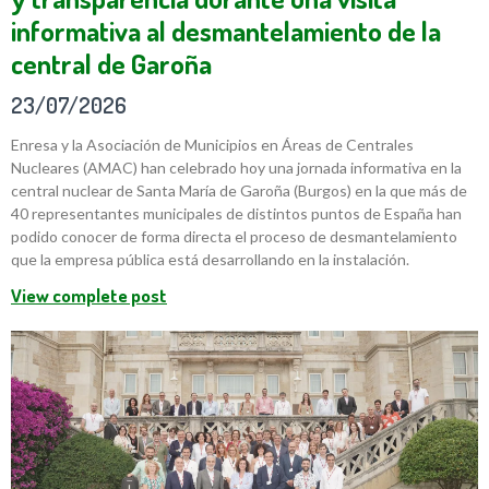
informativa al desmantelamiento de la
central de Garoña
23/07/2026
Enresa y la Asociación de Municipios en Áreas de Centrales
Nucleares (AMAC) han celebrado hoy una jornada informativa en la
central nuclear de Santa María de Garoña (Burgos) en la que más de
40 representantes municipales de distintos puntos de España han
podido conocer de forma directa el proceso de desmantelamiento
que la empresa pública está desarrollando en la instalación.
View complete post