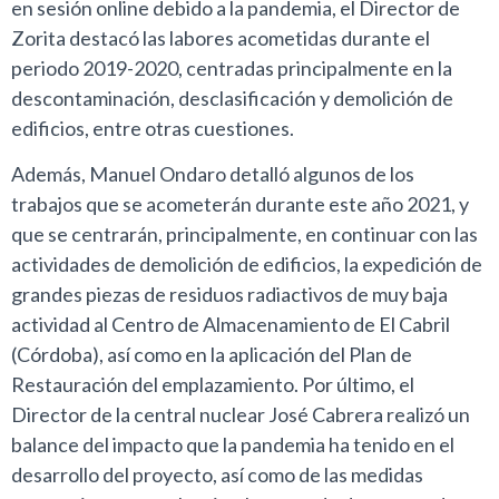
en sesión online debido a la pandemia, el Director de
Zorita destacó las labores acometidas durante el
periodo 2019-2020, centradas principalmente en la
descontaminación, desclasificación y demolición de
edificios, entre otras cuestiones.
Además, Manuel Ondaro detalló algunos de los
trabajos que se acometerán durante este año 2021, y
que se centrarán, principalmente, en continuar con las
actividades de demolición de edificios, la expedición de
grandes piezas de residuos radiactivos de muy baja
actividad al Centro de Almacenamiento de El Cabril
(Córdoba), así como en la aplicación del Plan de
Restauración del emplazamiento. Por último, el
Director de la central nuclear José Cabrera realizó un
balance del impacto que la pandemia ha tenido en el
desarrollo del proyecto, así como de las medidas