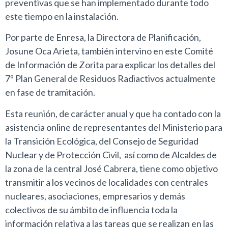
preventivas que se han implementado durante todo
este tiempo en la instalación.
Por parte de Enresa, la Directora de Planificación,
Josune Oca Arieta, también intervino en este Comité
de Información de Zorita para explicar los detalles del
7º Plan General de Residuos Radiactivos actualmente
en fase de tramitación.
Esta reunión, de carácter anual y que ha contado con la
asistencia online de representantes del Ministerio para
la Transición Ecológica, del Consejo de Seguridad
Nuclear y de Protección Civil, así como de Alcaldes de
la zona de la central José Cabrera, tiene como objetivo
transmitir a los vecinos de localidades con centrales
nucleares, asociaciones, empresarios y demás
colectivos de su ámbito de influencia toda la
información relativa a las tareas que se realizan en las