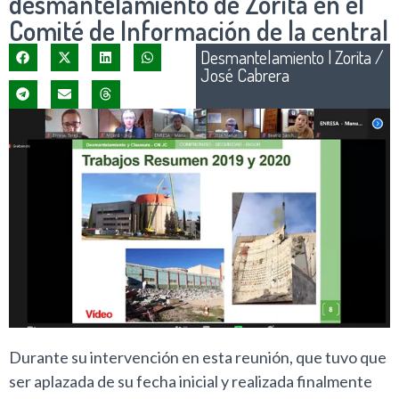
desmantelamiento de Zorita en el
Comité de Información de la central
Desmantelamiento
|
Zorita /
José Cabrera
Durante su intervención en esta reunión, que tuvo que
ser aplazada de su fecha inicial y realizada finalmente