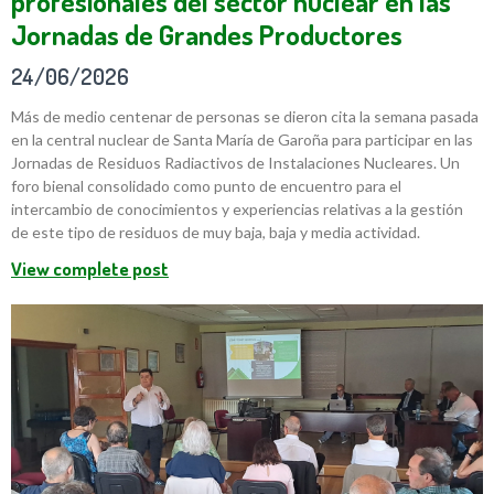
profesionales del sector nuclear en las
Jornadas de Grandes Productores
24/06/2026
Más de medio centenar de personas se dieron cita la semana pasada
en la central nuclear de Santa María de Garoña para participar en las
Jornadas de Residuos Radiactivos de Instalaciones Nucleares. Un
foro bienal consolidado como punto de encuentro para el
intercambio de conocimientos y experiencias relativas a la gestión
de este tipo de residuos de muy baja, baja y media actividad.
View complete post