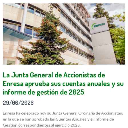
La Junta General de Accionistas de
Enresa aprueba sus cuentas anuales y su
informe de gestión de 2025
29/06/2026
Enresa ha celebrado hoy su Junta General Ordinaria de Accionistas,
en la que se han aprobado las Cuentas Anuales y el Informe de
Gestión correspondientes al ejercicio 2025.