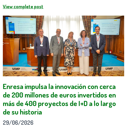
View complete post
Enresa impulsa la innovación con cerca
de 200 millones de euros invertidos en
más de 400 proyectos de I+D a lo largo
de su historia
29/06/2026