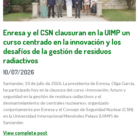
Enresa y el CSN clausuran en la UIMP un
curso centrado en la innovación y los
desafíos de la gestión de residuos
radiactivos
10/07/2026
Santander, 10 de julio de 2026. La presidenta de Enresa, Olga García,
ha participado hoy en la clausura del curso «Innovación, futuro y
seguridad en la gestión de residuos radiactivos y el
desmantelamiento de centrales nucleares», organizado
conjuntamente por Enresa y el Consejo de Seguridad Nuclear (CSN)
en la Universidad Internacional Menéndez Pelayo (UIMP) de
Santander.
View complete post