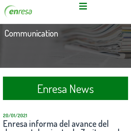
Communication
Enresa News
20/01/2021
Enresa informa del avance del