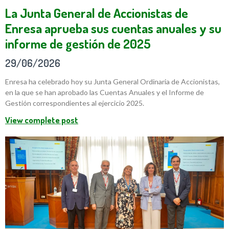
La Junta General de Accionistas de
Enresa aprueba sus cuentas anuales y su
informe de gestión de 2025
29/06/2026
Enresa ha celebrado hoy su Junta General Ordinaria de Accionistas,
en la que se han aprobado las Cuentas Anuales y el Informe de
Gestión correspondientes al ejercicio 2025.
View complete post