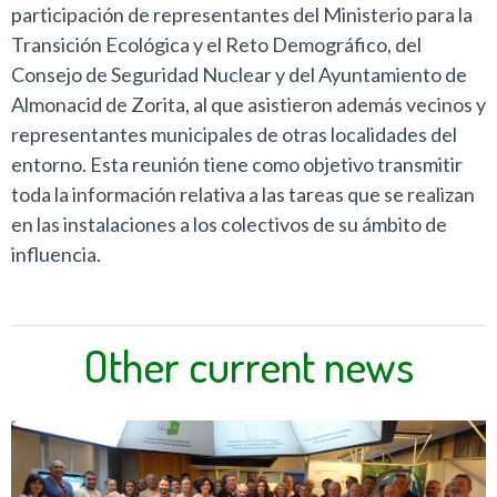
participación de representantes del Ministerio para la
Transición Ecológica y el Reto Demográfico, del
Consejo de Seguridad Nuclear y del Ayuntamiento de
Almonacid de Zorita, al que asistieron además vecinos y
representantes municipales de otras localidades del
entorno. Esta reunión tiene como objetivo transmitir
toda la información relativa a las tareas que se realizan
en las instalaciones a los colectivos de su ámbito de
influencia.
Other current news