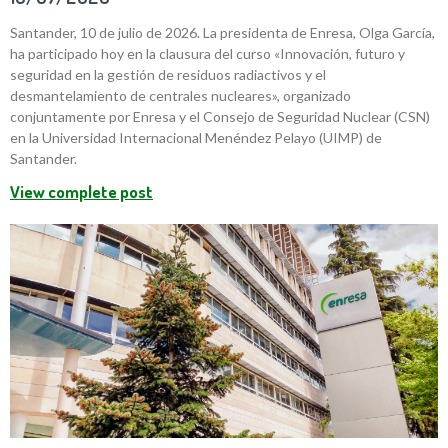
Santander, 10 de julio de 2026. La presidenta de Enresa, Olga García,
ha participado hoy en la clausura del curso «Innovación, futuro y
seguridad en la gestión de residuos radiactivos y el
desmantelamiento de centrales nucleares», organizado
conjuntamente por Enresa y el Consejo de Seguridad Nuclear (CSN)
en la Universidad Internacional Menéndez Pelayo (UIMP) de
Santander.
View complete post