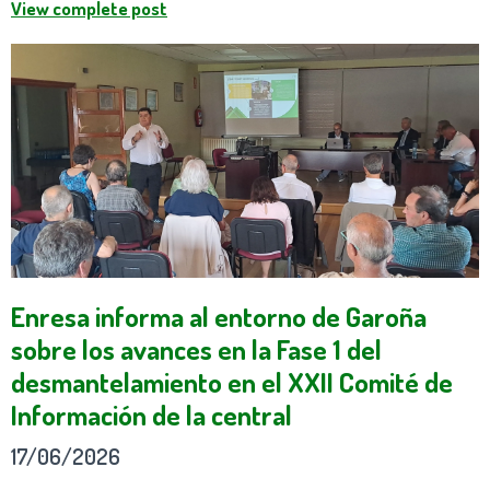
View complete post
Enresa informa al entorno de Garoña
sobre los avances en la Fase 1 del
desmantelamiento en el XXII Comité de
Información de la central
17/06/2026