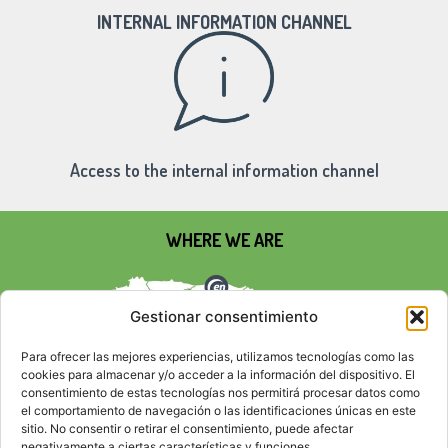
INTERNAL INFORMATION CHANNEL
Access to the internal information channel
WHERE WE ARE
Gestionar consentimiento
Para ofrecer las mejores experiencias, utilizamos tecnologías como las
cookies para almacenar y/o acceder a la información del dispositivo. El
consentimiento de estas tecnologías nos permitirá procesar datos como
el comportamiento de navegación o las identificaciones únicas en este
sitio. No consentir o retirar el consentimiento, puede afectar
negativamente a ciertas características y funciones.