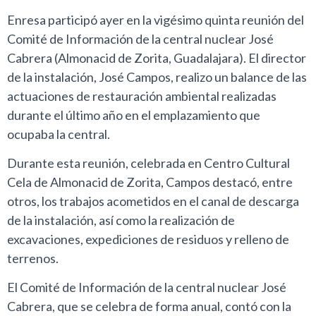
Enresa participó ayer en la vigésimo quinta reunión del
Comité de Información de la central nuclear José
Cabrera (Almonacid de Zorita, Guadalajara). El director
de la instalación, José Campos, realizo un balance de las
actuaciones de restauración ambiental realizadas
durante el último año en el emplazamiento que
ocupaba la central.
Durante esta reunión, celebrada en Centro Cultural
Cela de Almonacid de Zorita, Campos destacó, entre
otros, los trabajos acometidos en el canal de descarga
de la instalación, así como la realización de
excavaciones, expediciones de residuos y relleno de
terrenos.
El Comité de Información de la central nuclear José
Cabrera, que se celebra de forma anual, contó con la