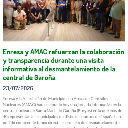
Enresa y AMAC refuerzan la colaboración
y transparencia durante una visita
informativa al desmantelamiento de la
central de Garoña
23/07/2026
Enresa y la Asociación de Municipios en Áreas de Centrales
Nucleares (AMAC) han celebrado hoy una jornada informativa en la
central nuclear de Santa María de Garoña (Burgos) en la que más de
40 representantes municipales de distintos puntos de España han
podido conocer de forma directa el proceso de desmantelamiento