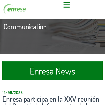
Communication
Enresa News
12/06/2025
Enresa participa en la XXV reunión