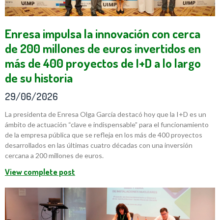
Enresa impulsa la innovación con cerca
de 200 millones de euros invertidos en
más de 400 proyectos de I+D a lo largo
de su historia
29/06/2026
La presidenta de Enresa Olga García destacó hoy que la I+D es un
ámbito de actuación “clave e indispensable” para el funcionamiento
de la empresa pública que se refleja en los más de 400 proyectos
desarrollados en las últimas cuatro décadas con una inversión
cercana a 200 millones de euros.
View complete post