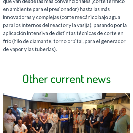
que van desde las más convencionales (corte térmico
en ambiente para el presionador) hasta las más
innovadoras y complejas (corte mecánico bajo agua
para los internos del reactor y la vasija), pasando por la
aplicación intensiva de distintas técnicas de corte en
frío (hilo de diamante, torno orbital, para el generador
de vapor y las tuberías).
Other current news