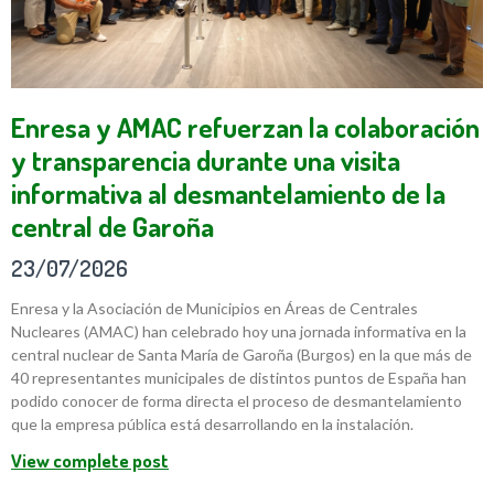
Enresa y AMAC refuerzan la colaboración
y transparencia durante una visita
informativa al desmantelamiento de la
central de Garoña
23/07/2026
Enresa y la Asociación de Municipios en Áreas de Centrales
Nucleares (AMAC) han celebrado hoy una jornada informativa en la
central nuclear de Santa María de Garoña (Burgos) en la que más de
40 representantes municipales de distintos puntos de España han
podido conocer de forma directa el proceso de desmantelamiento
que la empresa pública está desarrollando en la instalación.
View complete post