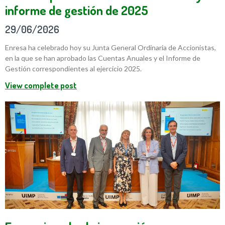
informe de gestión de 2025
29/06/2026
Enresa ha celebrado hoy su Junta General Ordinaria de Accionistas,
en la que se han aprobado las Cuentas Anuales y el Informe de
Gestión correspondientes al ejercicio 2025.
View complete post