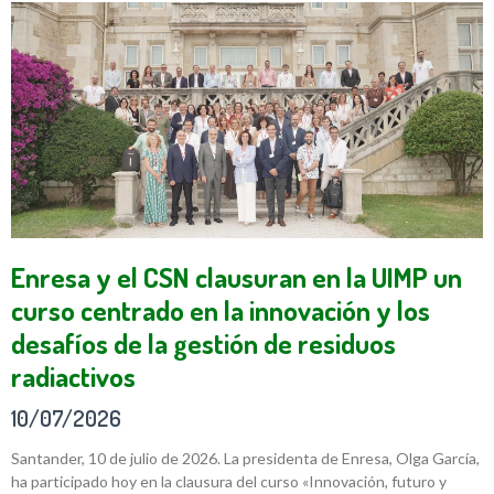
Enresa y el CSN clausuran en la UIMP un
curso centrado en la innovación y los
desafíos de la gestión de residuos
radiactivos
10/07/2026
Santander, 10 de julio de 2026. La presidenta de Enresa, Olga García,
ha participado hoy en la clausura del curso «Innovación, futuro y