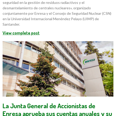
seguridad en la gestión de residuos radiactivos y el
desmantelamiento de centrales nucleares», organizado
conjuntamente por Enresa y el Consejo de Seguridad Nuclear (CSN)
en la Universidad Internacional Menéndez Pelayo (UIMP) de
Santander.
View complete post
La Junta General de Accionistas de
Enresa aprueba sus cuentas anuales y su