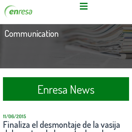
Communication
Enresa News
11/06/2015
Finaliza el desmontaje de la vasija