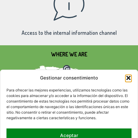
Access to the internal information channel
WHERE WE ARE
Gestionar consentimiento
Para ofrecer las mejores experiencias, utilizamos tecnologías como las
cookies para almacenar y/o acceder a la información del dispositivo. El
consentimiento de estas tecnologías nos permitirá procesar datos como
el comportamiento de navegación o las identificaciones únicas en este
sitio. No consentir o retirar el consentimiento, puede afectar
negativamente a ciertas características y funciones.
Aceptar