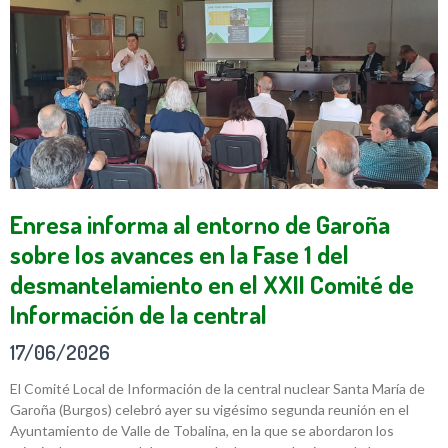
Enresa informa al entorno de Garoña
sobre los avances en la Fase 1 del
desmantelamiento en el XXII Comité de
Información de la central
17/06/2026
El Comité Local de Información de la central nuclear Santa María de
Garoña (Burgos) celebró ayer su vigésimo segunda reunión en el
Ayuntamiento de Valle de Tobalina, en la que se abordaron los