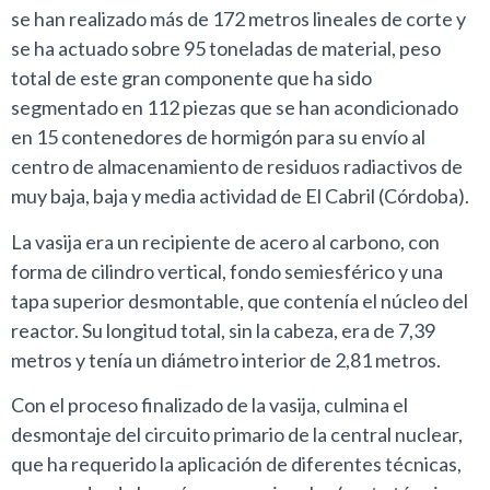
se han realizado más de 172 metros lineales de corte y
se ha actuado sobre 95 toneladas de material, peso
total de este gran componente que ha sido
segmentado en 112 piezas que se han acondicionado
en 15 contenedores de hormigón para su envío al
centro de almacenamiento de residuos radiactivos de
muy baja, baja y media actividad de El Cabril (Córdoba).
La vasija era un recipiente de acero al carbono, con
forma de cilindro vertical, fondo semiesférico y una
tapa superior desmontable, que contenía el núcleo del
reactor. Su longitud total, sin la cabeza, era de 7,39
metros y tenía un diámetro interior de 2,81 metros.
Con el proceso finalizado de la vasija, culmina el
desmontaje del circuito primario de la central nuclear,
que ha requerido la aplicación de diferentes técnicas,