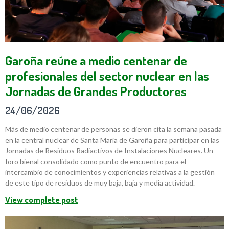
Garoña reúne a medio centenar de
profesionales del sector nuclear en las
Jornadas de Grandes Productores
24/06/2026
Más de medio centenar de personas se dieron cita la semana pasada
en la central nuclear de Santa María de Garoña para participar en las
Jornadas de Residuos Radiactivos de Instalaciones Nucleares. Un
foro bienal consolidado como punto de encuentro para el
intercambio de conocimientos y experiencias relativas a la gestión
de este tipo de residuos de muy baja, baja y media actividad.
View complete post