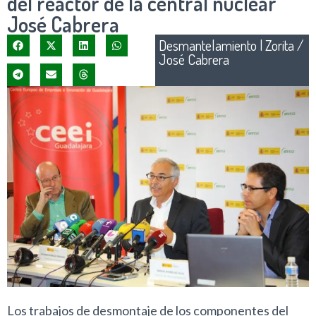
del reactor de la central nuclear
José Cabrera
Desmantelamiento
|
Zorita /
José Cabrera
Los trabajos de desmontaje de los componentes del