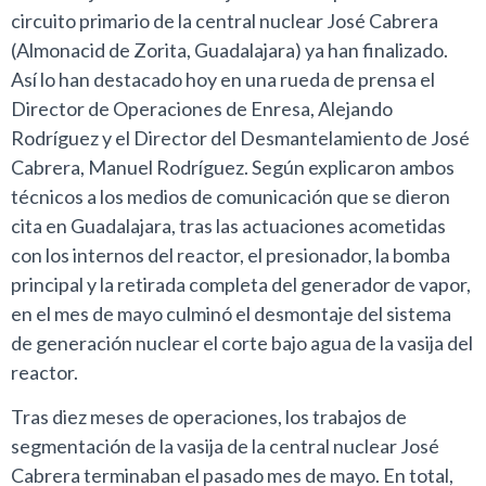
circuito primario de la central nuclear José Cabrera
(Almonacid de Zorita, Guadalajara) ya han finalizado.
Así lo han destacado hoy en una rueda de prensa el
Director de Operaciones de Enresa, Alejando
Rodríguez y el Director del Desmantelamiento de José
Cabrera, Manuel Rodríguez. Según explicaron ambos
técnicos a los medios de comunicación que se dieron
cita en Guadalajara, tras las actuaciones acometidas
con los internos del reactor, el presionador, la bomba
principal y la retirada completa del generador de vapor,
en el mes de mayo culminó el desmontaje del sistema
de generación nuclear el corte bajo agua de la vasija del
reactor.
Tras diez meses de operaciones, los trabajos de
segmentación de la vasija de la central nuclear José
Cabrera terminaban el pasado mes de mayo. En total,