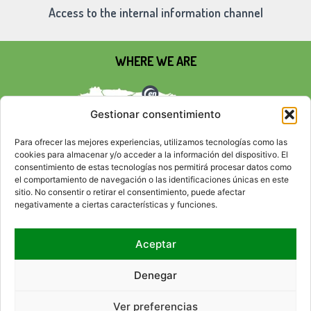
Access to the internal information channel
WHERE WE ARE
Gestionar consentimiento
Para ofrecer las mejores experiencias, utilizamos tecnologías como las
cookies para almacenar y/o acceder a la información del dispositivo. El
consentimiento de estas tecnologías nos permitirá procesar datos como
el comportamiento de navegación o las identificaciones únicas en este
sitio. No consentir o retirar el consentimiento, puede afectar
negativamente a ciertas características y funciones.
Aceptar
SOCIAL NETWORKS
Denegar
Ver preferencias