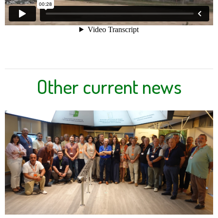
Other current news