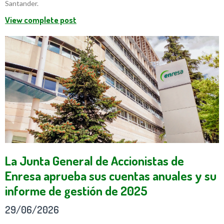
Santander.
View complete post
La Junta General de Accionistas de
Enresa aprueba sus cuentas anuales y su
informe de gestión de 2025
29/06/2026