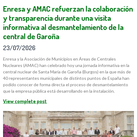
Enresa y AMAC refuerzan la colaboración
y transparencia durante una visita
informativa al desmantelamiento de la
central de Garoña
23/07/2026
Enresa y la Asociación de Municipios en Áreas de Centrales
Nucleares (AMAC) han celebrado hoy una jornada informativa en la
central nuclear de Santa María de Garoña (Burgos) en la que más de
40 representantes municipales de distintos puntos de España han
podido conocer de forma directa el proceso de desmantelamiento
que la empresa pública está desarrollando en la instalación.
View complete post