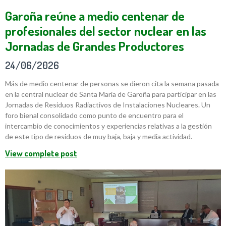
Garoña reúne a medio centenar de
profesionales del sector nuclear en las
Jornadas de Grandes Productores
24/06/2026
Más de medio centenar de personas se dieron cita la semana pasada
en la central nuclear de Santa María de Garoña para participar en las
Jornadas de Residuos Radiactivos de Instalaciones Nucleares. Un
foro bienal consolidado como punto de encuentro para el
intercambio de conocimientos y experiencias relativas a la gestión
de este tipo de residuos de muy baja, baja y media actividad.
View complete post