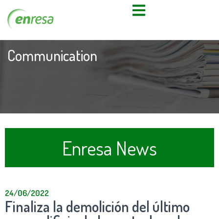
Communication
Enresa News
24/06/2022
Finaliza la demolición del último