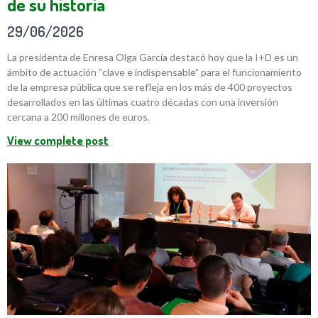
de su historia
29/06/2026
La presidenta de Enresa Olga García destacó hoy que la I+D es un
ámbito de actuación “clave e indispensable” para el funcionamiento
de la empresa pública que se refleja en los más de 400 proyectos
desarrollados en las últimas cuatro décadas con una inversión
cercana a 200 millones de euros.
View complete post