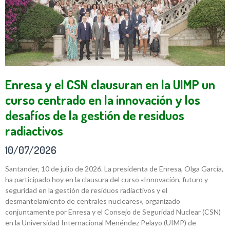
Enresa y el CSN clausuran en la UIMP un
curso centrado en la innovación y los
desafíos de la gestión de residuos
radiactivos
10/07/2026
Santander, 10 de julio de 2026. La presidenta de Enresa, Olga García,
ha participado hoy en la clausura del curso «Innovación, futuro y
seguridad en la gestión de residuos radiactivos y el
desmantelamiento de centrales nucleares», organizado
conjuntamente por Enresa y el Consejo de Seguridad Nuclear (CSN)
en la Universidad Internacional Menéndez Pelayo (UIMP) de