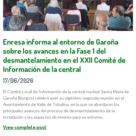
Enresa informa al entorno de Garoña
sobre los avances en la Fase 1 del
desmantelamiento en el XXII Comité de
Información de la central
17/06/2026
El Comité Local de Información de la central nuclear Santa María de
Garoña (Burgos) celebró ayer su vigésimo segunda reunión en el
Ayuntamiento de Valle de Tobalina, en la que se abordaron los
principales avances del proceso de desmantelamiento de la
instalación y los aspectos de interés para su entorno.
View complete post