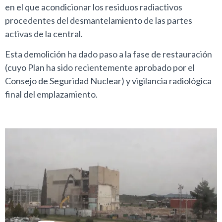
en el que acondicionar los residuos radiactivos
procedentes del desmantelamiento de las partes
activas de la central.
Esta demolición ha dado paso a la fase de restauración
(cuyo Plan ha sido recientemente aprobado por el
Consejo de Seguridad Nuclear) y vigilancia radiológica
final del emplazamiento.