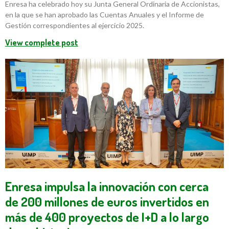
Enresa ha celebrado hoy su Junta General Ordinaria de Accionistas,
en la que se han aprobado las Cuentas Anuales y el Informe de
Gestión correspondientes al ejercicio 2025.
View complete post
Enresa impulsa la innovación con cerca
de 200 millones de euros invertidos en
más de 400 proyectos de I+D a lo largo