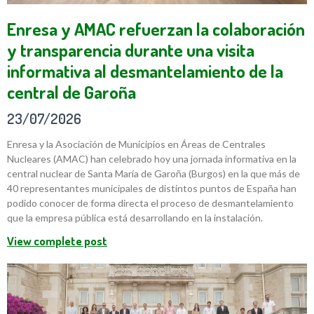
Enresa y AMAC refuerzan la colaboración
y transparencia durante una visita
informativa al desmantelamiento de la
central de Garoña
23/07/2026
Enresa y la Asociación de Municipios en Áreas de Centrales
Nucleares (AMAC) han celebrado hoy una jornada informativa en la
central nuclear de Santa María de Garoña (Burgos) en la que más de
40 representantes municipales de distintos puntos de España han
podido conocer de forma directa el proceso de desmantelamiento
que la empresa pública está desarrollando en la instalación.
View complete post