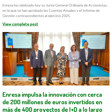
Enresa ha celebrado hoy su Junta General Ordinaria de Accionistas,
en la que se han aprobado las Cuentas Anuales y el Informe de
Gestión correspondientes al ejercicio 2025.
View complete post
Enresa impulsa la innovación con cerca
de 200 millones de euros invertidos en
más de 400 proyectos de I+D a lo largo