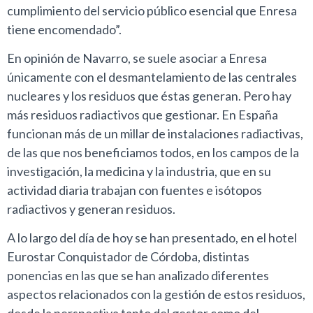
cumplimiento del servicio público esencial que Enresa
tiene encomendado”.
En opinión de Navarro, se suele asociar a Enresa
únicamente con el desmantelamiento de las centrales
nucleares y los residuos que éstas generan. Pero hay
más residuos radiactivos que gestionar. En España
funcionan más de un millar de instalaciones radiactivas,
de las que nos beneficiamos todos, en los campos de la
investigación, la medicina y la industria, que en su
actividad diaria trabajan con fuentes e isótopos
radiactivos y generan residuos.
A lo largo del día de hoy se han presentado, en el hotel
Eurostar Conquistador de Córdoba, distintas
ponencias en las que se han analizado diferentes
aspectos relacionados con la gestión de estos residuos,