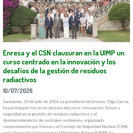
Enresa y el CSN clausuran en la UIMP un
curso centrado en la innovación y los
desafíos de la gestión de residuos
radiactivos
10/07/2026
Santander, 10 de julio de 2026. La presidenta de Enresa, Olga García,
ha participado hoy en la clausura del curso «Innovación, futuro y
seguridad en la gestión de residuos radiactivos y el
desmantelamiento de centrales nucleares», organizado
conjuntamente por Enresa y el Consejo de Seguridad Nuclear (CSN)
en la Universidad Internacional Menéndez Pelayo (UIMP) de