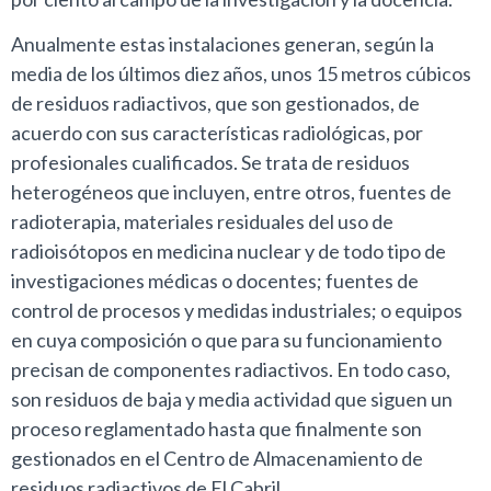
Anualmente estas instalaciones generan, según la
media de los últimos diez años, unos 15 metros cúbicos
de residuos radiactivos, que son gestionados, de
acuerdo con sus características radiológicas, por
profesionales cualificados. Se trata de residuos
heterogéneos que incluyen, entre otros, fuentes de
radioterapia, materiales residuales del uso de
radioisótopos en medicina nuclear y de todo tipo de
investigaciones médicas o docentes; fuentes de
control de procesos y medidas industriales; o equipos
en cuya composición o que para su funcionamiento
precisan de componentes radiactivos. En todo caso,
son residuos de baja y media actividad que siguen un
proceso reglamentado hasta que finalmente son
gestionados en el Centro de Almacenamiento de
residuos radiactivos de El Cabril.