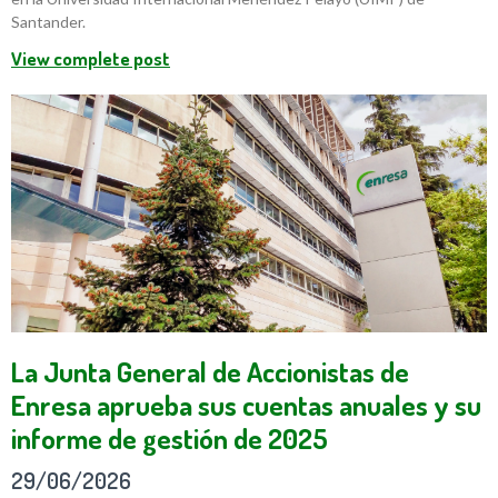
Santander.
View complete post
La Junta General de Accionistas de
Enresa aprueba sus cuentas anuales y su
informe de gestión de 2025
29/06/2026