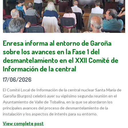
Enresa informa al entorno de Garoña
sobre los avances en la Fase 1 del
desmantelamiento en el XXII Comité de
Información de la central
17/06/2026
El Comité Local de Información de la central nuclear Santa María de
Garoña (Burgos) celebró ayer su vigésimo segunda reunión en el
Ayuntamiento de Valle de Tobalina, en la que se abordaron los
principales avances del proceso de desmantelamiento de la
instalación y los aspectos de interés para su entorno.
View complete post