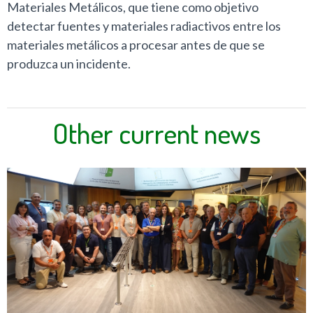
Materiales Metálicos, que tiene como objetivo
detectar fuentes y materiales radiactivos entre los
materiales metálicos a procesar antes de que se
produzca un incidente.
Other current news