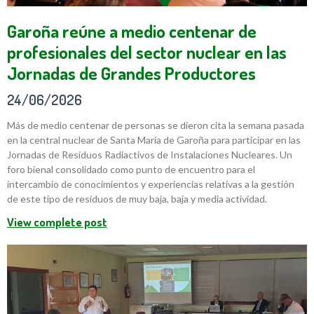
Garoña reúne a medio centenar de
profesionales del sector nuclear en las
Jornadas de Grandes Productores
24/06/2026
Más de medio centenar de personas se dieron cita la semana pasada
en la central nuclear de Santa María de Garoña para participar en las
Jornadas de Residuos Radiactivos de Instalaciones Nucleares. Un
foro bienal consolidado como punto de encuentro para el
intercambio de conocimientos y experiencias relativas a la gestión
de este tipo de residuos de muy baja, baja y media actividad.
View complete post