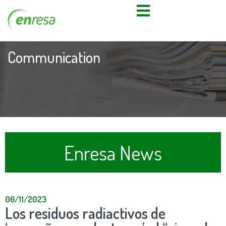
Communication
Enresa News
06/11/2023
Los residuos radiactivos de