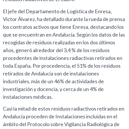
El jefe del Departamento de Logística de Enresa,
Victor Álvarez, ha detallado durante la rueda de prensa
los contratos activos que tiene Enresa, destacando los
que se encuentran en Andalucía. Según los datos de las
recogidas de residuos realizadas en los dos últimos
años, generó alrededor del 3,4 % de los residuos
procedentes de instalaciones radiactivas retirados en
toda España. Por procedencia, el 51% de los residuos
retirados de Andalucía son de instalaciones
industriales, más de un 46% de actividades de
investigación y docencia, y cerca de un 4% de
instalaciones médicas.
Casi la mitad de estos residuos radiactivos retirados en
Andalucía proceden de Instalaciones incluidas en el
ámbito del Protocolo sobre Vigilancia Radiológica de