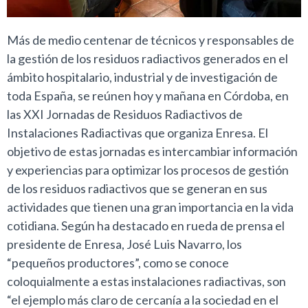
Más de medio centenar de técnicos y responsables de
la gestión de los residuos radiactivos generados en el
ámbito hospitalario, industrial y de investigación de
toda España, se reúnen hoy y mañana en Córdoba, en
las XXI Jornadas de Residuos Radiactivos de
Instalaciones Radiactivas que organiza Enresa. El
objetivo de estas jornadas es intercambiar información
y experiencias para optimizar los procesos de gestión
de los residuos radiactivos que se generan en sus
actividades que tienen una gran importancia en la vida
cotidiana. Según ha destacado en rueda de prensa el
presidente de Enresa, José Luis Navarro, los
“pequeños productores”, como se conoce
coloquialmente a estas instalaciones radiactivas, son
“el ejemplo más claro de cercanía a la sociedad en el