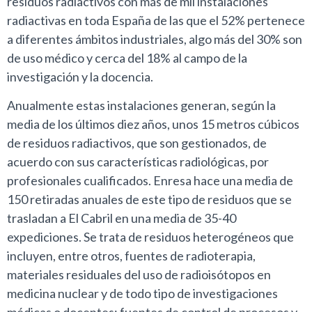
residuos radiactivos con más de mil instalaciones
radiactivas en toda España de las que el 52% pertenece
a diferentes ámbitos industriales, algo más del 30% son
de uso médico y cerca del 18% al campo de la
investigación y la docencia.
Anualmente estas instalaciones generan, según la
media de los últimos diez años, unos 15 metros cúbicos
de residuos radiactivos, que son gestionados, de
acuerdo con sus características radiológicas, por
profesionales cualificados. Enresa hace una media de
150 retiradas anuales de este tipo de residuos que se
trasladan a El Cabril en una media de 35-40
expediciones. Se trata de residuos heterogéneos que
incluyen, entre otros, fuentes de radioterapia,
materiales residuales del uso de radioisótopos en
medicina nuclear y de todo tipo de investigaciones