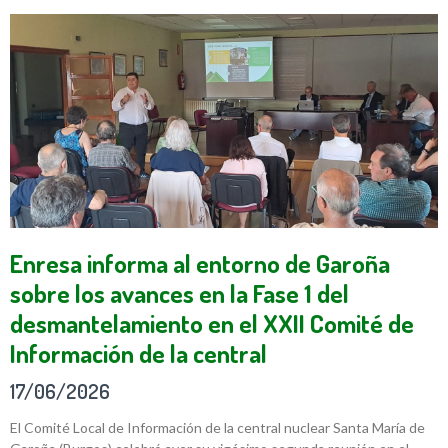
Enresa informa al entorno de Garoña
sobre los avances en la Fase 1 del
desmantelamiento en el XXII Comité de
Información de la central
17/06/2026
El Comité Local de Información de la central nuclear Santa María de