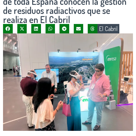
de toda España conocen la gestión
de residuos radiactivos que se
realiza en El Cabril
El Cabril