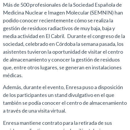
Más de 500 profesionales de la Sociedad Española de
Medicina Nuclear e Imagen Molecular (SEMNIN) han
podido conocer recientemente cómo se realiza la
gestión de residuos radiactivos de muy baja, baja y
media actividad en El Cabril. Durante el congreso de la
sociedad, celebrado en Córdoba la semana pasada, los
asistentes tuvieron la oportunidad de visitar el centro
de almacenamiento y conocer la gestión de residuos
que, entre otros lugares, se generan en instalaciones
médicas.
Además, durante el evento, Enresa puso a disposición
de los participantes un stand divulgativo en el que
también se podía conocer el centro de almacenamiento
a través de una visita virtual.
Enresa mantiene contrato para la retirada de sus