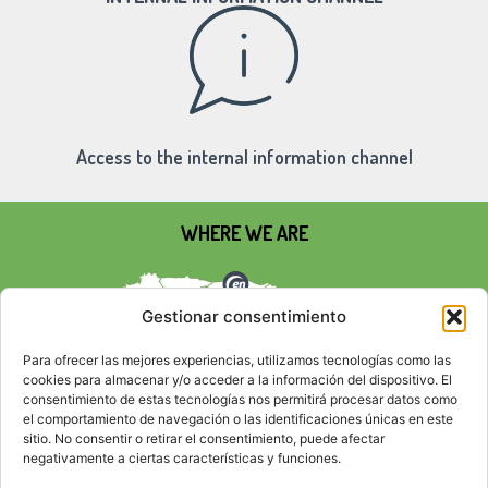
Access to the internal information channel
WHERE WE ARE
Gestionar consentimiento
Para ofrecer las mejores experiencias, utilizamos tecnologías como las
cookies para almacenar y/o acceder a la información del dispositivo. El
consentimiento de estas tecnologías nos permitirá procesar datos como
el comportamiento de navegación o las identificaciones únicas en este
sitio. No consentir o retirar el consentimiento, puede afectar
negativamente a ciertas características y funciones.