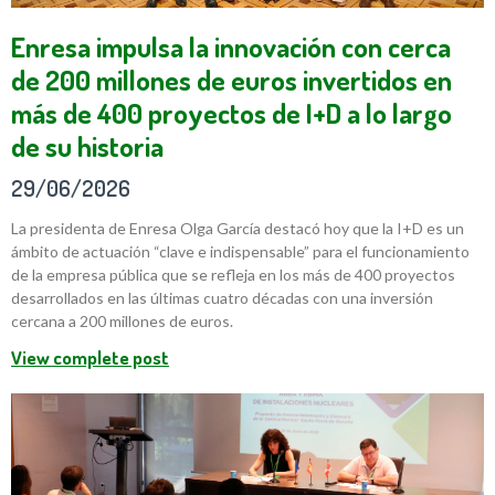
Enresa impulsa la innovación con cerca
de 200 millones de euros invertidos en
más de 400 proyectos de I+D a lo largo
de su historia
29/06/2026
La presidenta de Enresa Olga García destacó hoy que la I+D es un
ámbito de actuación “clave e indispensable” para el funcionamiento
de la empresa pública que se refleja en los más de 400 proyectos
desarrollados en las últimas cuatro décadas con una inversión
cercana a 200 millones de euros.
View complete post