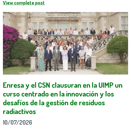
View complete post
Enresa y el CSN clausuran en la UIMP un
curso centrado en la innovación y los
desafíos de la gestión de residuos
radiactivos
10/07/2026