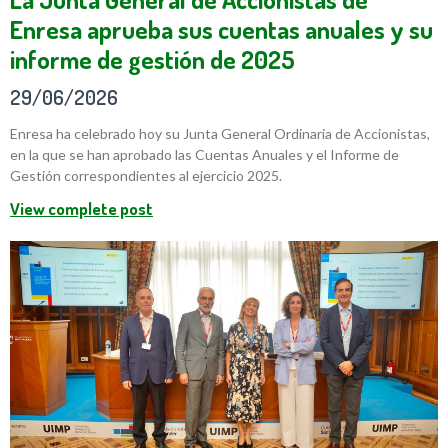
Enresa aprueba sus cuentas anuales y su
informe de gestión de 2025
29/06/2026
Enresa ha celebrado hoy su Junta General Ordinaria de Accionistas,
en la que se han aprobado las Cuentas Anuales y el Informe de
Gestión correspondientes al ejercicio 2025.
View complete post