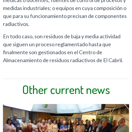
médicas o docentes; fuentes de control de procesos y
medidas industriales; o equipos en cuya composición o
que para su funcionamiento precisan de componentes
radiactivos.
En todo caso, son residuos de baja y media actividad
que siguen un proceso reglamentado hasta que
finalmente son gestionados en el Centro de
Almacenamiento de residuos radiactivos de El Cabril.
Other current news