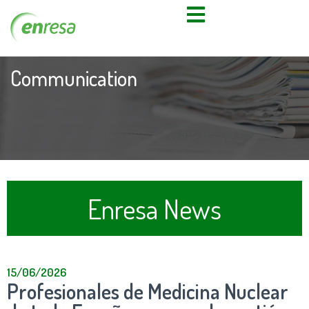
Communication
Enresa News
15/06/2026
Profesionales de Medicina Nuclear