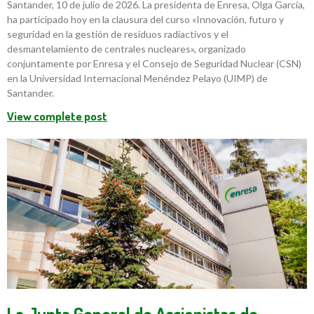
Santander, 10 de julio de 2026. La presidenta de Enresa, Olga García,
ha participado hoy en la clausura del curso «Innovación, futuro y
seguridad en la gestión de residuos radiactivos y el
desmantelamiento de centrales nucleares», organizado
conjuntamente por Enresa y el Consejo de Seguridad Nuclear (CSN)
en la Universidad Internacional Menéndez Pelayo (UIMP) de
Santander.
View complete post
La Junta General de Accionistas de