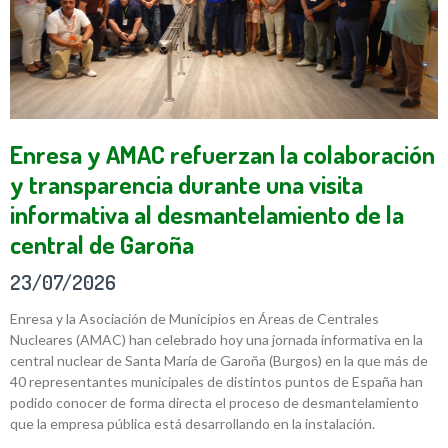
Enresa y AMAC refuerzan la colaboración
y transparencia durante una visita
informativa al desmantelamiento de la
central de Garoña
23/07/2026
Enresa y la Asociación de Municipios en Áreas de Centrales
Nucleares (AMAC) han celebrado hoy una jornada informativa en la
central nuclear de Santa María de Garoña (Burgos) en la que más de
40 representantes municipales de distintos puntos de España han
podido conocer de forma directa el proceso de desmantelamiento
que la empresa pública está desarrollando en la instalación.