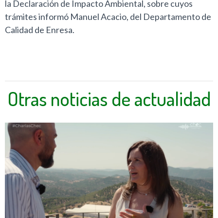
la Declaración de Impacto Ambiental, sobre cuyos
trámites informó Manuel Acacio, del Departamento de
Calidad de Enresa.
Otras noticias de actualidad