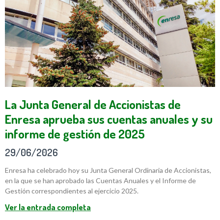
La Junta General de Accionistas de
Enresa aprueba sus cuentas anuales y su
informe de gestión de 2025
29/06/2026
Enresa ha celebrado hoy su Junta General Ordinaria de Accionistas,
en la que se han aprobado las Cuentas Anuales y el Informe de
Gestión correspondientes al ejercicio 2025.
Ver la entrada completa