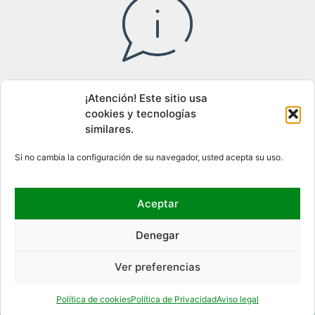
Acceso al canal interno de información
¡Atención! Este sitio usa
cookies y tecnologías
similares.
DÓNDE ESTAMOS
Si no cambia la configuración de su navegador, usted acepta su uso.
Aceptar
Denegar
Ver preferencias
Política de cookies
Política de Privacidad
Aviso legal