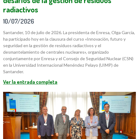
desafíos de la gestión de residuos
radiactivos
10/07/2026
Santander, 10 de julio de 2026. La presidenta de Enresa, Olga García,
ha participado hoy en la clausura del curso «Innovación, futuro y
seguridad en la gestión de residuos radiactivos y el
desmantelamiento de centrales nucleares», organizado
conjuntamente por Enresa y el Consejo de Seguridad Nuclear (CSN)
en la Universidad Internacional Menéndez Pelayo (UIMP) de
Santander.
Ver la entrada completa