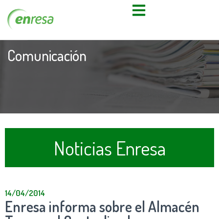
Comunicación
Noticias Enresa
14/04/2014
Enresa informa sobre el Almacén