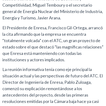
Competitividad, Miguel Temboury o el secretario
general de Energía Nuclear del Ministerio de Industria,
Energía y Turismo, Javier Arana.
El Presidente de Enresa, Francisco Gil-Ortega, arrancó
la cita afirmando que la empresa se encuentra
“totalmente volcada” con el ATC, un gran proyecto de
estado sobre el que destacó “las magníficas relaciones”
que Enresa está manteniendo con todas las
instituciones y actores implicados.
La reunión informativa tenía como eje principal la
situación actual y las perspectivas de futuro del ATC. El
Director de Ingeniería de Enresa, Pablo Zuloaga,
comenzó su explicación remontándose a los
antecedentes del proyecto, desde las primeras
resoluciones emitidas por la Cámara baja hace ya casi