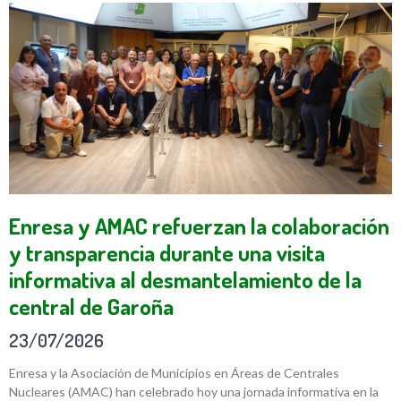
Enresa y AMAC refuerzan la colaboración
y transparencia durante una visita
informativa al desmantelamiento de la
central de Garoña
23/07/2026
Enresa y la Asociación de Municipios en Áreas de Centrales
Nucleares (AMAC) han celebrado hoy una jornada informativa en la