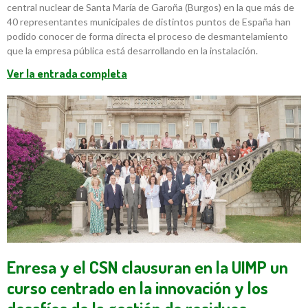
central nuclear de Santa María de Garoña (Burgos) en la que más de
40 representantes municipales de distintos puntos de España han
podido conocer de forma directa el proceso de desmantelamiento
que la empresa pública está desarrollando en la instalación.
Ver la entrada completa
Enresa y el CSN clausuran en la UIMP un
curso centrado en la innovación y los