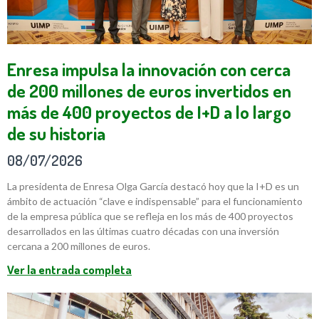
Enresa impulsa la innovación con cerca
de 200 millones de euros invertidos en
más de 400 proyectos de I+D a lo largo
de su historia
08/07/2026
La presidenta de Enresa Olga García destacó hoy que la I+D es un
ámbito de actuación “clave e indispensable” para el funcionamiento
de la empresa pública que se refleja en los más de 400 proyectos
desarrollados en las últimas cuatro décadas con una inversión
cercana a 200 millones de euros.
Ver la entrada completa