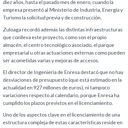
diez años, hasta el pasado mes de enero, cuando la
empresa presentó al Ministerio de Industria, Energía y
Turismo la solicitud previa y de construcción.
Zuloaga recordó además las distintas infraestructuras
que conlleva este proyecto, como son el propio
almacén, el centro tecnológico asociado, el parque
empresarial u otras actuaciones externas como pueden
ser acometidas varias y mejoras de accesos.
El director de Ingeniería de Enresa destacó que no hay
desviaciones de presupuesto (que está estimado en la
actualidad en 927 millones de euros), ni tampoco
variaciones respecto al calendario, porque Enresa ha
cumplido los plazos previstos en el licenciamiento.
Uno de los aspectos clave en el licenciamiento de una
estructura compleja de estas características reside en