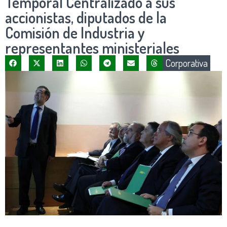
Temporal Centralizado a sus
accionistas, diputados de la
Comisión de Industria y
representantes ministeriales
Corporativa