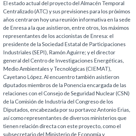
El estado actual del proyecto del Almacén Temporal
Centralizado (ATC) y sus previsiones para los próximos
años centraron hoy una reunión informativa en la sede
de Enresa a la que asistieron, entre otros, los máximos
representantes de los accionistas de Enresa: el
presidente de la Sociedad Estatal de Participaciones
Industriales (SEPI), Ramón Aguirre; y el director
general del Centro de Investigaciones Energéticas,
Medio Ambientales y Tecnológicas (CIEMAT),
Cayetano López. Al encuentro también asistieron
diputados miembros de la Ponencia encargada de las
relaciones con el Consejo de Seguridad Nuclear (CSN)
de la Comisión de Industria del Congreso de los
Diputados, encabezada por su portavoz Antonio Erias,
así como representantes de diversos ministerios que
tienen relación directa con este proyecto, como el
subsecretario del Ministerio de Economía y