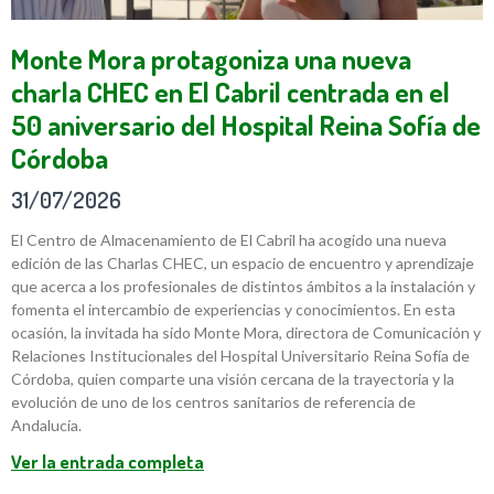
Monte Mora protagoniza una nueva
charla CHEC en El Cabril centrada en el
50 aniversario del Hospital Reina Sofía de
Córdoba
31/07/2026
El Centro de Almacenamiento de El Cabril ha acogido una nueva
edición de las Charlas CHEC, un espacio de encuentro y aprendizaje
que acerca a los profesionales de distintos ámbitos a la instalación y
fomenta el intercambio de experiencias y conocimientos. En esta
ocasión, la invitada ha sido Monte Mora, directora de Comunicación y
Relaciones Institucionales del Hospital Universitario Reina Sofía de
Córdoba, quien comparte una visión cercana de la trayectoria y la
evolución de uno de los centros sanitarios de referencia de
Andalucía.
Ver la entrada completa