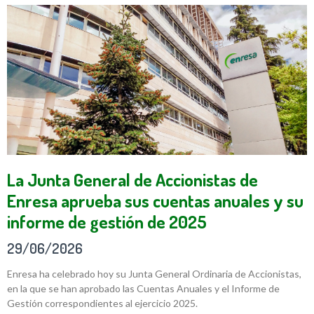
La Junta General de Accionistas de
Enresa aprueba sus cuentas anuales y su
informe de gestión de 2025
29/06/2026
Enresa ha celebrado hoy su Junta General Ordinaria de Accionistas,
en la que se han aprobado las Cuentas Anuales y el Informe de
Gestión correspondientes al ejercicio 2025.