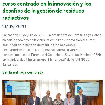
curso centrado en la innovación y los
desafíos de la gestión de residuos
radiactivos
10/07/2026
Santander, 10 de julio de 2026. La presidenta de Enresa, Olga García,
ha participado hoy en la clausura del curso «Innovación, futuro y
seguridad en la gestión de residuos radiactivos y el
desmantelamiento de centrales nucleares», organizado
conjuntamente por Enresa y el Consejo de Seguridad Nuclear (CSN)
en la Universidad Internacional Menéndez Pelayo (UIMP) de
Santander.
Ver la entrada completa