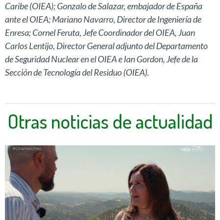
Caribe (OIEA); Gonzalo de Salazar, embajador de España
ante el OIEA; Mariano Navarro, Director de Ingeniería de
Enresa; Cornel Feruta, Jefe Coordinador del OIEA, Juan
Carlos Lentijo, Director General adjunto del Departamento
de Seguridad Nuclear en el OIEA e Ian Gordon, Jefe de la
Sección de Tecnología del Residuo (OIEA).
Otras noticias de actualidad