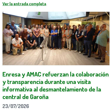
Ver la entrada completa
Enresa y AMAC refuerzan la colaboración
y transparencia durante una visita
informativa al desmantelamiento de la
central de Garoña
23/07/2026