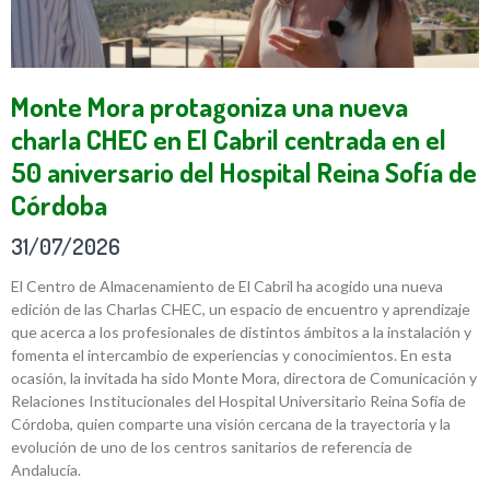
Monte Mora protagoniza una nueva
charla CHEC en El Cabril centrada en el
50 aniversario del Hospital Reina Sofía de
Córdoba
31/07/2026
El Centro de Almacenamiento de El Cabril ha acogido una nueva
edición de las Charlas CHEC, un espacio de encuentro y aprendizaje
que acerca a los profesionales de distintos ámbitos a la instalación y
fomenta el intercambio de experiencias y conocimientos. En esta
ocasión, la invitada ha sido Monte Mora, directora de Comunicación y
Relaciones Institucionales del Hospital Universitario Reina Sofía de
Córdoba, quien comparte una visión cercana de la trayectoria y la
evolución de uno de los centros sanitarios de referencia de
Andalucía.