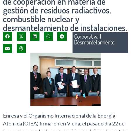
de cooperación en materia de
gestión de residuos radiactivos,
combustible nuclear y
desmantelamiento de instalaciones.
Corporativa
|
Desmantelamiento
Enresa y el Organismo Internacional de la Energía
Atómica (OIEA) firmaron en Viena, el pasado día 22 de