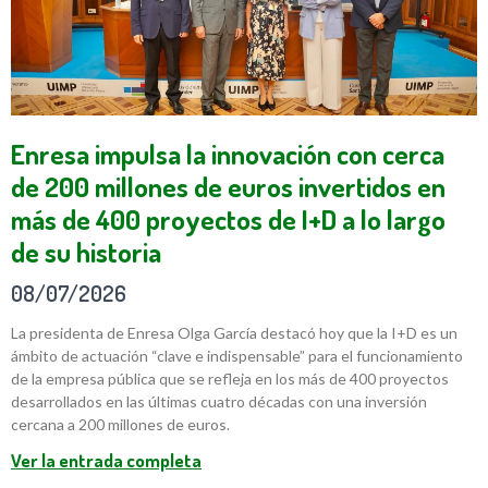
Enresa impulsa la innovación con cerca
de 200 millones de euros invertidos en
más de 400 proyectos de I+D a lo largo
de su historia
08/07/2026
La presidenta de Enresa Olga García destacó hoy que la I+D es un
ámbito de actuación “clave e indispensable” para el funcionamiento
de la empresa pública que se refleja en los más de 400 proyectos
desarrollados en las últimas cuatro décadas con una inversión
cercana a 200 millones de euros.
Ver la entrada completa