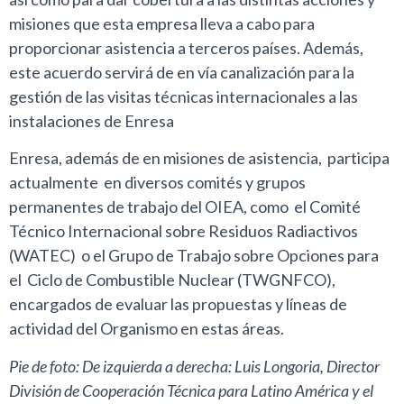
misiones que esta empresa lleva a cabo para
proporcionar asistencia a terceros países. Además,
este acuerdo servirá de en vía canalización para la
gestión de las visitas técnicas internacionales a las
instalaciones de Enresa
Enresa, además de en misiones de asistencia, participa
actualmente en diversos comités y grupos
permanentes de trabajo del OIEA, como el Comité
Técnico Internacional sobre Residuos Radiactivos
(WATEC) o el Grupo de Trabajo sobre Opciones para
el Ciclo de Combustible Nuclear (TWGNFCO),
encargados de evaluar las propuestas y líneas de
actividad del Organismo en estas áreas.
Pie de foto: De izquierda a derecha: Luis Longoria, Director
División de Cooperación Técnica para Latino América y el