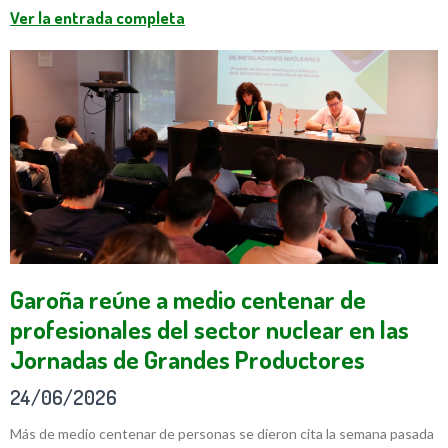
Ver la entrada completa
Garoña reúne a medio centenar de
profesionales del sector nuclear en las
Jornadas de Grandes Productores
24/06/2026
Más de medio centenar de personas se dieron cita la semana pasada