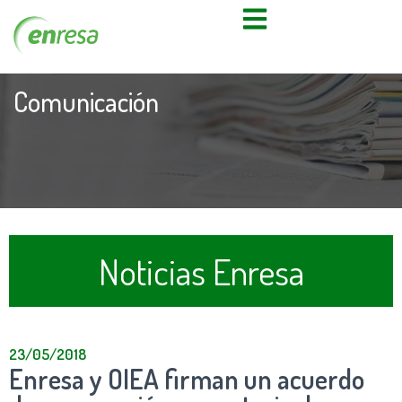
Comunicación
Noticias Enresa
23/05/2018
Enresa y OIEA firman un acuerdo