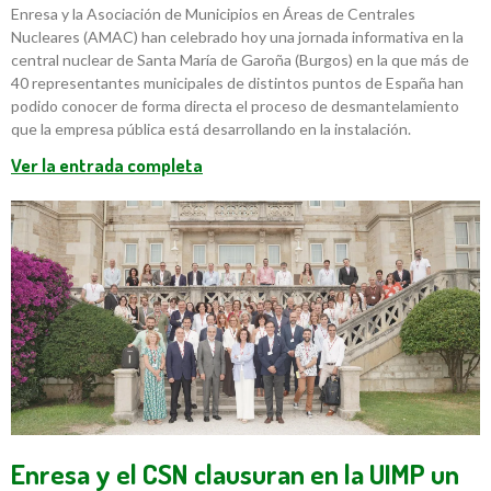
Enresa y la Asociación de Municipios en Áreas de Centrales
Nucleares (AMAC) han celebrado hoy una jornada informativa en la
central nuclear de Santa María de Garoña (Burgos) en la que más de
40 representantes municipales de distintos puntos de España han
podido conocer de forma directa el proceso de desmantelamiento
que la empresa pública está desarrollando en la instalación.
Ver la entrada completa
Enresa y el CSN clausuran en la UIMP un