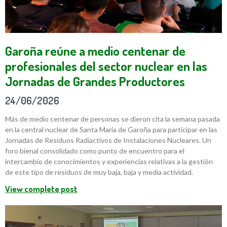
Garoña reúne a medio centenar de
profesionales del sector nuclear en las
Jornadas de Grandes Productores
24/06/2026
Más de medio centenar de personas se dieron cita la semana pasada
en la central nuclear de Santa María de Garoña para participar en las
Jornadas de Residuos Radiactivos de Instalaciones Nucleares. Un
foro bienal consolidado como punto de encuentro para el
intercambio de conocimientos y experiencias relativas a la gestión
de este tipo de residuos de muy baja, baja y media actividad.
View complete post