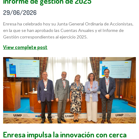
informe de gestión de 2025
29/06/2026
Enresa ha celebrado hoy su Junta General Ordinaria de Accionistas,
en la que se han aprobado las Cuentas Anuales y el Informe de
Gestión correspondientes al ejercicio 2025.
View complete post
Enresa impulsa la innovación con cerca