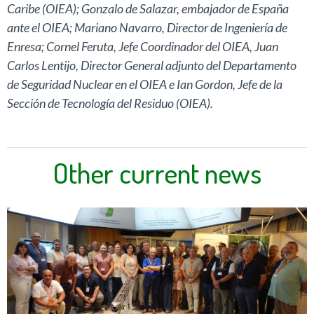
Caribe (OIEA); Gonzalo de Salazar, embajador de España
ante el OIEA; Mariano Navarro, Director de Ingeniería de
Enresa; Cornel Feruta, Jefe Coordinador del OIEA, Juan
Carlos Lentijo, Director General adjunto del Departamento
de Seguridad Nuclear en el OIEA e Ian Gordon, Jefe de la
Sección de Tecnología del Residuo (OIEA).
Other current news