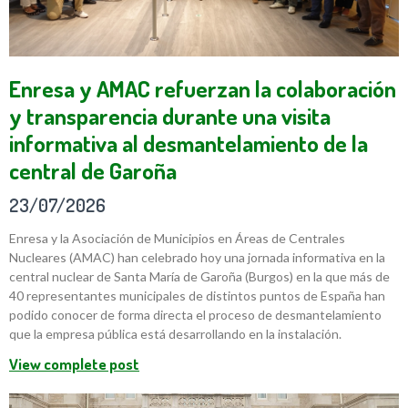
Enresa y AMAC refuerzan la colaboración
y transparencia durante una visita
informativa al desmantelamiento de la
central de Garoña
23/07/2026
Enresa y la Asociación de Municipios en Áreas de Centrales
Nucleares (AMAC) han celebrado hoy una jornada informativa en la
central nuclear de Santa María de Garoña (Burgos) en la que más de
40 representantes municipales de distintos puntos de España han
podido conocer de forma directa el proceso de desmantelamiento
que la empresa pública está desarrollando en la instalación.
View complete post