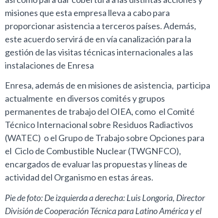
misiones que esta empresa lleva a cabo para
proporcionar asistencia a terceros países. Además,
este acuerdo servirá de en vía canalización para la
gestión de las visitas técnicas internacionales a las
instalaciones de Enresa
Enresa, además de en misiones de asistencia, participa
actualmente en diversos comités y grupos
permanentes de trabajo del OIEA, como el Comité
Técnico Internacional sobre Residuos Radiactivos
(WATEC) o el Grupo de Trabajo sobre Opciones para
el Ciclo de Combustible Nuclear (TWGNFCO),
encargados de evaluar las propuestas y líneas de
actividad del Organismo en estas áreas.
Pie de foto: De izquierda a derecha: Luis Longoria, Director
División de Cooperación Técnica para Latino América y el