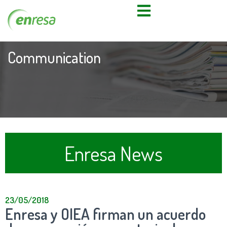
Communication
Enresa News
23/05/2018
Enresa y OIEA firman un acuerdo