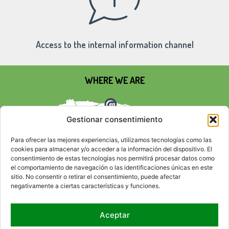
Access to the internal information channel
WHERE WE ARE
Gestionar consentimiento
Para ofrecer las mejores experiencias, utilizamos tecnologías como las
cookies para almacenar y/o acceder a la información del dispositivo. El
consentimiento de estas tecnologías nos permitirá procesar datos como
el comportamiento de navegación o las identificaciones únicas en este
sitio. No consentir o retirar el consentimiento, puede afectar
negativamente a ciertas características y funciones.
Aceptar
SOCIAL NETWORKS