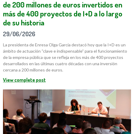
de 200 millones de euros invertidos en
más de 400 proyectos de I+D a lo largo
de su historia
29/06/2026
La presidenta de Enresa Olga García destacó hoy que la I+D es un
ámbito de actuación “clave e indispensable” para el funcionamiento
de la empresa pública que se refleja en los más de 400 proyectos
desarrollados en las últimas cuatro décadas con una inversión
cercana a 200 millones de euros.
View complete post