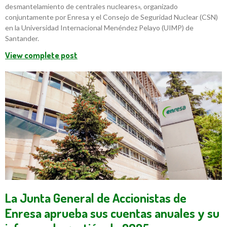
desmantelamiento de centrales nucleares», organizado
conjuntamente por Enresa y el Consejo de Seguridad Nuclear (CSN)
en la Universidad Internacional Menéndez Pelayo (UIMP) de
Santander.
View complete post
La Junta General de Accionistas de
Enresa aprueba sus cuentas anuales y su