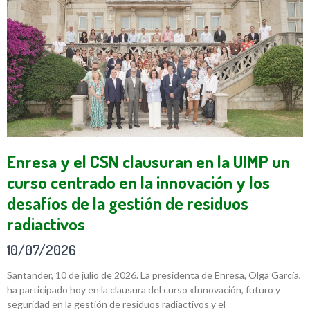
Enresa y el CSN clausuran en la UIMP un
curso centrado en la innovación y los
desafíos de la gestión de residuos
radiactivos
10/07/2026
Santander, 10 de julio de 2026. La presidenta de Enresa, Olga García,
ha participado hoy en la clausura del curso «Innovación, futuro y
seguridad en la gestión de residuos radiactivos y el