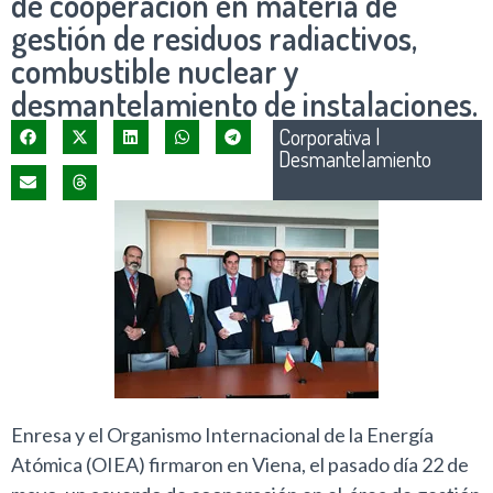
de cooperación en materia de
gestión de residuos radiactivos,
combustible nuclear y
desmantelamiento de instalaciones.
Corporativa
|
Desmantelamiento
Enresa y el Organismo Internacional de la Energía
Atómica (OIEA) firmaron en Viena, el pasado día 22 de