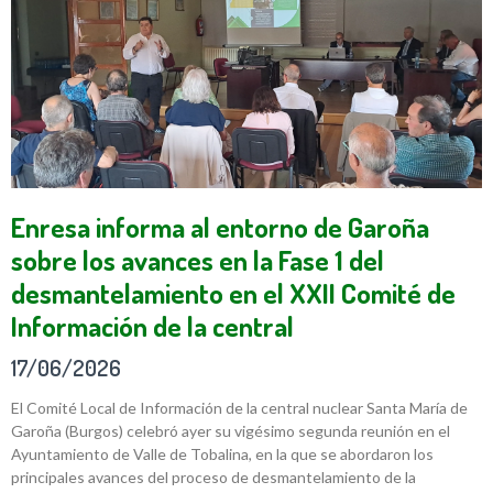
Enresa informa al entorno de Garoña
sobre los avances en la Fase 1 del
desmantelamiento en el XXII Comité de
Información de la central
17/06/2026
El Comité Local de Información de la central nuclear Santa María de
Garoña (Burgos) celebró ayer su vigésimo segunda reunión en el
Ayuntamiento de Valle de Tobalina, en la que se abordaron los
principales avances del proceso de desmantelamiento de la