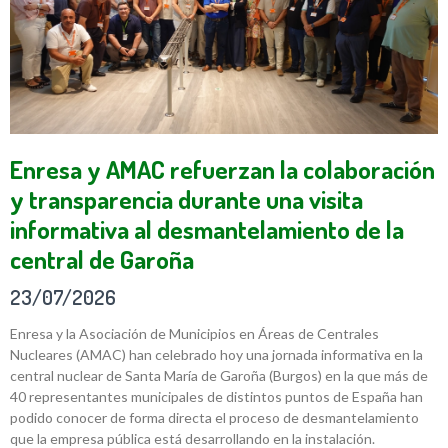
Enresa y AMAC refuerzan la colaboración
y transparencia durante una visita
informativa al desmantelamiento de la
central de Garoña
23/07/2026
Enresa y la Asociación de Municipios en Áreas de Centrales
Nucleares (AMAC) han celebrado hoy una jornada informativa en la
central nuclear de Santa María de Garoña (Burgos) en la que más de
40 representantes municipales de distintos puntos de España han
podido conocer de forma directa el proceso de desmantelamiento
que la empresa pública está desarrollando en la instalación.