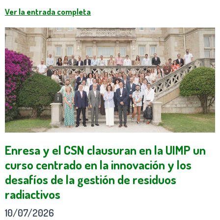
Ver la entrada completa
Enresa y el CSN clausuran en la UIMP un
curso centrado en la innovación y los
desafíos de la gestión de residuos
radiactivos
10/07/2026