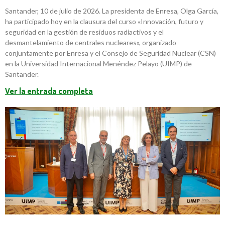
Santander, 10 de julio de 2026. La presidenta de Enresa, Olga García,
ha participado hoy en la clausura del curso «Innovación, futuro y
seguridad en la gestión de residuos radiactivos y el
desmantelamiento de centrales nucleares», organizado
conjuntamente por Enresa y el Consejo de Seguridad Nuclear (CSN)
en la Universidad Internacional Menéndez Pelayo (UIMP) de
Santander.
Ver la entrada completa