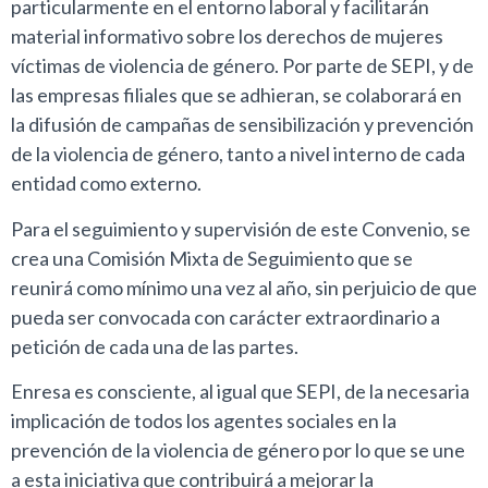
particularmente en el entorno laboral y facilitarán
material informativo sobre los derechos de mujeres
víctimas de violencia de género. Por parte de SEPI, y de
las empresas filiales que se adhieran, se colaborará en
la difusión de campañas de sensibilización y prevención
de la violencia de género, tanto a nivel interno de cada
entidad como externo.
Para el seguimiento y supervisión de este Convenio, se
crea una Comisión Mixta de Seguimiento que se
reunirá como mínimo una vez al año, sin perjuicio de que
pueda ser convocada con carácter extraordinario a
petición de cada una de las partes.
Enresa es consciente, al igual que SEPI, de la necesaria
implicación de todos los agentes sociales en la
prevención de la violencia de género por lo que se une
a esta iniciativa que contribuirá a mejorar la