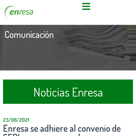
Comunicación
Noticias Enresa
23/06/2021
Enresa se adhiere al convenio de