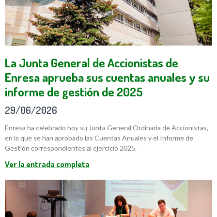
La Junta General de Accionistas de
Enresa aprueba sus cuentas anuales y su
informe de gestión de 2025
29/06/2026
Enresa ha celebrado hoy su Junta General Ordinaria de Accionistas,
en la que se han aprobado las Cuentas Anuales y el Informe de
Gestión correspondientes al ejercicio 2025.
Ver la entrada completa