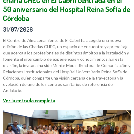
50 aniversario del Hospital Reina Sofía de
Córdoba
31/07/2026
El Centro de Almacenamiento de El Cabril ha acogido una nueva
edición de las Charlas CHEC, un espacio de encuentro y aprendizaje
que acerca a los profesionales de distintos ámbitos a la instalación y
fomenta el intercambio de experiencias y conocimientos. En esta
ocasión, la invitada ha sido Monte Mora, directora de Comunicación y
Relaciones Institucionales del Hospital Universitario Reina Sofía de
Córdoba, quien comparte una visión cercana de la trayectoria y la
evolución de uno de los centros sanitarios de referencia de
Andalucía.
Ver la entrada completa