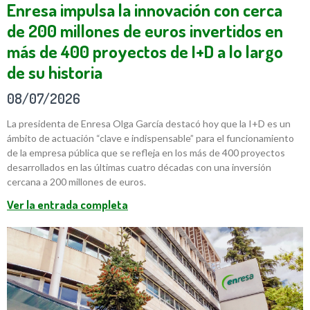
Enresa impulsa la innovación con cerca
de 200 millones de euros invertidos en
más de 400 proyectos de I+D a lo largo
de su historia
08/07/2026
La presidenta de Enresa Olga García destacó hoy que la I+D es un
ámbito de actuación “clave e indispensable” para el funcionamiento
de la empresa pública que se refleja en los más de 400 proyectos
desarrollados en las últimas cuatro décadas con una inversión
cercana a 200 millones de euros.
Ver la entrada completa