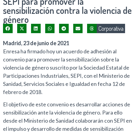
SEPI para promover la
sensibilización contra la violencia de
género
Corporativa
Madrid, 23 de junio de 2021
Enresa ha firmado hoy un acuerdo de adhesión al
convenio para promover la sensibilización sobre la
violencia de género suscrito por la Sociedad Estatal de
Participaciones Industriales, SEPI, con el Ministerio de
Sanidad, Servicios Sociales e Igualdad en fecha 12 de
febrero de 2018.
El objetivo de este convenio es desarrollar acciones de
sensibilización ante la violencia de género. Para ello
desde el Ministerio de Sanidad colaborarán con SEPI en
el impulso y desarrollo de medidas de sensibilización