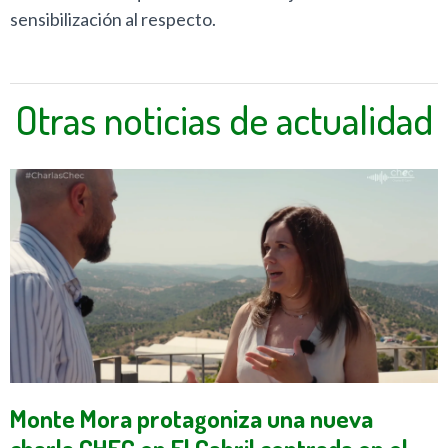
sensibilización al respecto.
Otras noticias de actualidad
Monte Mora protagoniza una nueva
charla CHEC en El Cabril centrada en el