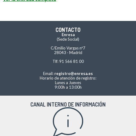
CONTACTO
Enresa
(Sede Social)
C/Emilio Vargas nº7
28043 · Madrid
Tlf: 91 566 81 00
Email:
registro@enresa.es
Horario de atención de registro:
Lunes a Jueves
9:00h a 13:00h
CANAL INTERNO DE INFORMACIÓN