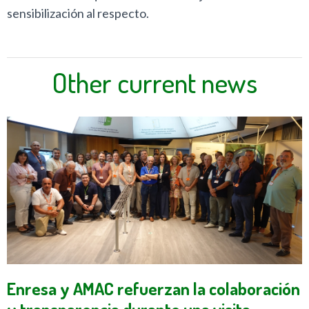
sensibilización al respecto.
Other current news
Enresa y AMAC refuerzan la colaboración
y transparencia durante una visita