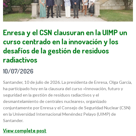
Enresa y el CSN clausuran en la UIMP un
curso centrado en la innovación y los
desafíos de la gestión de residuos
radiactivos
10/07/2026
Santander, 10 de julio de 2026. La presidenta de Enresa, Olga García,
ha participado hoy en la clausura del curso «Innovación, futuro y
seguridad en la gestión de residuos radiactivos y el
desmantelamiento de centrales nucleares», organizado
conjuntamente por Enresa y el Consejo de Seguridad Nuclear (CSN)
en la Universidad Internacional Menéndez Pelayo (UIMP) de
Santander.
View complete post