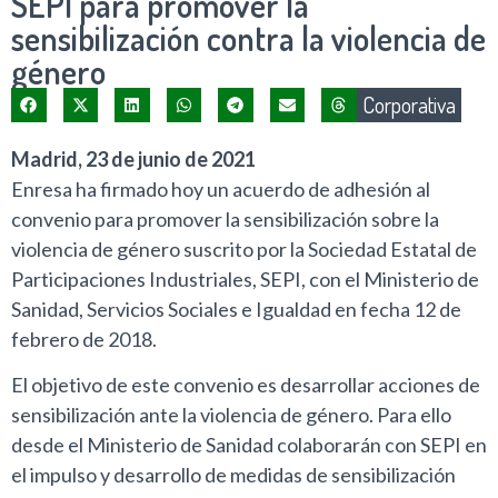
SEPI para promover la
sensibilización contra la violencia de
género
Corporativa
Madrid, 23 de junio de 2021
Enresa ha firmado hoy un acuerdo de adhesión al
convenio para promover la sensibilización sobre la
violencia de género suscrito por la Sociedad Estatal de
Participaciones Industriales, SEPI, con el Ministerio de
Sanidad, Servicios Sociales e Igualdad en fecha 12 de
febrero de 2018.
El objetivo de este convenio es desarrollar acciones de
sensibilización ante la violencia de género. Para ello
desde el Ministerio de Sanidad colaborarán con SEPI en
el impulso y desarrollo de medidas de sensibilización