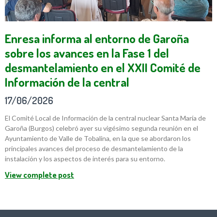
Enresa informa al entorno de Garoña
sobre los avances en la Fase 1 del
desmantelamiento en el XXII Comité de
Información de la central
17/06/2026
El Comité Local de Información de la central nuclear Santa María de
Garoña (Burgos) celebró ayer su vigésimo segunda reunión en el
Ayuntamiento de Valle de Tobalina, en la que se abordaron los
principales avances del proceso de desmantelamiento de la
instalación y los aspectos de interés para su entorno.
View complete post