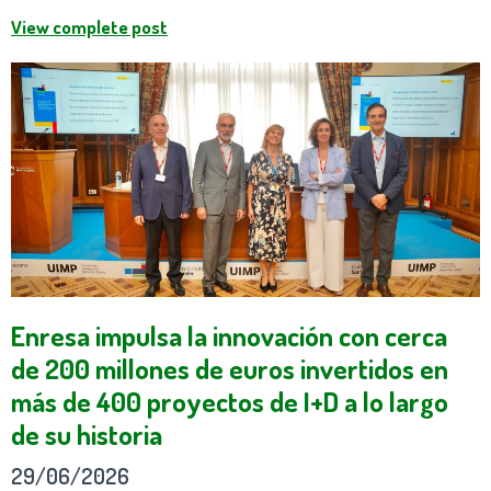
View complete post
Enresa impulsa la innovación con cerca
de 200 millones de euros invertidos en
más de 400 proyectos de I+D a lo largo
de su historia
29/06/2026