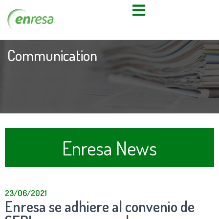
Communication
Enresa News
23/06/2021
Enresa se adhiere al convenio de