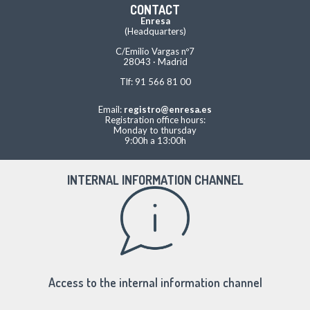
CONTACT
Enresa
(Headquarters)
C/Emilio Vargas nº7
28043 · Madrid
Tlf: 91 566 81 00
Email:
registro@enresa.es
Registration office hours:
Monday to thursday
9:00h a 13:00h
INTERNAL INFORMATION CHANNEL
Access to the internal information channel