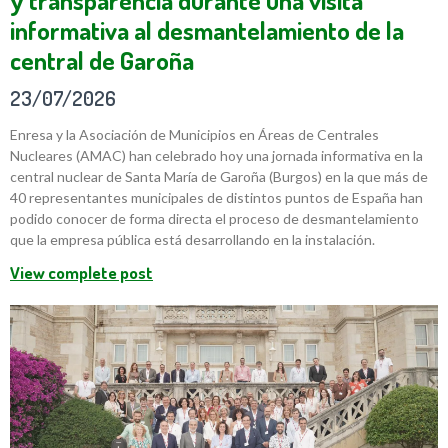
informativa al desmantelamiento de la
central de Garoña
23/07/2026
Enresa y la Asociación de Municipios en Áreas de Centrales
Nucleares (AMAC) han celebrado hoy una jornada informativa en la
central nuclear de Santa María de Garoña (Burgos) en la que más de
40 representantes municipales de distintos puntos de España han
podido conocer de forma directa el proceso de desmantelamiento
que la empresa pública está desarrollando en la instalación.
View complete post