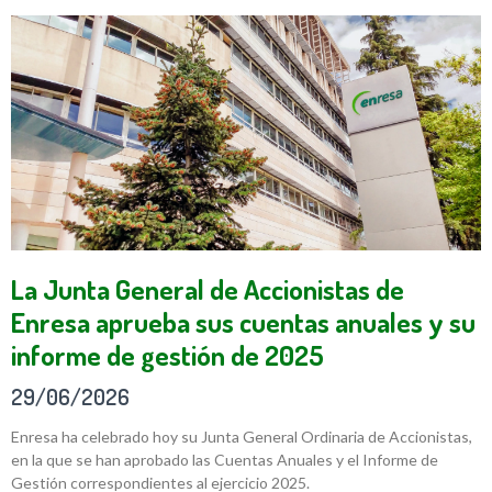
La Junta General de Accionistas de
Enresa aprueba sus cuentas anuales y su
informe de gestión de 2025
29/06/2026
Enresa ha celebrado hoy su Junta General Ordinaria de Accionistas,
en la que se han aprobado las Cuentas Anuales y el Informe de
Gestión correspondientes al ejercicio 2025.