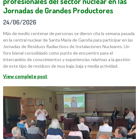
profesionales del sector nuclear en las
Jornadas de Grandes Productores
24/06/2026
Más de medio centenar de personas se dieron cita la semana pasada
en la central nuclear de Santa María de Garoña para participar en las
Jornadas de Residuos Radiactivos de Instalaciones Nucleares. Un
foro bienal consolidado como punto de encuentro para el
intercambio de conocimientos y experiencias relativas a la gestión
de este tipo de residuos de muy baja, baja y media actividad.
View complete post