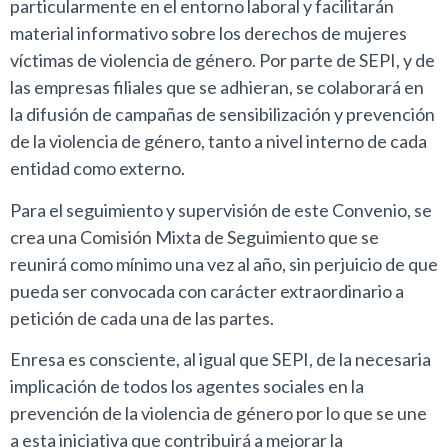
particularmente en el entorno laboral y facilitarán
material informativo sobre los derechos de mujeres
víctimas de violencia de género. Por parte de SEPI, y de
las empresas filiales que se adhieran, se colaborará en
la difusión de campañas de sensibilización y prevención
de la violencia de género, tanto a nivel interno de cada
entidad como externo.
Para el seguimiento y supervisión de este Convenio, se
crea una Comisión Mixta de Seguimiento que se
reunirá como mínimo una vez al año, sin perjuicio de que
pueda ser convocada con carácter extraordinario a
petición de cada una de las partes.
Enresa es consciente, al igual que SEPI, de la necesaria
implicación de todos los agentes sociales en la
prevención de la violencia de género por lo que se une
a esta iniciativa que contribuirá a mejorar la