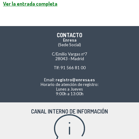
Ver la entrada completa
CONTACTO
Enresa
(Sede Social)
C/Emilio Vargas nº7
28043 · Madrid
Tlf: 91 566 81 00
Email:
registro@enresa.es
Horario de atención de registro:
Lunes a Jueves
9:00h a 13:00h
CANAL INTERNO DE INFORMACIÓN