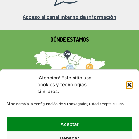
Acceso al canal interno de información
DÓNDE ESTAMOS
¡Atención! Este sitio usa
cookies y tecnologías
similares.
Si no cambia la configuración de su navegador, usted acepta su uso.
Aceptar
REDES SOCIALES
Denegar