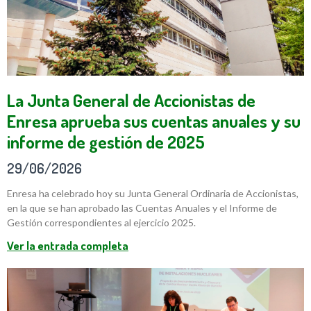
La Junta General de Accionistas de
Enresa aprueba sus cuentas anuales y su
informe de gestión de 2025
29/06/2026
Enresa ha celebrado hoy su Junta General Ordinaria de Accionistas,
en la que se han aprobado las Cuentas Anuales y el Informe de
Gestión correspondientes al ejercicio 2025.
Ver la entrada completa