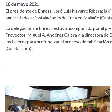
18 de mayo 2021
El presidente de Enresa, José Luis Navarro Ribera; la 
han visitado las instalaciones de Ensa en Maliaño (Cant
La delegación de Enresa estuvo acompañada por el presi
Proyectos, Miguel A. Andérez Calera y la directora de 
los talleres para profundizar el proceso de fabricació
(Guadalajara).