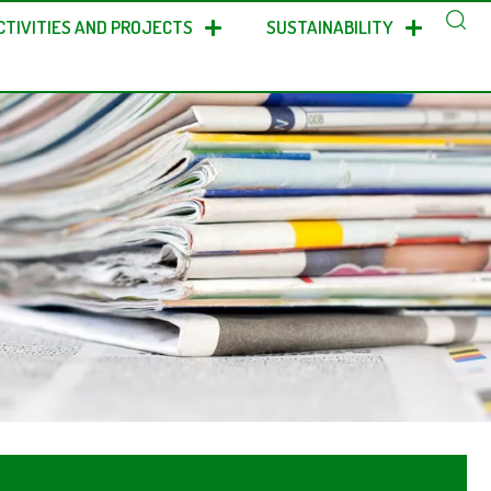
CTIVITIES AND PROJECTS
SUSTAINABILITY