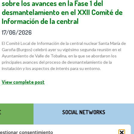
sobre los avances en la Fase 1 del
desmantelamiento en el XXII Comité de
Información de la central
17/06/2026
El Comité Local de Información de la central nuclear Santa María de
Garoña (Burgos) celebró ayer su vigésimo segunda reunión en el
Ayuntamiento de Valle de Tobalina, en la que se abordaron los
principales avances del proceso de desmantelamiento de la
instalación y los aspectos de interés para su entorno.
View complete post
E
SOCIAL NETWORKS
estionar consentimiento