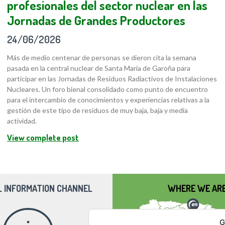
profesionales del sector nuclear en las
Jornadas de Grandes Productores
24/06/2026
Más de medio centenar de personas se dieron cita la semana
pasada en la central nuclear de Santa María de Garoña para
participar en las Jornadas de Residuos Radiactivos de Instalaciones
Nucleares. Un foro bienal consolidado como punto de encuentro
para el intercambio de conocimientos y experiencias relativas a la
gestión de este tipo de residuos de muy baja, baja y media
actividad.
View complete post
L INFORMATION CHANNEL
WHERE WE AR
G