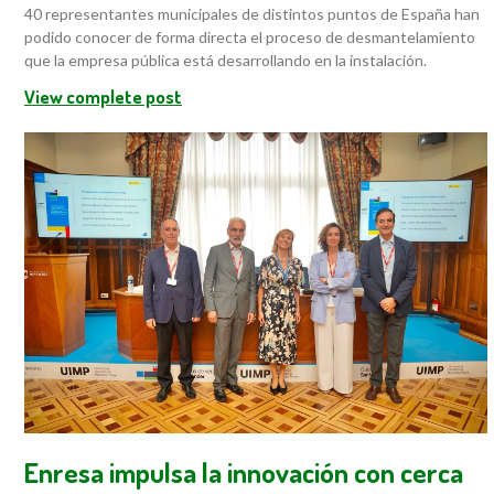
40 representantes municipales de distintos puntos de España han
podido conocer de forma directa el proceso de desmantelamiento
que la empresa pública está desarrollando en la instalación.
View complete post
Enresa impulsa la innovación con cerca