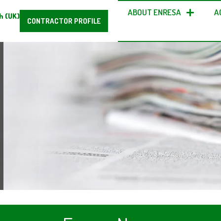
ABOUT ENRESA
A
h (UK)
CONTRACTOR PROFILE