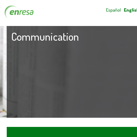
Español
Englis
Communication