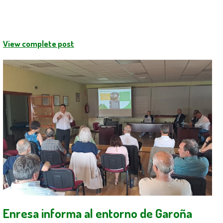
View complete post
Enresa informa al entorno de Garoña