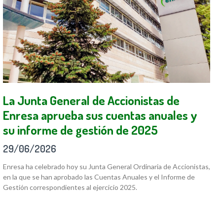
La Junta General de Accionistas de
Enresa aprueba sus cuentas anuales y
su informe de gestión de 2025
29/06/2026
Enresa ha celebrado hoy su Junta General Ordinaria de Accionistas,
en la que se han aprobado las Cuentas Anuales y el Informe de
Gestión correspondientes al ejercicio 2025.