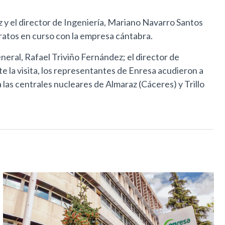
 y el director de Ingeniería, Mariano Navarro Santos
tratos en curso con la empresa cántabra.
eral, Rafael Triviño Fernández; el director de
 la visita, los representantes de Enresa acudieron a
las centrales nucleares de Almaraz (Cáceres) y Trillo