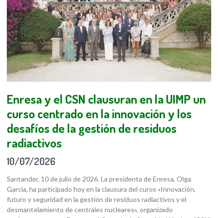
Enresa y el CSN clausuran en la UIMP un
curso centrado en la innovación y los
desafíos de la gestión de residuos
radiactivos
10/07/2026
Santander, 10 de julio de 2026. La presidenta de Enresa, Olga
García, ha participado hoy en la clausura del curso «Innovación,
futuro y seguridad en la gestión de residuos radiactivos y el
desmantelamiento de centrales nucleares», organizado