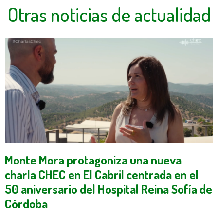
Otras noticias de actualidad
Monte Mora protagoniza una nueva
charla CHEC en El Cabril centrada en el
50 aniversario del Hospital Reina Sofía de
Córdoba