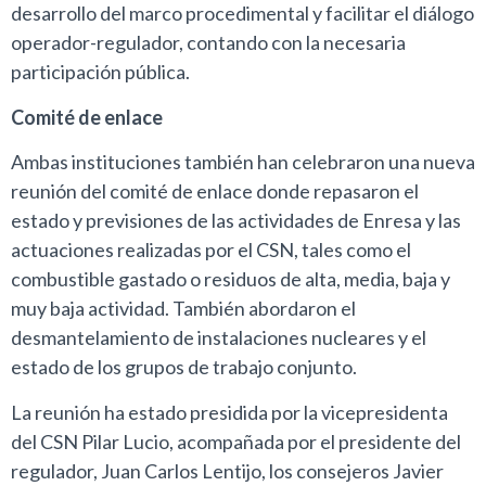
desarrollo del marco procedimental y facilitar el diálogo
operador-regulador, contando con la necesaria
participación pública.
Comité de enlace
Ambas instituciones también han celebraron una nueva
reunión del comité de enlace donde repasaron el
estado y previsiones de las actividades de Enresa y las
actuaciones realizadas por el CSN, tales como el
combustible gastado o residuos de alta, media, baja y
muy baja actividad. También abordaron el
desmantelamiento de instalaciones nucleares y el
estado de los grupos de trabajo conjunto.
La reunión ha estado presidida por la vicepresidenta
del CSN Pilar Lucio, acompañada por el presidente del
regulador, Juan Carlos Lentijo, los consejeros Javier