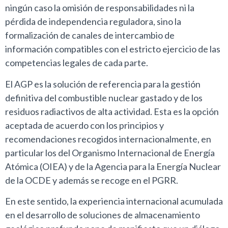
ningún caso la omisión de responsabilidades ni la
pérdida de independencia reguladora, sino la
formalización de canales de intercambio de
información compatibles con el estricto ejercicio de las
competencias legales de cada parte.
El AGP es la solución de referencia para la gestión
definitiva del combustible nuclear gastado y de los
residuos radiactivos de alta actividad. Esta es la opción
aceptada de acuerdo con los principios y
recomendaciones recogidos internacionalmente, en
particular los del Organismo Internacional de Energía
Atómica (OIEA) y de la Agencia para la Energía Nuclear
de la OCDE y además se recoge en el PGRR.
En este sentido, la experiencia internacional acumulada
en el desarrollo de soluciones de almacenamiento