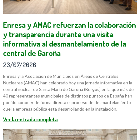
Enresa y AMAC refuerzan la colaboración
y transparencia durante una visita
informativa al desmantelamiento de la
central de Garoña
23/07/2026
Enresa y la Asociación de Municipios en Áreas de Centrales
Nucleares (AMAC) han celebrado hoy una jornada informativa en la
central nuclear de Santa María de Garoña (Burgos) en la que más de
40 representantes municipales de distintos puntos de España han
podido conocer de forma directa el proceso de desmantelamiento
que la empresa pública está desarrollando en la instalación.
Ver la entrada completa