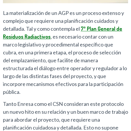
La materialización de un AGP es un proceso extenso y
complejo que requiere una planificación cuidados y
detallada. Tal y como contempla el
7º Plan General de
Residuos Radiactivos
, es necesario contar con un
marco legislativo y procedimental específico que
cubra, en una primera etapa, el proceso de selección
del emplazamiento, que facilite de manera
estructurada el diálogo entre operador y regulador a lo
largo de las distintas fases del proyecto, y que
incorpore mecanismos efectivos para la participación
pública.
Tanto Enresa como el CSN consideran este protocolo
un nuevo hito en su relación y un buen marco de trabajo
para abordar el proyecto, que requiere una
planificación cuidadosa y detallada. Esto no supone