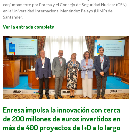
conjuntamente por Enresa y el Consejo de Seguridad Nuclear (CSN)
en la Universidad Internacional Menéndez Pelayo (UIMP) de
Santander.
Ver la entrada completa
Enresa impulsa la innovación con cerca
de 200 millones de euros invertidos en
más de 400 proyectos de I+D a lo largo