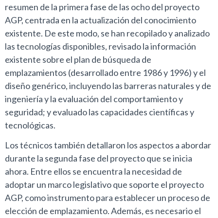
resumen de la primera fase de las ocho del proyecto
AGP, centrada en la actualización del conocimiento
existente. De este modo, se han recopilado y analizado
las tecnologías disponibles, revisado la información
existente sobre el plan de búsqueda de
emplazamientos (desarrollado entre 1986 y 1996) y el
diseño genérico, incluyendo las barreras naturales y de
ingeniería y la evaluación del comportamiento y
seguridad; y evaluado las capacidades científicas y
tecnológicas.
Los técnicos también detallaron los aspectos a abordar
durante la segunda fase del proyecto que se inicia
ahora. Entre ellos se encuentra la necesidad de
adoptar un marco legislativo que soporte el proyecto
AGP, como instrumento para establecer un proceso de
elección de emplazamiento. Además, es necesario el