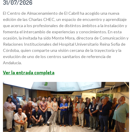
31/07/2026
El Centro de Almacenamiento de El Cabril ha acogido una nueva
edición de las Charlas CHEC, un espacio de encuentro y aprendizaje
que acerca a los profesionales de distintos ámbitos a la instalación y
fomenta el intercambio de experiencias y conocimientos. En esta
ocasión, la invitada ha sido Monte Mora, directora de Comunicación y
Relaciones Institucionales del Hospital Universitario Reina Sofía de
Córdoba, quien comparte una visión cercana de la trayectoria y la
evolución de uno de los centros sanitarios de referencia de
Andalucía.
Ver la entrada completa