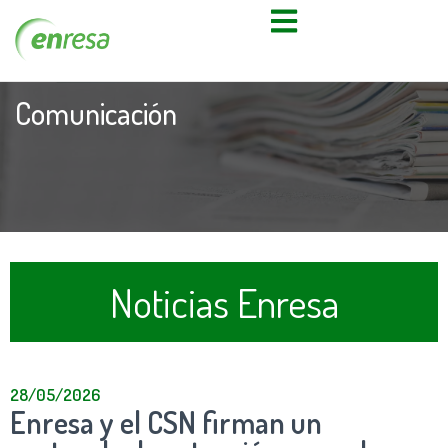
Comunicación
Noticias Enresa
28/05/2026
Enresa y el CSN firman un