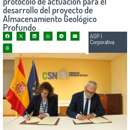
protocolo de actuación para el
desarrollo del proyecto de
Almacenamiento Geológico
Profundo
AGP
|
Corporativa