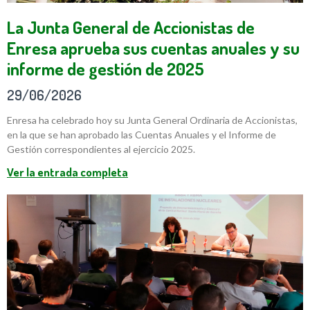
La Junta General de Accionistas de
Enresa aprueba sus cuentas anuales y su
informe de gestión de 2025
29/06/2026
Enresa ha celebrado hoy su Junta General Ordinaria de Accionistas,
en la que se han aprobado las Cuentas Anuales y el Informe de
Gestión correspondientes al ejercicio 2025.
Ver la entrada completa