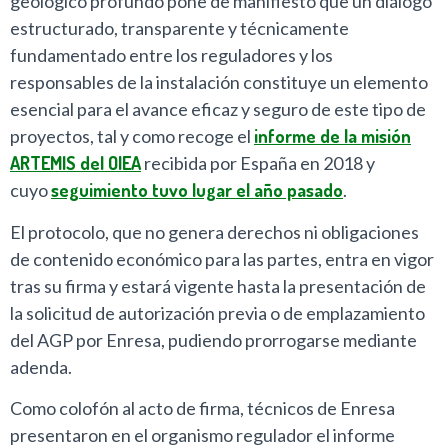
geológico profundo pone de manifiesto que un diálogo
estructurado, transparente y técnicamente
fundamentado entre los reguladores y los
responsables de la instalación constituye un elemento
esencial para el avance eficaz y seguro de este tipo de
proyectos, tal y como recoge el
informe de la misión
ARTEMIS del OIEA
recibida por España en 2018 y
cuyo
seguimiento tuvo lugar el año pasado
.
El protocolo, que no genera derechos ni obligaciones
de contenido económico para las partes, entra en vigor
tras su firma y estará vigente hasta la presentación de
la solicitud de autorización previa o de emplazamiento
del AGP por Enresa, pudiendo prorrogarse mediante
adenda.
Como colofón al acto de firma, técnicos de Enresa
presentaron en el organismo regulador el informe