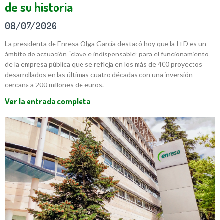
de su historia
08/07/2026
La presidenta de Enresa Olga García destacó hoy que la I+D es un
ámbito de actuación “clave e indispensable” para el funcionamiento
de la empresa pública que se refleja en los más de 400 proyectos
desarrollados en las últimas cuatro décadas con una inversión
cercana a 200 millones de euros.
Ver la entrada completa