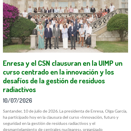
Enresa y el CSN clausuran en la UIMP un
curso centrado en la innovación y los
desafíos de la gestión de residuos
radiactivos
10/07/2026
Santander, 10 de julio de 2026. La presidenta de Enresa, Olga García,
ha participado hoy en la clausura del curso «Innovación, futuro y
seguridad en la gestión de residuos radiactivos y el
desmantelamiento de centrales nucleares», organizado