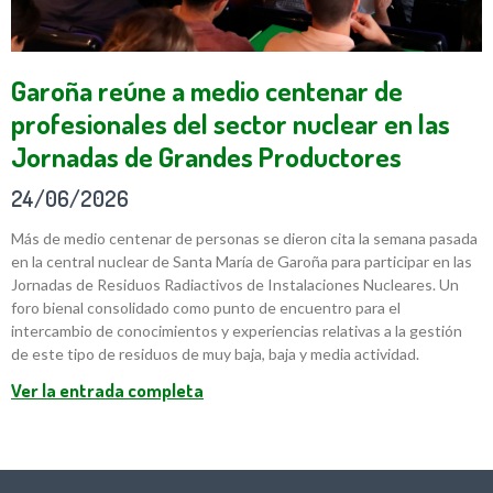
Garoña reúne a medio centenar de
profesionales del sector nuclear en las
Jornadas de Grandes Productores
24/06/2026
Más de medio centenar de personas se dieron cita la semana pasada
en la central nuclear de Santa María de Garoña para participar en las
Jornadas de Residuos Radiactivos de Instalaciones Nucleares. Un
foro bienal consolidado como punto de encuentro para el
intercambio de conocimientos y experiencias relativas a la gestión
de este tipo de residuos de muy baja, baja y media actividad.
Ver la entrada completa