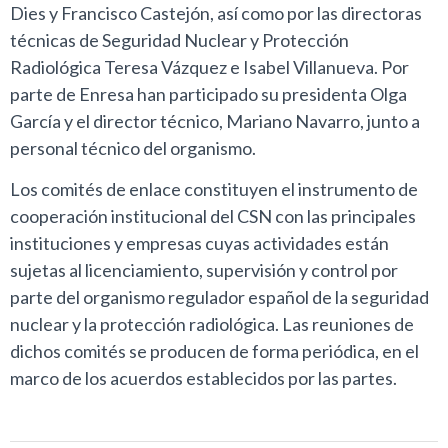
Dies y Francisco Castejón, así como por las directoras
técnicas de Seguridad Nuclear y Protección
Radiológica Teresa Vázquez e Isabel Villanueva. Por
parte de Enresa han participado su presidenta Olga
García y el director técnico, Mariano Navarro, junto a
personal técnico del organismo.
Los comités de enlace constituyen el instrumento de
cooperación institucional del CSN con las principales
instituciones y empresas cuyas actividades están
sujetas al licenciamiento, supervisión y control por
parte del organismo regulador español de la seguridad
nuclear y la protección radiológica. Las reuniones de
dichos comités se producen de forma periódica, en el
marco de los acuerdos establecidos por las partes.