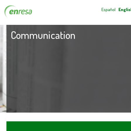
Español
Englis
Communication