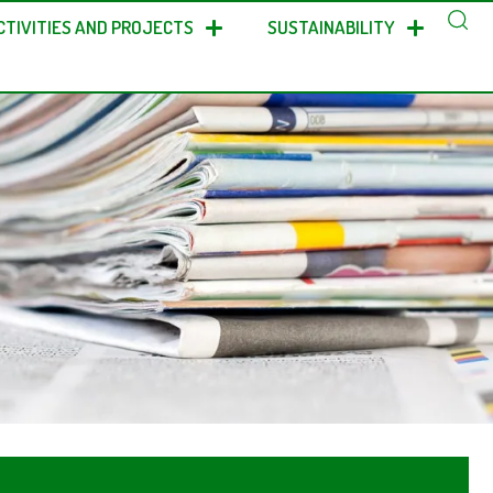
CTIVITIES AND PROJECTS
SUSTAINABILITY