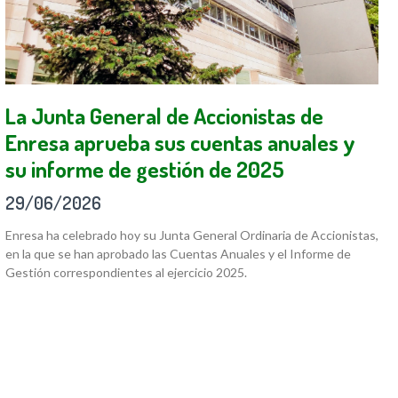
La Junta General de Accionistas de
Enresa aprueba sus cuentas anuales y
su informe de gestión de 2025
29/06/2026
Enresa ha celebrado hoy su Junta General Ordinaria de Accionistas,
en la que se han aprobado las Cuentas Anuales y el Informe de
Gestión correspondientes al ejercicio 2025.