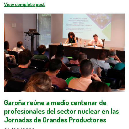
View complete post
Garoña reúne a medio centenar de
profesionales del sector nuclear en las
Jornadas de Grandes Productores