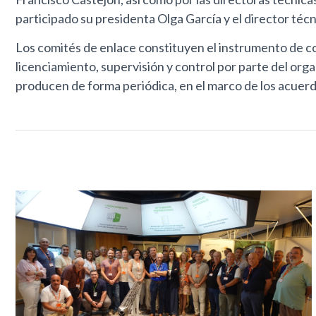
participado su presidenta Olga García y el director téc
Los comités de enlace constituyen el instrumento de coo
licenciamiento, supervisión y control por parte del org
producen de forma periódica, en el marco de los acuerd