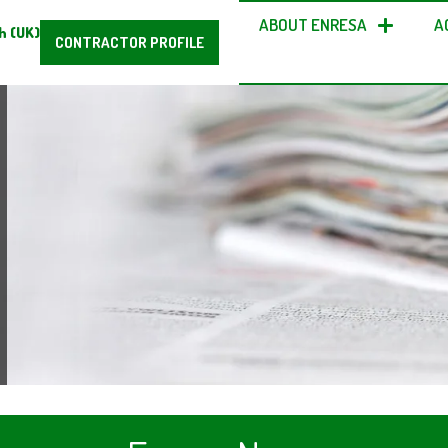
ABOUT ENRESA
A
h (UK)
CONTRACTOR PROFILE