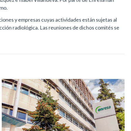
smo.
ciones y empresas cuyas actividades están sujetas al
ección radiológica. Las reuniones de dichos comités se