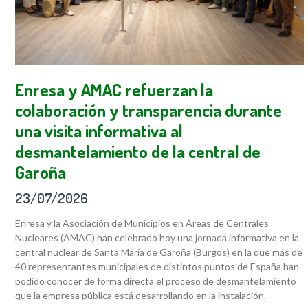
Enresa y AMAC refuerzan la
colaboración y transparencia durante
una visita informativa al
desmantelamiento de la central de
Garoña
23/07/2026
Enresa y la Asociación de Municipios en Áreas de Centrales
Nucleares (AMAC) han celebrado hoy una jornada informativa en la
central nuclear de Santa María de Garoña (Burgos) en la que más de
40 representantes municipales de distintos puntos de España han
podido conocer de forma directa el proceso de desmantelamiento
que la empresa pública está desarrollando en la instalación.