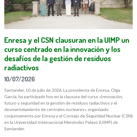
Enresa y el CSN clausuran en la UIMP un
curso centrado en la innovación y los
desafíos de la gestión de residuos
radiactivos
10/07/2026
Santander, 10 de julio de 2026. La presidenta de Enresa, Olga
García, ha participado hoy en la clausura del curso «Innovación,
futuro y seguridad en la gestión de residuos radiactivos y el
desmantelamiento de centrales nucleares», organizado
conjuntamente por Enresa y el Consejo de Seguridad Nuclear (CSN)
en la Universidad Internacional Menéndez Pelayo (UIMP) de
Santander.