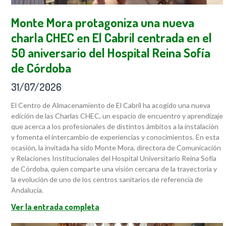
Monte Mora protagoniza una nueva
charla CHEC en El Cabril centrada en el
50 aniversario del Hospital Reina Sofía
de Córdoba
31/07/2026
El Centro de Almacenamiento de El Cabril ha acogido una nueva
edición de las Charlas CHEC, un espacio de encuentro y aprendizaje
que acerca a los profesionales de distintos ámbitos a la instalación
y fomenta el intercambio de experiencias y conocimientos. En esta
ocasión, la invitada ha sido Monte Mora, directora de Comunicación
y Relaciones Institucionales del Hospital Universitario Reina Sofía
de Córdoba, quien comparte una visión cercana de la trayectoria y
la evolución de uno de los centros sanitarios de referencia de
Andalucía.
Ver la entrada completa