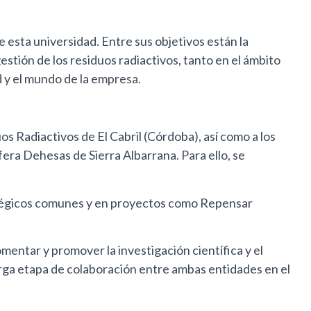
e esta universidad. Entre sus objetivos están la
estión de los residuos radiactivos, tanto en el ámbito
d y el mundo de la empresa.
s Radiactivos de El Cabril (Córdoba), así como a los
fera Dehesas de Sierra Albarrana. Para ello, se
ratégicos comunes y en proyectos como Repensar
mentar y promover la investigación científica y el
arga etapa de colaboración entre ambas entidades en el