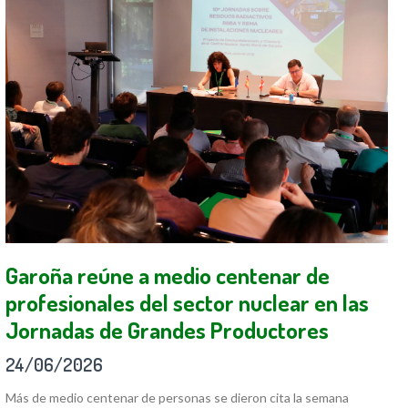
Garoña reúne a medio centenar de
profesionales del sector nuclear en las
Jornadas de Grandes Productores
24/06/2026
Más de medio centenar de personas se dieron cita la semana