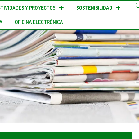
CTIVIDADES Y PROYECTOS
SOSTENIBILIDAD
A
OFICINA ELECTRÓNICA