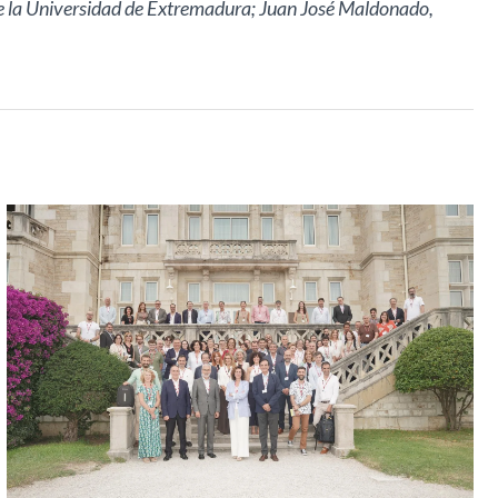
r de la Universidad de Extremadura; Juan José Maldonado,