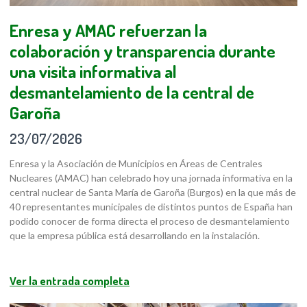
Enresa y AMAC refuerzan la
colaboración y transparencia durante
una visita informativa al
desmantelamiento de la central de
Garoña
23/07/2026
Enresa y la Asociación de Municipios en Áreas de Centrales
Nucleares (AMAC) han celebrado hoy una jornada informativa en la
central nuclear de Santa María de Garoña (Burgos) en la que más de
40 representantes municipales de distintos puntos de España han
podido conocer de forma directa el proceso de desmantelamiento
que la empresa pública está desarrollando en la instalación.
Ver la entrada completa