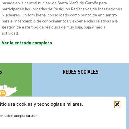
pasada en la central nuclear de Santa María de Garoña para
participar en las Jornadas de Residuos Radiactivos de Instalaciones
Nucleares. Un foro bienal consolidado como punto de encuentro
para el intercambio de conocimientos y experiencias relativas a la
gestión de este tipo de residuos de muy baja, baja y media
actividad.
Ver la entrada completa
S
REDES SOCIALES
itio usa cookies y tecnologías similares.
r, usted acepta su uso.