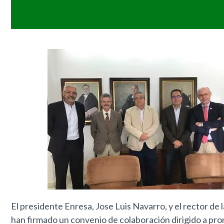
El presidente Enresa, Jose Luis Navarro, y el rector de
han firmado un convenio de colaboración dirigido a pro