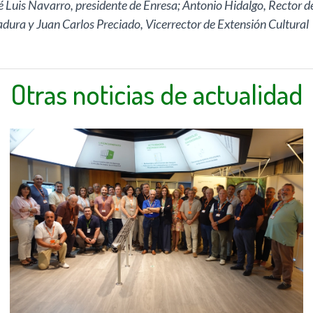
José Luis Navarro, presidente de Enresa; Antonio Hidalgo, Recto
madura y Juan Carlos Preciado, Vicerrector de Extensión Cultural
Otras noticias de actualidad