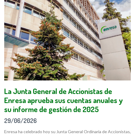
La Junta General de Accionistas de
Enresa aprueba sus cuentas anuales y
su informe de gestión de 2025
29/06/2026
Enresa ha celebrado hoy su Junta General Ordinaria de Accionistas,