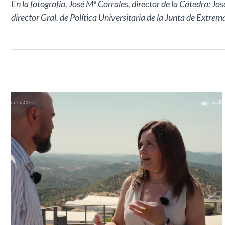
En la fotografía, José Mª Corrales, director de la Cátedra; 
director Gral. de Política Universitaria de la Junta de Extre