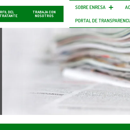
SOBRE ENRESA
A
RFIL DEL
TRABAJA CON
TRATANTE
NOSOTROS
PORTAL DE TRANSPARENCI