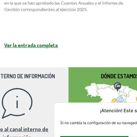
en la que se han aprobado las Cuentas Anuales y el Informe de
Gestión correspondientes al ejercicio 2025.
Ver la entrada completa
NTERNO DE INFORMACIÓN
DÓNDE ESTAMO
¡Atención! Este s
Si no cambia la configuración de su navegado
o al canal interno de