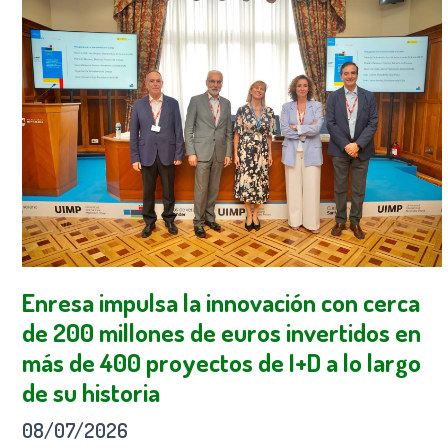
Enresa impulsa la innovación con cerca
de 200 millones de euros invertidos en
más de 400 proyectos de I+D a lo largo
de su historia
08/07/2026