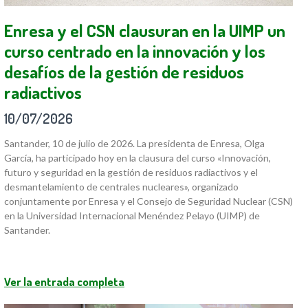
Enresa y el CSN clausuran en la UIMP un
curso centrado en la innovación y los
desafíos de la gestión de residuos
radiactivos
10/07/2026
Santander, 10 de julio de 2026. La presidenta de Enresa, Olga
García, ha participado hoy en la clausura del curso «Innovación,
futuro y seguridad en la gestión de residuos radiactivos y el
desmantelamiento de centrales nucleares», organizado
conjuntamente por Enresa y el Consejo de Seguridad Nuclear (CSN)
en la Universidad Internacional Menéndez Pelayo (UIMP) de
Santander.
Ver la entrada completa