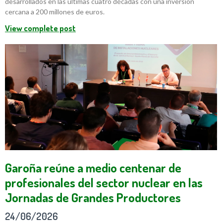
desarrollados en las últimas cuatro décadas con una inversión
cercana a 200 millones de euros.
View complete post
Garoña reúne a medio centenar de
profesionales del sector nuclear en las
Jornadas de Grandes Productores
24/06/2026