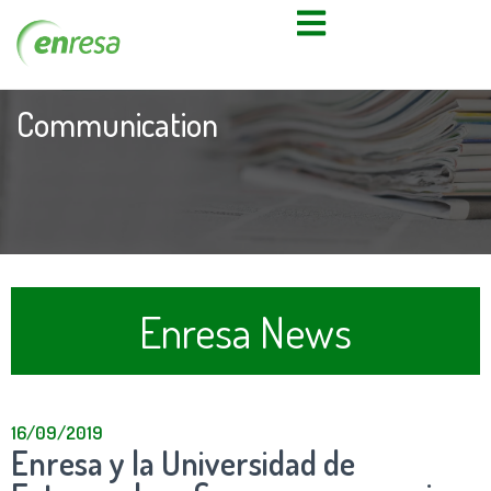
Communication
Enresa News
16/09/2019
Enresa y la Universidad de