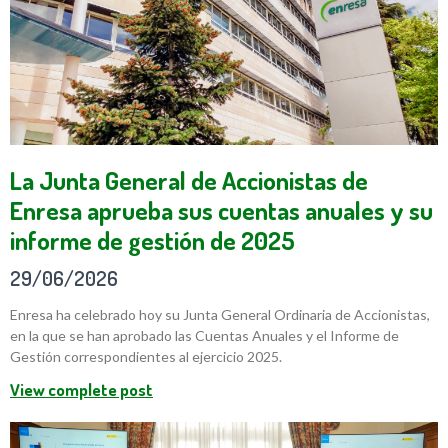
La Junta General de Accionistas de
Enresa aprueba sus cuentas anuales y su
informe de gestión de 2025
29/06/2026
Enresa ha celebrado hoy su Junta General Ordinaria de Accionistas,
en la que se han aprobado las Cuentas Anuales y el Informe de
Gestión correspondientes al ejercicio 2025.
View complete post