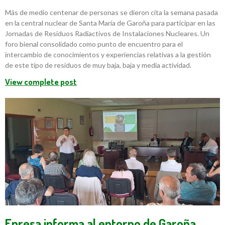
Más de medio centenar de personas se dieron cita la semana pasada
en la central nuclear de Santa María de Garoña para participar en las
Jornadas de Residuos Radiactivos de Instalaciones Nucleares. Un
foro bienal consolidado como punto de encuentro para el
intercambio de conocimientos y experiencias relativas a la gestión
de este tipo de residuos de muy baja, baja y media actividad.
View complete post
Enresa informa al entorno de Garoña