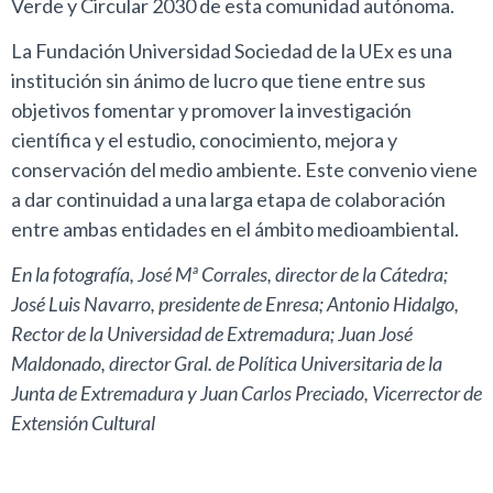
Verde y Circular 2030 de esta comunidad autónoma.
La Fundación Universidad Sociedad de la UEx es una
institución sin ánimo de lucro que tiene entre sus
objetivos fomentar y promover la investigación
científica y el estudio, conocimiento, mejora y
conservación del medio ambiente. Este convenio viene
a dar continuidad a una larga etapa de colaboración
entre ambas entidades en el ámbito medioambiental.
En la fotografía, José Mª Corrales, director de la Cátedra;
José Luis Navarro, presidente de Enresa; Antonio Hidalgo,
Rector de la Universidad de Extremadura; Juan José
Maldonado, director Gral. de Política Universitaria de la
Junta de Extremadura y Juan Carlos Preciado, Vicerrector de
Extensión Cultural