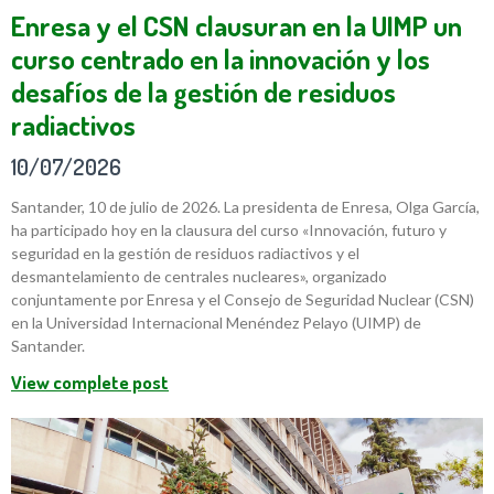
Enresa y el CSN clausuran en la UIMP un
curso centrado en la innovación y los
desafíos de la gestión de residuos
radiactivos
10/07/2026
Santander, 10 de julio de 2026. La presidenta de Enresa, Olga García,
ha participado hoy en la clausura del curso «Innovación, futuro y
seguridad en la gestión de residuos radiactivos y el
desmantelamiento de centrales nucleares», organizado
conjuntamente por Enresa y el Consejo de Seguridad Nuclear (CSN)
en la Universidad Internacional Menéndez Pelayo (UIMP) de
Santander.
View complete post