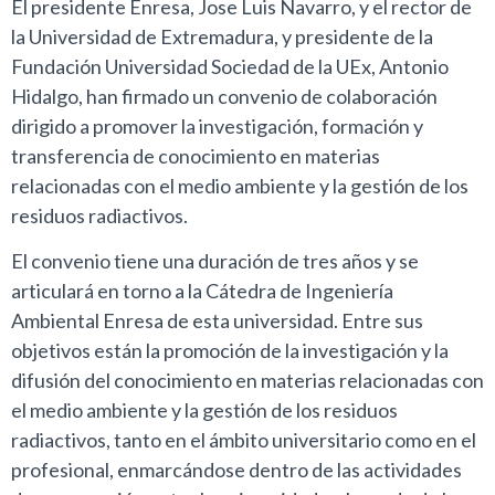
El presidente Enresa, Jose Luis Navarro, y el rector de
la Universidad de Extremadura, y presidente de la
Fundación Universidad Sociedad de la UEx, Antonio
Hidalgo, han firmado un convenio de colaboración
dirigido a promover la investigación, formación y
transferencia de conocimiento en materias
relacionadas con el medio ambiente y la gestión de los
residuos radiactivos.
El convenio tiene una duración de tres años y se
articulará en torno a la Cátedra de Ingeniería
Ambiental Enresa de esta universidad. Entre sus
objetivos están la promoción de la investigación y la
difusión del conocimiento en materias relacionadas con
el medio ambiente y la gestión de los residuos
radiactivos, tanto en el ámbito universitario como en el
profesional, enmarcándose dentro de las actividades