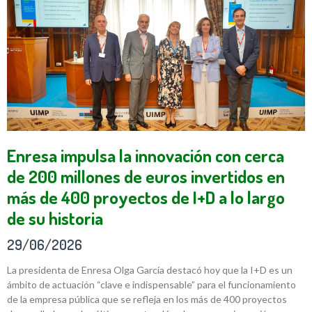
Enresa impulsa la innovación con cerca
de 200 millones de euros invertidos en
más de 400 proyectos de I+D a lo largo
de su historia
29/06/2026
La presidenta de Enresa Olga García destacó hoy que la I+D es un
ámbito de actuación “clave e indispensable” para el funcionamiento
de la empresa pública que se refleja en los más de 400 proyectos