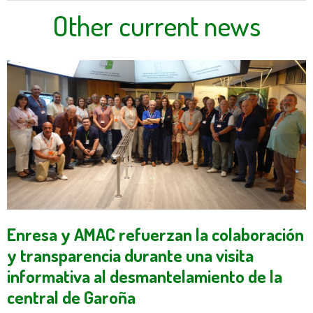
Other current news
Enresa y AMAC refuerzan la colaboración
y transparencia durante una visita
informativa al desmantelamiento de la
central de Garoña