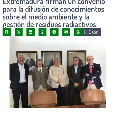
Extremadura firman un convenio
para la difusión de conocimientos
sobre el medio ambiente y la
gestión de residuos radiactivos
El Cabril