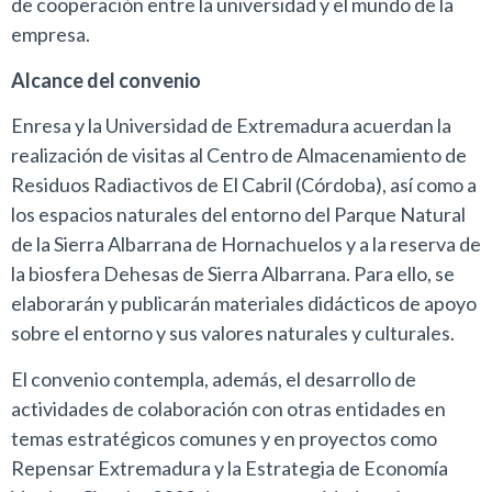
de cooperación entre la universidad y el mundo de la
empresa.
Alcance del convenio
Enresa y la Universidad de Extremadura acuerdan la
realización de visitas al Centro de Almacenamiento de
Residuos Radiactivos de El Cabril (Córdoba), así como a
los espacios naturales del entorno del Parque Natural
de la Sierra Albarrana de Hornachuelos y a la reserva de
la biosfera Dehesas de Sierra Albarrana. Para ello, se
elaborarán y publicarán materiales didácticos de apoyo
sobre el entorno y sus valores naturales y culturales.
El convenio contempla, además, el desarrollo de
actividades de colaboración con otras entidades en
temas estratégicos comunes y en proyectos como
Repensar Extremadura y la Estrategia de Economía