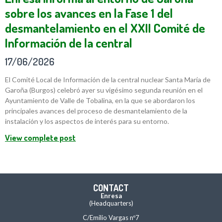
sobre los avances en la Fase 1 del
desmantelamiento en el XXII Comité de
Información de la central
17/06/2026
El Comité Local de Información de la central nuclear Santa María de
Garoña (Burgos) celebró ayer su vigésimo segunda reunión en el
Ayuntamiento de Valle de Tobalina, en la que se abordaron los
principales avances del proceso de desmantelamiento de la
instalación y los aspectos de interés para su entorno.
View complete post
CONTACT
Enresa
(Headquarters)
C/Emilio Vargas nº7