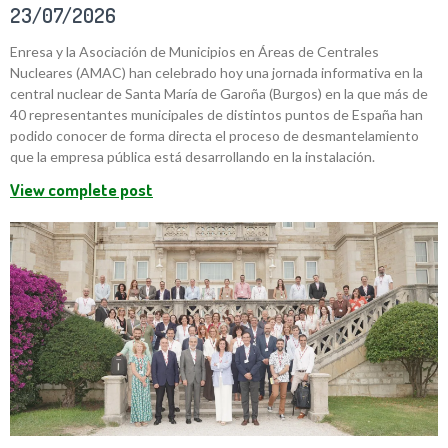
23/07/2026
Enresa y la Asociación de Municipios en Áreas de Centrales
Nucleares (AMAC) han celebrado hoy una jornada informativa en la
central nuclear de Santa María de Garoña (Burgos) en la que más de
40 representantes municipales de distintos puntos de España han
podido conocer de forma directa el proceso de desmantelamiento
que la empresa pública está desarrollando en la instalación.
View complete post