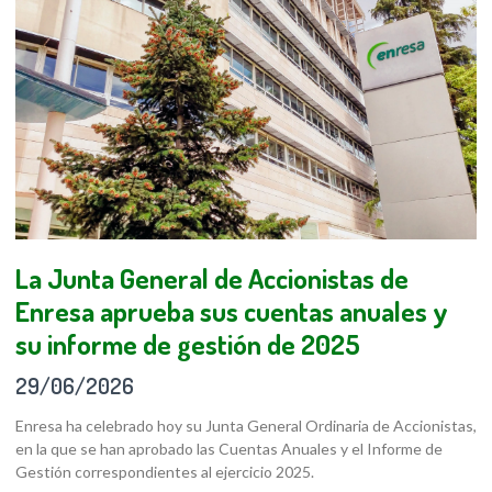
La Junta General de Accionistas de
Enresa aprueba sus cuentas anuales y
su informe de gestión de 2025
29/06/2026
Enresa ha celebrado hoy su Junta General Ordinaria de Accionistas,
en la que se han aprobado las Cuentas Anuales y el Informe de
Gestión correspondientes al ejercicio 2025.