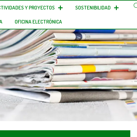
CTIVIDADES Y PROYECTOS
SOSTENIBILIDAD
A
OFICINA ELECTRÓNICA