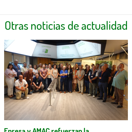
Otras noticias de actualidad
Enresa y AMAC refuerzan la