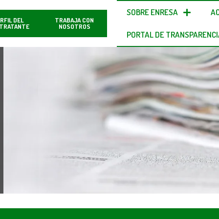
SOBRE ENRESA
A
RFIL DEL
TRABAJA CON
TRATANTE
NOSOTROS
PORTAL DE TRANSPARENCI