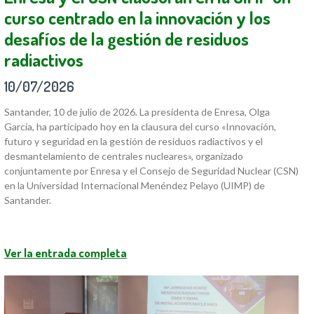
curso centrado en la innovación y los
desafíos de la gestión de residuos
radiactivos
10/07/2026
Santander, 10 de julio de 2026. La presidenta de Enresa, Olga
García, ha participado hoy en la clausura del curso «Innovación,
futuro y seguridad en la gestión de residuos radiactivos y el
desmantelamiento de centrales nucleares», organizado
conjuntamente por Enresa y el Consejo de Seguridad Nuclear (CSN)
en la Universidad Internacional Menéndez Pelayo (UIMP) de
Santander.
Ver la entrada completa