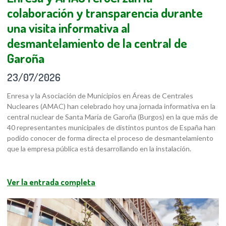
colaboración y transparencia durante
una visita informativa al
desmantelamiento de la central de
Garoña
23/07/2026
Enresa y la Asociación de Municipios en Áreas de Centrales
Nucleares (AMAC) han celebrado hoy una jornada informativa en la
central nuclear de Santa María de Garoña (Burgos) en la que más de
40 representantes municipales de distintos puntos de España han
podido conocer de forma directa el proceso de desmantelamiento
que la empresa pública está desarrollando en la instalación.
Ver la entrada completa