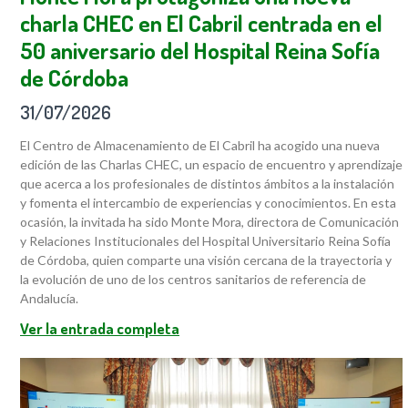
charla CHEC en El Cabril centrada en el
50 aniversario del Hospital Reina Sofía
de Córdoba
31/07/2026
El Centro de Almacenamiento de El Cabril ha acogido una nueva
edición de las Charlas CHEC, un espacio de encuentro y aprendizaje
que acerca a los profesionales de distintos ámbitos a la instalación
y fomenta el intercambio de experiencias y conocimientos. En esta
ocasión, la invitada ha sido Monte Mora, directora de Comunicación
y Relaciones Institucionales del Hospital Universitario Reina Sofía
de Córdoba, quien comparte una visión cercana de la trayectoria y
la evolución de uno de los centros sanitarios de referencia de
Andalucía.
Ver la entrada completa