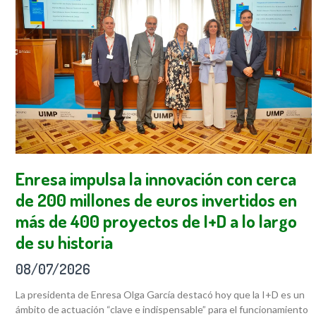
Enresa impulsa la innovación con cerca
de 200 millones de euros invertidos en
más de 400 proyectos de I+D a lo largo
de su historia
08/07/2026
La presidenta de Enresa Olga García destacó hoy que la I+D es un
ámbito de actuación “clave e indispensable” para el funcionamiento