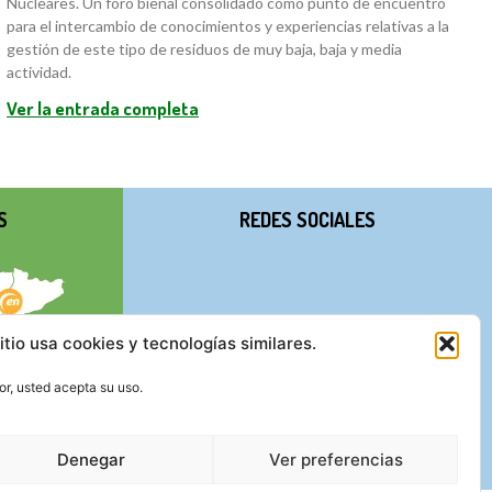
Nucleares. Un foro bienal consolidado como punto de encuentro
para el intercambio de conocimientos y experiencias relativas a la
gestión de este tipo de residuos de muy baja, baja y media
actividad.
Ver la entrada completa
S
REDES SOCIALES
itio usa cookies y tecnologías similares.
r, usted acepta su uso.
Denegar
Ver preferencias