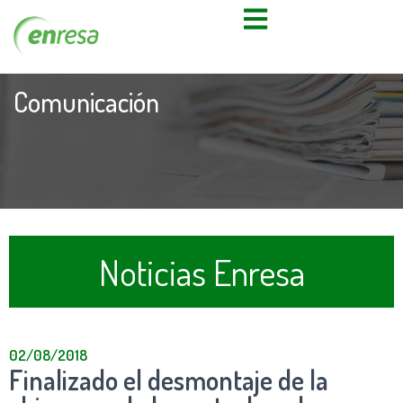
Comunicación
Noticias Enresa
02/08/2018
Finalizado el desmontaje de la