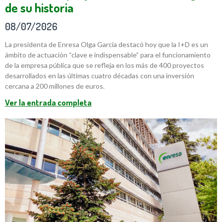
de su historia
08/07/2026
La presidenta de Enresa Olga García destacó hoy que la I+D es un
ámbito de actuación “clave e indispensable” para el funcionamiento
de la empresa pública que se refleja en los más de 400 proyectos
desarrollados en las últimas cuatro décadas con una inversión
cercana a 200 millones de euros.
Ver la entrada completa