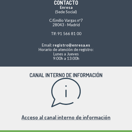
CONTACTO
Enresa
(Sede Social)
C/Emilio Vargas nº7
28043 · Madrid
Tlf: 91 566 81 00
Email:
registro@enresa.es
Horario de atención de registro:
Lunes a Jueves
9:00h a 13:00h
CANAL INTERNO DE INFORMACIÓN
Acceso al canal interno de información