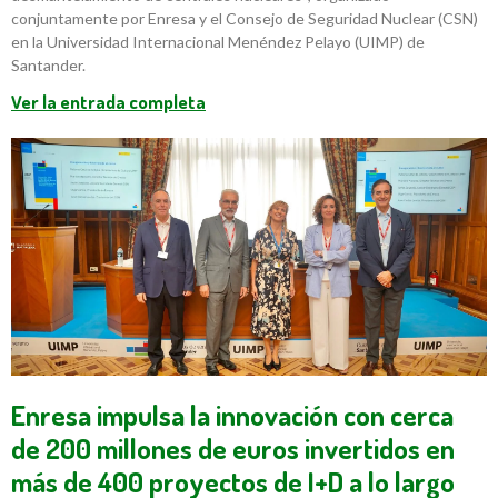
conjuntamente por Enresa y el Consejo de Seguridad Nuclear (CSN)
en la Universidad Internacional Menéndez Pelayo (UIMP) de
Santander.
Ver la entrada completa
Enresa impulsa la innovación con cerca
de 200 millones de euros invertidos en
más de 400 proyectos de I+D a lo largo