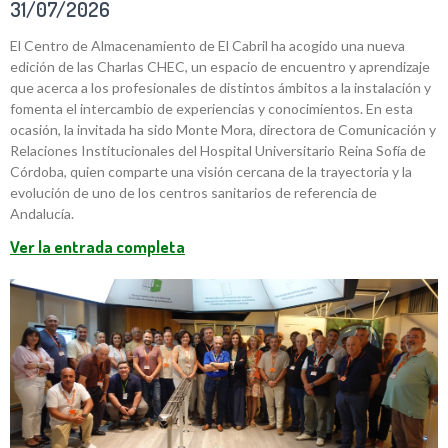
31/07/2026
El Centro de Almacenamiento de El Cabril ha acogido una nueva
edición de las Charlas CHEC, un espacio de encuentro y aprendizaje
que acerca a los profesionales de distintos ámbitos a la instalación y
fomenta el intercambio de experiencias y conocimientos. En esta
ocasión, la invitada ha sido Monte Mora, directora de Comunicación y
Relaciones Institucionales del Hospital Universitario Reina Sofía de
Córdoba, quien comparte una visión cercana de la trayectoria y la
evolución de uno de los centros sanitarios de referencia de
Andalucía.
Ver la entrada completa