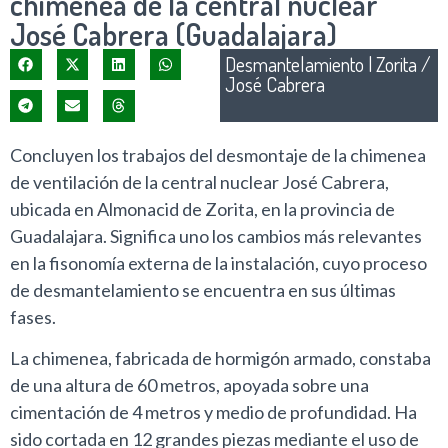
chimenea de la central nuclear
José Cabrera (Guadalajara)
Desmantelamiento
|
Zorita /
José Cabrera
Concluyen los trabajos del desmontaje de la chimenea
de ventilación de la central nuclear José Cabrera,
ubicada en Almonacid de Zorita, en la provincia de
Guadalajara. Significa uno los cambios más relevantes
en la fisonomía externa de la instalación, cuyo proceso
de desmantelamiento se encuentra en sus últimas
fases.
La chimenea, fabricada de hormigón armado, constaba
de una altura de 60 metros, apoyada sobre una
cimentación de 4 metros y medio de profundidad. Ha
sido cortada en 12 grandes piezas mediante el uso de