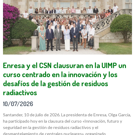
Enresa y el CSN clausuran en la UIMP un
curso centrado en la innovación y los
desafíos de la gestión de residuos
radiactivos
10/07/2026
Santander, 10 de julio de 2026. La presidenta de Enresa, Olga García,
ha participado hoy en la clausura del curso «Innovación, futuro y
seguridad en la gestión de residuos radiactivos y el
desmantelamiento de centrales nucleares», organizado