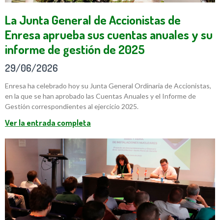
La Junta General de Accionistas de
Enresa aprueba sus cuentas anuales y su
informe de gestión de 2025
29/06/2026
Enresa ha celebrado hoy su Junta General Ordinaria de Accionistas,
en la que se han aprobado las Cuentas Anuales y el Informe de
Gestión correspondientes al ejercicio 2025.
Ver la entrada completa