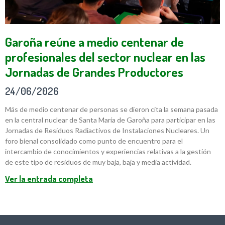
Garoña reúne a medio centenar de
profesionales del sector nuclear en las
Jornadas de Grandes Productores
24/06/2026
Más de medio centenar de personas se dieron cita la semana pasada
en la central nuclear de Santa María de Garoña para participar en las
Jornadas de Residuos Radiactivos de Instalaciones Nucleares. Un
foro bienal consolidado como punto de encuentro para el
intercambio de conocimientos y experiencias relativas a la gestión
de este tipo de residuos de muy baja, baja y media actividad.
Ver la entrada completa