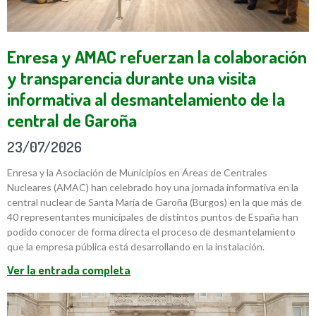
Enresa y AMAC refuerzan la colaboración
y transparencia durante una visita
informativa al desmantelamiento de la
central de Garoña
23/07/2026
Enresa y la Asociación de Municipios en Áreas de Centrales
Nucleares (AMAC) han celebrado hoy una jornada informativa en la
central nuclear de Santa María de Garoña (Burgos) en la que más de
40 representantes municipales de distintos puntos de España han
podido conocer de forma directa el proceso de desmantelamiento
que la empresa pública está desarrollando en la instalación.
Ver la entrada completa