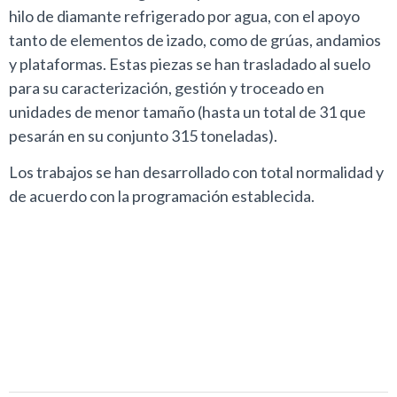
hilo de diamante refrigerado por agua, con el apoyo
tanto de elementos de izado, como de grúas, andamios
y plataformas. Estas piezas se han trasladado al suelo
para su caracterización, gestión y troceado en
unidades de menor tamaño (hasta un total de 31 que
pesarán en su conjunto 315 toneladas).
Los trabajos se han desarrollado con total normalidad y
de acuerdo con la programación establecida.