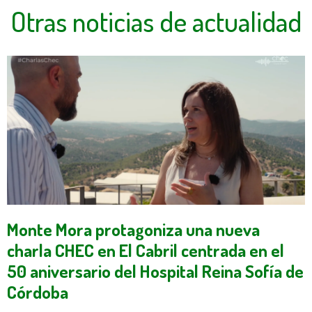
Otras noticias de actualidad
Monte Mora protagoniza una nueva
charla CHEC en El Cabril centrada en el
50 aniversario del Hospital Reina Sofía de
Córdoba