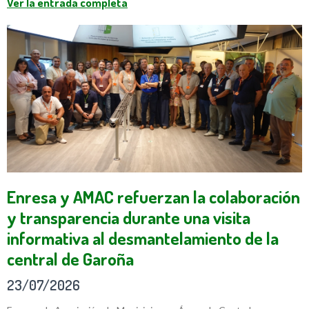
Ver la entrada completa
Enresa y AMAC refuerzan la colaboración
y transparencia durante una visita
informativa al desmantelamiento de la
central de Garoña
23/07/2026