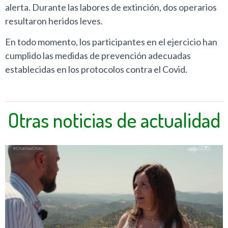
alerta. Durante las labores de extinción, dos operarios
resultaron heridos leves.
En todo momento, los participantes en el ejercicio han
cumplido las medidas de prevención adecuadas
establecidas en los protocolos contra el Covid.
Otras noticias de actualidad