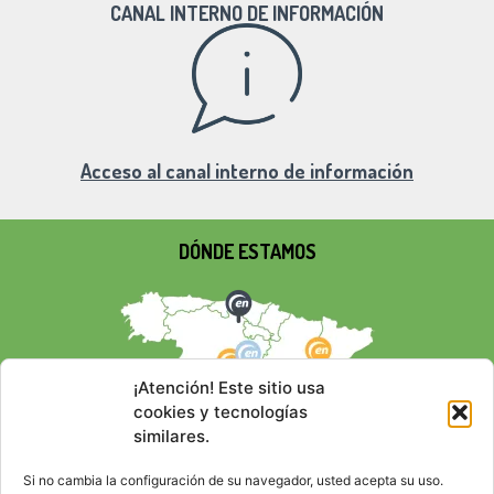
CANAL INTERNO DE INFORMACIÓN
Acceso al canal interno de información
DÓNDE ESTAMOS
¡Atención! Este sitio usa
cookies y tecnologías
similares.
Si no cambia la configuración de su navegador, usted acepta su uso.