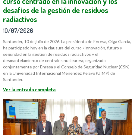
curso centrado en la innovación y los
desafíos de la gestión de residuos
radiactivos
10/07/2026
Santander, 10 de julio de 2026. La presidenta de Enresa, Olga García,
ha participado hoy en la clausura del curso «Innovación, futuro y
seguridad en la gestión de residuos radiactivos y el
desmantelamiento de centrales nucleares», organizado
conjuntamente por Enresa y el Consejo de Seguridad Nuclear (CSN)
en la Universidad Internacional Menéndez Pelayo (UIMP) de
Santander.
Ver la entrada completa