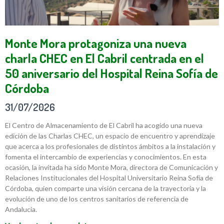
Monte Mora protagoniza una nueva
charla CHEC en El Cabril centrada en el
50 aniversario del Hospital Reina Sofía de
Córdoba
31/07/2026
El Centro de Almacenamiento de El Cabril ha acogido una nueva
edición de las Charlas CHEC, un espacio de encuentro y aprendizaje
que acerca a los profesionales de distintos ámbitos a la instalación y
fomenta el intercambio de experiencias y conocimientos. En esta
ocasión, la invitada ha sido Monte Mora, directora de Comunicación y
Relaciones Institucionales del Hospital Universitario Reina Sofía de
Córdoba, quien comparte una visión cercana de la trayectoria y la
evolución de uno de los centros sanitarios de referencia de
Andalucía.