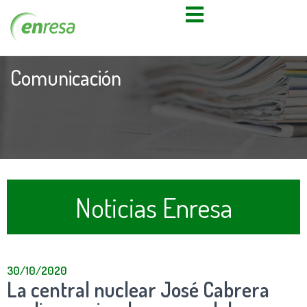
Comunicación
Noticias Enresa
30/10/2020
La central nuclear José Cabrera