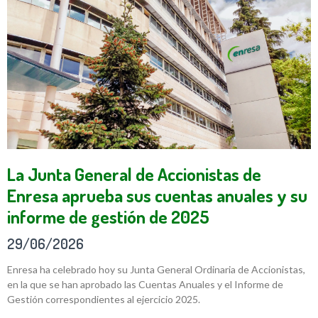
La Junta General de Accionistas de
Enresa aprueba sus cuentas anuales y su
informe de gestión de 2025
29/06/2026
Enresa ha celebrado hoy su Junta General Ordinaria de Accionistas,
en la que se han aprobado las Cuentas Anuales y el Informe de
Gestión correspondientes al ejercicio 2025.