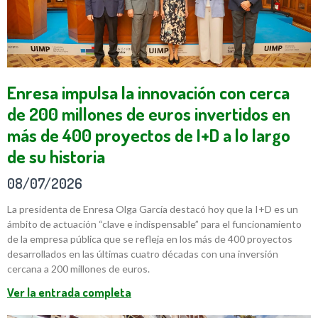
Enresa impulsa la innovación con cerca
de 200 millones de euros invertidos en
más de 400 proyectos de I+D a lo largo
de su historia
08/07/2026
La presidenta de Enresa Olga García destacó hoy que la I+D es un
ámbito de actuación “clave e indispensable” para el funcionamiento
de la empresa pública que se refleja en los más de 400 proyectos
desarrollados en las últimas cuatro décadas con una inversión
cercana a 200 millones de euros.
Ver la entrada completa