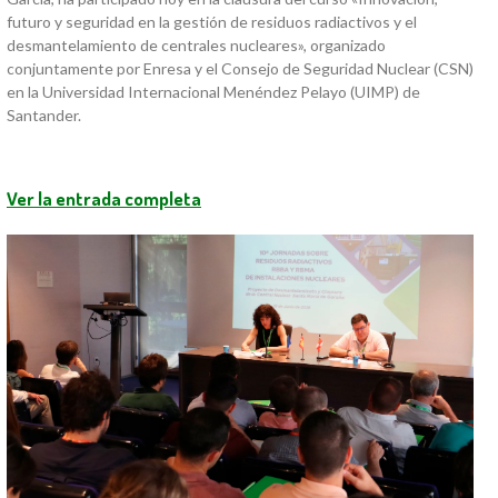
futuro y seguridad en la gestión de residuos radiactivos y el
desmantelamiento de centrales nucleares», organizado
conjuntamente por Enresa y el Consejo de Seguridad Nuclear (CSN)
en la Universidad Internacional Menéndez Pelayo (UIMP) de
Santander.
Ver la entrada completa