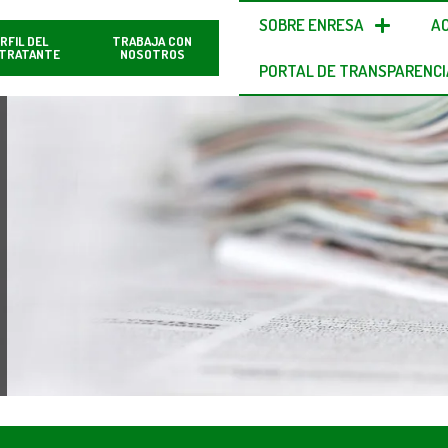
SOBRE ENRESA
A
RFIL DEL
TRABAJA CON
TRATANTE
NOSOTROS
PORTAL DE TRANSPARENCI