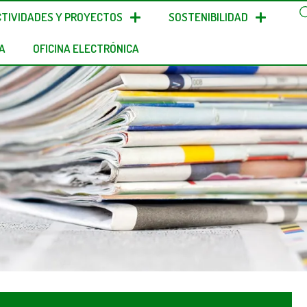
CTIVIDADES Y PROYECTOS
SOSTENIBILIDAD
A
OFICINA ELECTRÓNICA