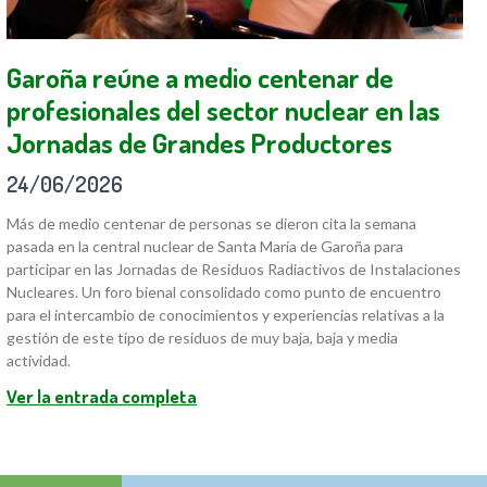
Garoña reúne a medio centenar de
profesionales del sector nuclear en las
Jornadas de Grandes Productores
24/06/2026
Más de medio centenar de personas se dieron cita la semana
pasada en la central nuclear de Santa María de Garoña para
participar en las Jornadas de Residuos Radiactivos de Instalaciones
Nucleares. Un foro bienal consolidado como punto de encuentro
para el intercambio de conocimientos y experiencias relativas a la
gestión de este tipo de residuos de muy baja, baja y media
actividad.
Ver la entrada completa