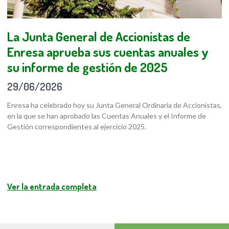
La Junta General de Accionistas de
Enresa aprueba sus cuentas anuales y
su informe de gestión de 2025
29/06/2026
Enresa ha celebrado hoy su Junta General Ordinaria de Accionistas,
en la que se han aprobado las Cuentas Anuales y el Informe de
Gestión correspondientes al ejercicio 2025.
Ver la entrada completa