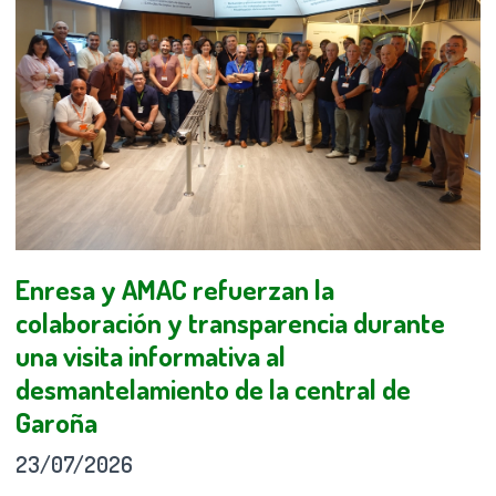
Enresa y AMAC refuerzan la
colaboración y transparencia durante
una visita informativa al
desmantelamiento de la central de
Garoña
23/07/2026