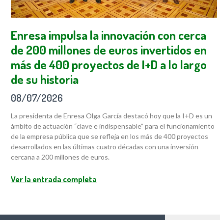
Enresa impulsa la innovación con cerca
de 200 millones de euros invertidos en
más de 400 proyectos de I+D a lo largo
de su historia
08/07/2026
La presidenta de Enresa Olga García destacó hoy que la I+D es un
ámbito de actuación “clave e indispensable” para el funcionamiento
de la empresa pública que se refleja en los más de 400 proyectos
desarrollados en las últimas cuatro décadas con una inversión
cercana a 200 millones de euros.
Ver la entrada completa