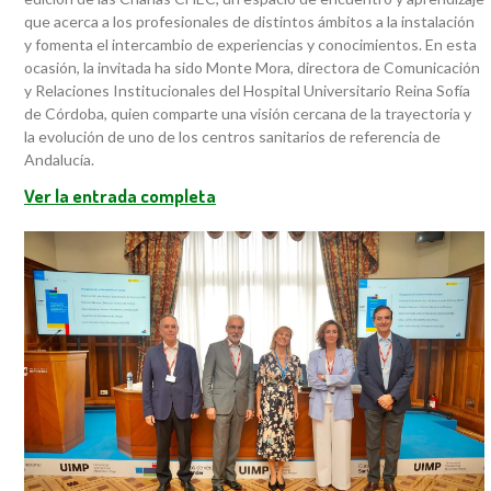
que acerca a los profesionales de distintos ámbitos a la instalación
y fomenta el intercambio de experiencias y conocimientos. En esta
ocasión, la invitada ha sido Monte Mora, directora de Comunicación
y Relaciones Institucionales del Hospital Universitario Reina Sofía
de Córdoba, quien comparte una visión cercana de la trayectoria y
la evolución de uno de los centros sanitarios de referencia de
Andalucía.
Ver la entrada completa