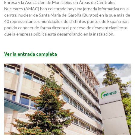
Enresa y la Asociación de Municipios en Áreas de Centrales
Nucleares (AMAC) han celebrado hoy una jornada informativa en la
central nuclear de Santa María de Garoña (Burgos) en la que más de
40 representantes municipales de distintos puntos de España han
podido conocer de forma directa el proceso de desmantelamiento
que la empresa pública está desarrollando en la instalación.
Ver la entrada completa