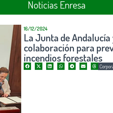
Noticias Enresa
16/12/2024
La Junta de Andalucía
colaboración para prev
incendios forestales
Corpora